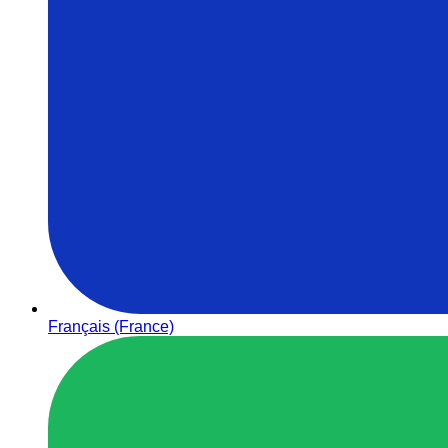
Français (France)