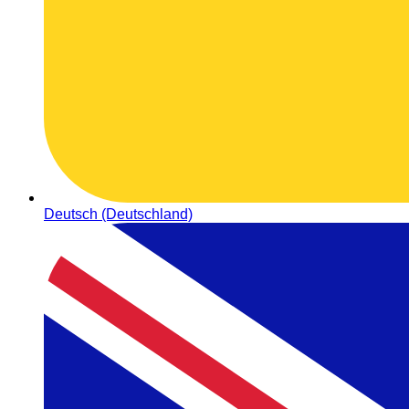
Deutsch (Deutschland)