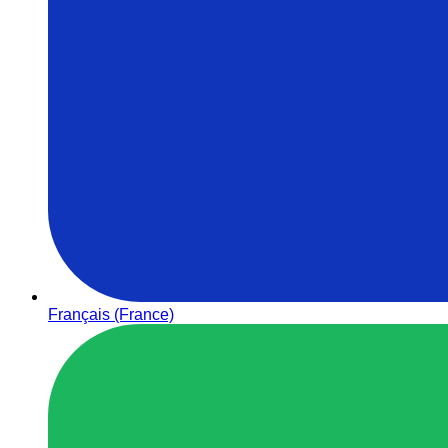
Français (France)