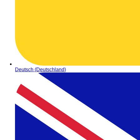
Deutsch (Deutschland)