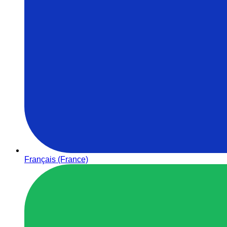
Français (France)