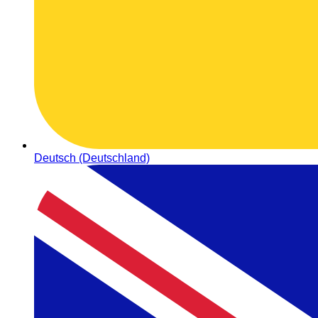
Deutsch (Deutschland)