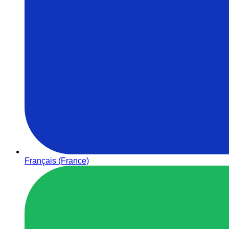
Français (France)