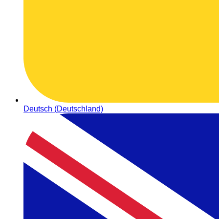
Deutsch (Deutschland)