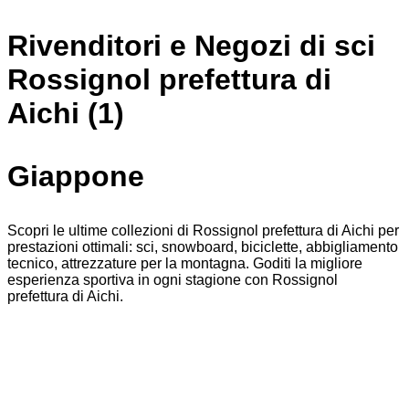
Rivenditori e Negozi di sci
Rossignol prefettura di
Aichi (1)
Giappone
Scopri le ultime collezioni di Rossignol prefettura di Aichi per
prestazioni ottimali: sci, snowboard, biciclette, abbigliamento
tecnico, attrezzature per la montagna. Goditi la migliore
esperienza sportiva in ogni stagione con Rossignol
prefettura di Aichi.