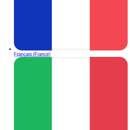
Français (France)