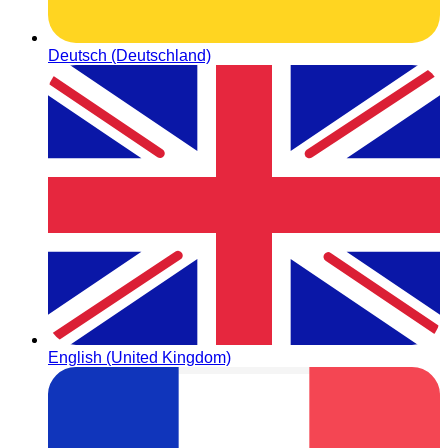
Deutsch (Deutschland)
English (United Kingdom)