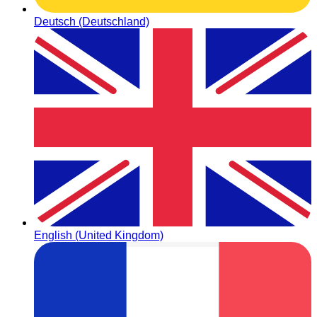
Deutsch (Deutschland)
English (United Kingdom)