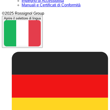
Impegno di Accessibilità
Manuali e Certificati di Conformità
©2025 Rossignol Group
Aprire il selettore di lingua