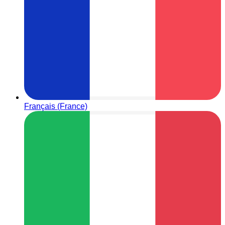
Français (France)