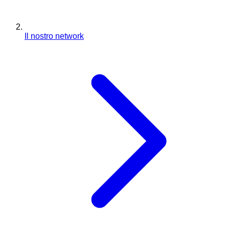
Il nostro network