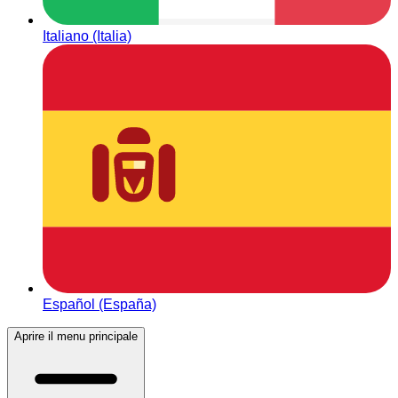
Italiano (Italia)
Español (España)
Aprire il menu principale