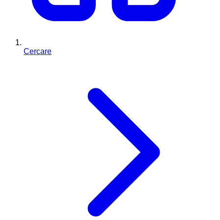
Cercare