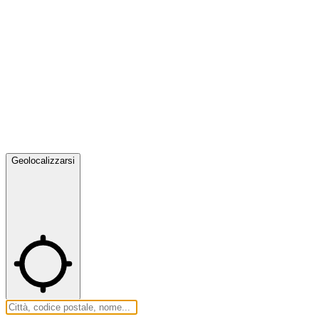
Geolocalizzarsi