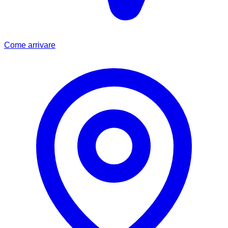
Come arrivare