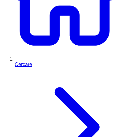
Cercare