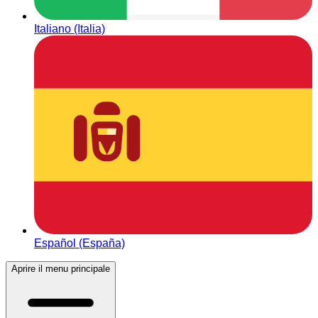
Italiano (Italia)
Español (España)
Aprire il menu principale