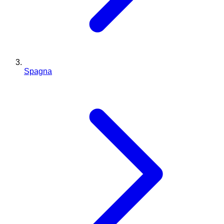
Spagna