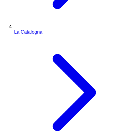
La Catalogna