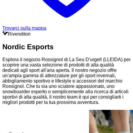
Trovarci sulla mappa
Rivenditori
Nordic Esports
Esplora il negozio Rossignol di La Seu D'urgell (LLEIDA) per
scoprire una vasta selezione di prodotti di alta qualità
dedicati agli sport all'aria aperta. Il nostro negozio offre
un'ampia gamma di attrezzature per gli sport invernali,
abbigliamento sportivo e lifestyle e accessori del marchio
Rossignol. Che tu sia uno sciatore appassionato, uno
snowboarder esperto o semplicemente alla ricerca di articoli
sportivi di alta qualità, il nostro team è qui per consigliarti i
migliori prodotti per la tua prossima avventura.