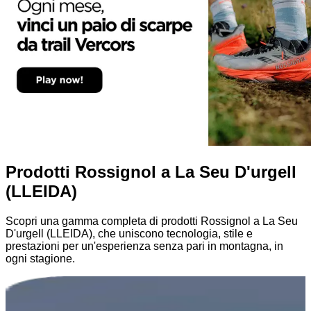
Prodotti Rossignol a La Seu D'urgell
(LLEIDA)
Scopri una gamma completa di prodotti Rossignol a La Seu
D'urgell (LLEIDA), che uniscono tecnologia, stile e
prestazioni per un'esperienza senza pari in montagna, in
ogni stagione.