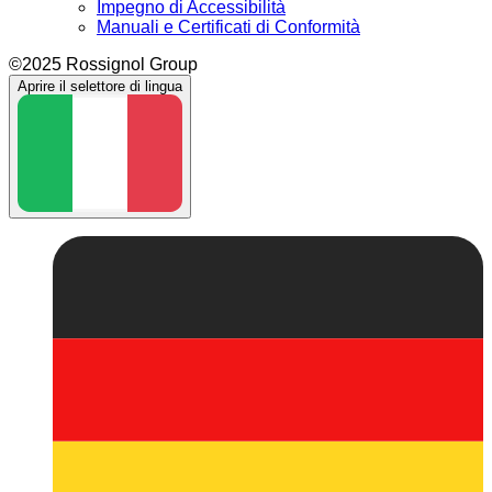
Impegno di Accessibilità
Manuali e Certificati di Conformità
©2025 Rossignol Group
Aprire il selettore di lingua