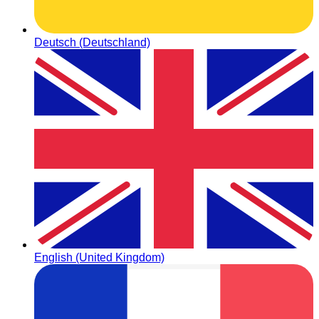
Deutsch (Deutschland)
English (United Kingdom)