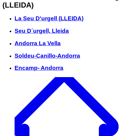
(LLEIDA)
La Seu D'urgell (LLEIDA)
Seu D´urgell, Lleida
Andorra La Vella
Soldeu-Canillo-Andorra
Encamp- Andorra