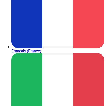
Français (France)