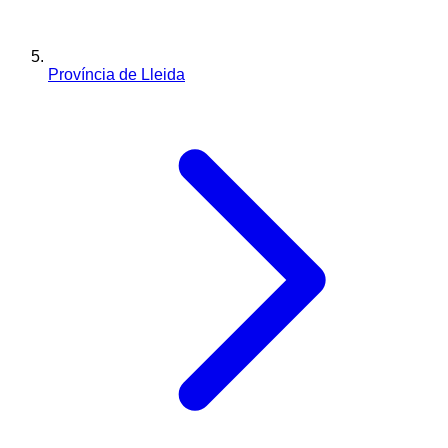
Província de Lleida