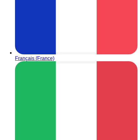
Français (France)