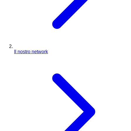
Il nostro network