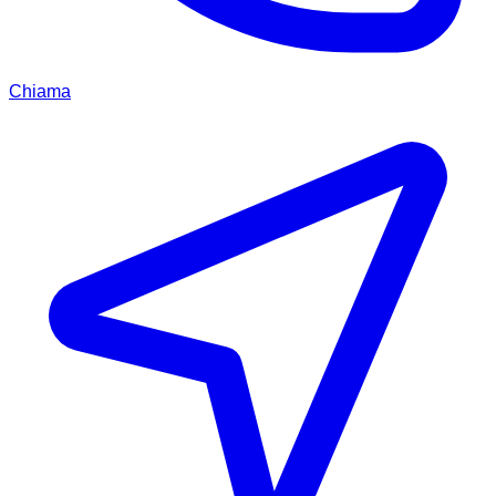
Chiama