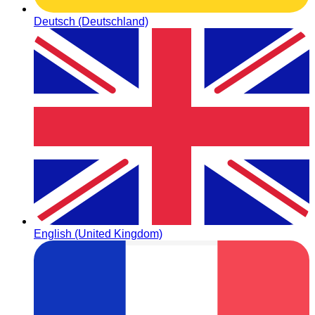
Deutsch (Deutschland)
English (United Kingdom)