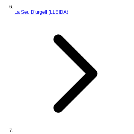
La Seu D'urgell (LLEIDA)