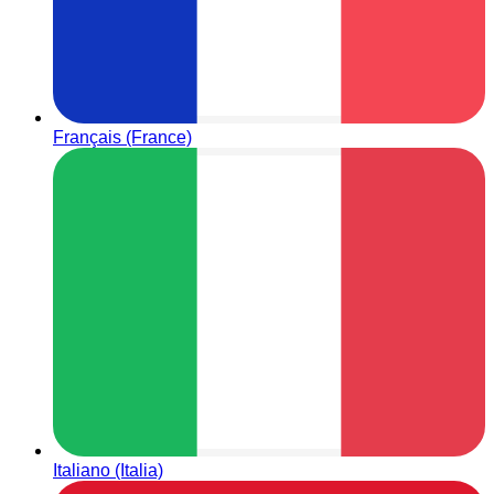
Français (France)
Italiano (Italia)