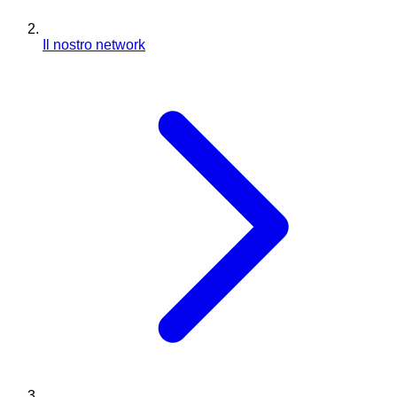
Il nostro network