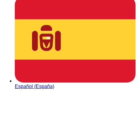
Español (España)