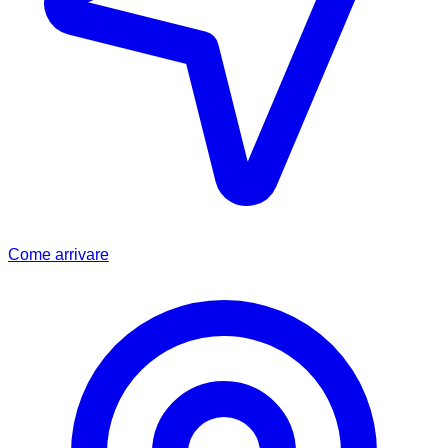
Come arrivare