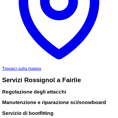
Trovarci sulla mappa
Servizi Rossignol a Fairlie
Regolazione degli attacchi
Manutenzione e riparazione sci/snowboard
Servizio di bootfitting