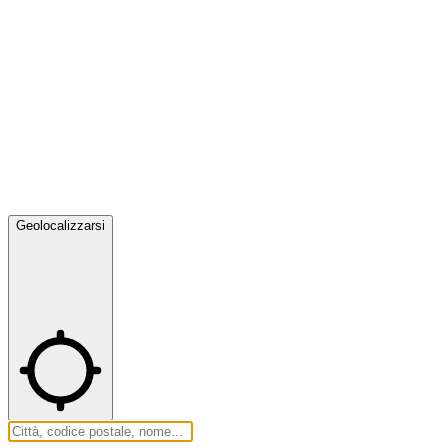
Geolocalizzarsi