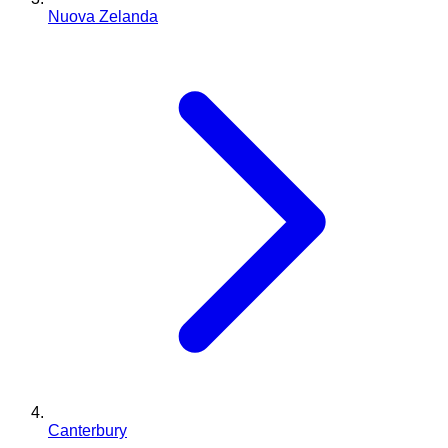
Nuova Zelanda
Canterbury