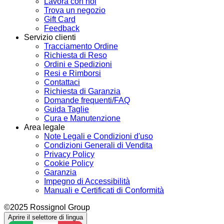
Lavora con noi
Trova un negozio
Gift Card
Feedback
Servizio clienti
Tracciamento Ordine
Richiesta di Reso
Ordini e Spedizioni
Resi e Rimborsi
Contattaci
Richiesta di Garanzia
Domande frequenti/FAQ
Guida Taglie
Cura e Manutenzione
Area legale
Note Legali e Condizioni d'uso
Condizioni Generali di Vendita
Privacy Policy
Cookie Policy
Garanzia
Impegno di Accessibilità
Manuali e Certificati di Conformità
©2025 Rossignol Group
Aprire il selettore di lingua