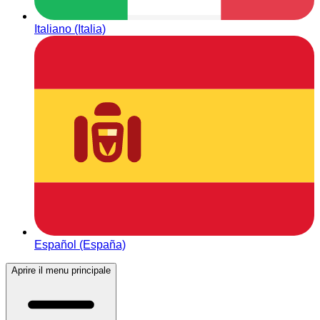
Italiano (Italia)
Español (España)
Aprire il menu principale