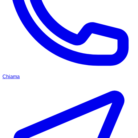
Chiama