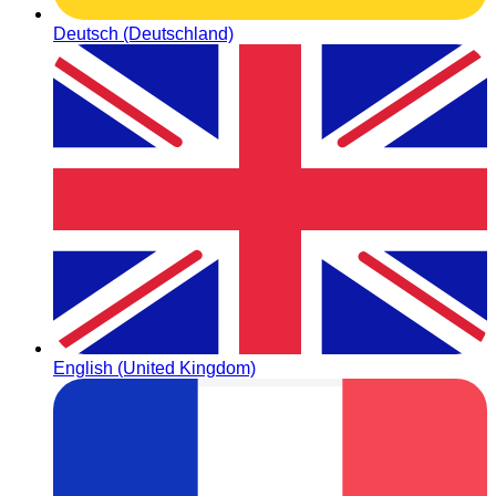
Deutsch (Deutschland)
English (United Kingdom)