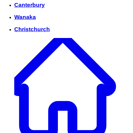
Canterbury
Wanaka
Christchurch