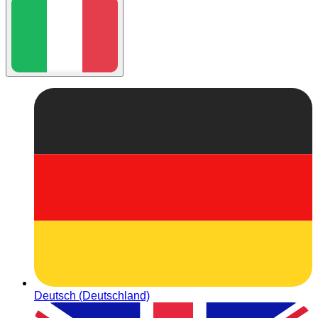
Deutsch (Deutschland)