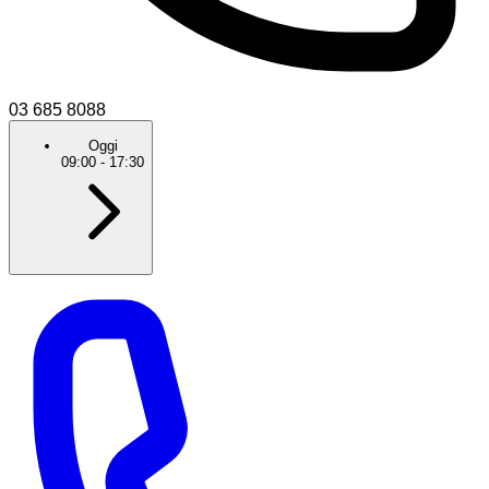
03 685 8088
Oggi
09:00
-
17:30