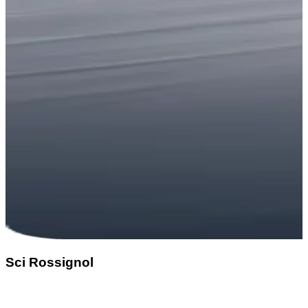
Sci Rossignol