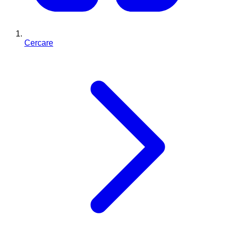
Cercare