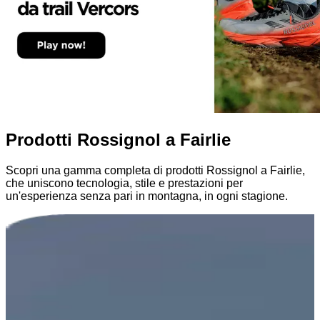
Prodotti Rossignol a Fairlie
Scopri una gamma completa di prodotti Rossignol a Fairlie,
che uniscono tecnologia, stile e prestazioni per
un'esperienza senza pari in montagna, in ogni stagione.