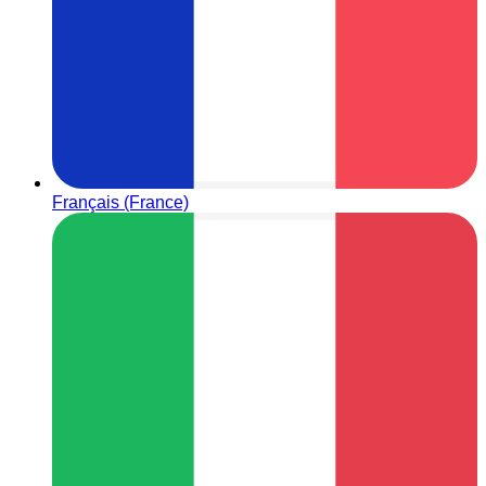
Français (France)