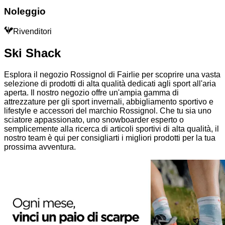
Noleggio
Rivenditori
Ski Shack
Esplora il negozio Rossignol di Fairlie per scoprire una vasta
selezione di prodotti di alta qualità dedicati agli sport all'aria
aperta. Il nostro negozio offre un'ampia gamma di
attrezzature per gli sport invernali, abbigliamento sportivo e
lifestyle e accessori del marchio Rossignol. Che tu sia uno
sciatore appassionato, uno snowboarder esperto o
semplicemente alla ricerca di articoli sportivi di alta qualità, il
nostro team è qui per consigliarti i migliori prodotti per la tua
prossima avventura.