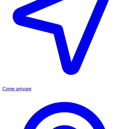
Come arrivare