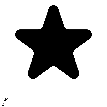
149
2