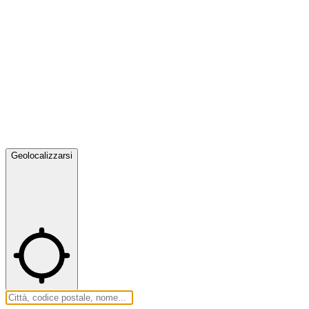
Geolocalizzarsi