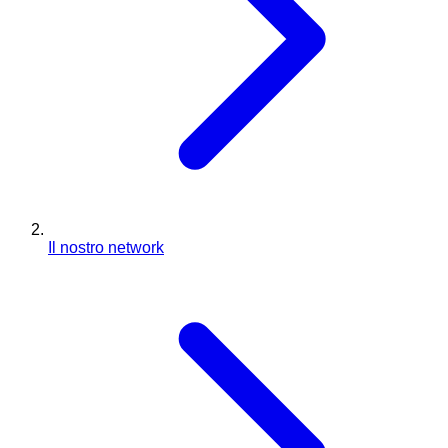
Il nostro network