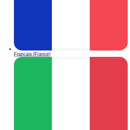
Français (France)