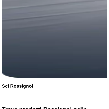
Sci Rossignol