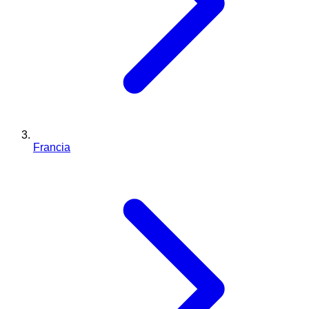
Francia