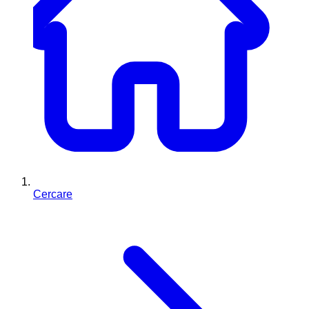
Cercare