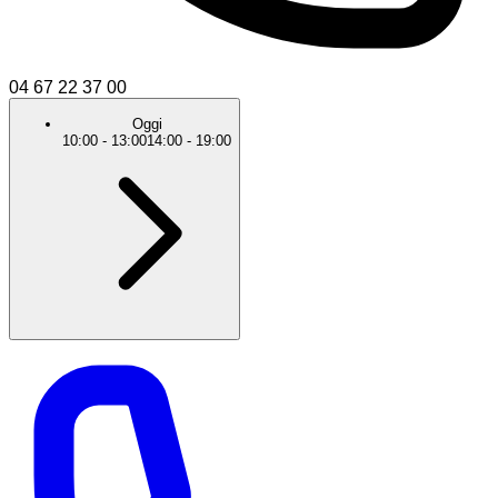
04 67 22 37 00
Oggi
10:00
-
13:00
14:00
-
19:00