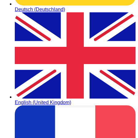
Deutsch (Deutschland)
English (United Kingdom)