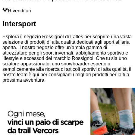
Rivenditori
Intersport
Esplora il negozio Rossignol di Lattes per scoprire una vasta
selezione di prodotti di alta qualità dedicati agli sport all'aria
aperta. Il nostro negozio offre un'ampia gamma di
attrezzature per gli sport invernali, abbigliamento sportivo e
lifestyle e accessori del marchio Rossignol. Che tu sia uno
sciatore appassionato, uno snowboarder esperto o
semplicemente alla ricerca di articoli sportivi di alta qualità, il
nostro team è qui per consigliarti i migliori prodotti per la tua
prossima avventura.