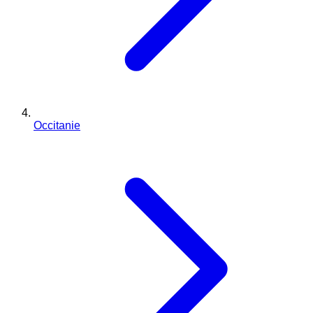
Occitanie