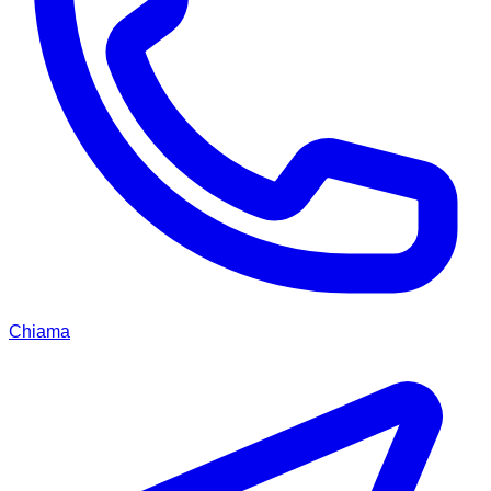
Chiama