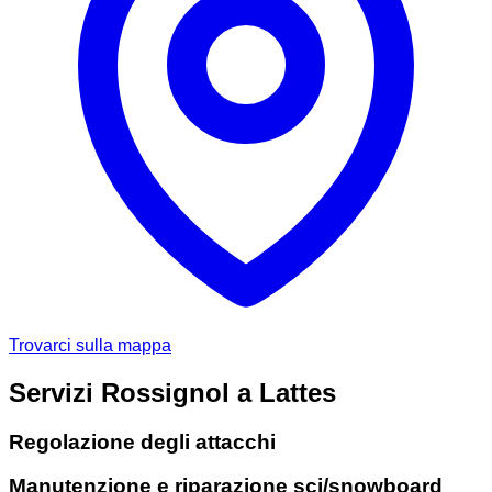
Trovarci sulla mappa
Servizi Rossignol a Lattes
Regolazione degli attacchi
Manutenzione e riparazione sci/snowboard