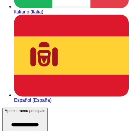
Italiano (Italia)
Español (España)
Aprire il menu principale