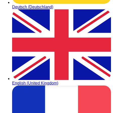
Deutsch (Deutschland)
English (United Kingdom)