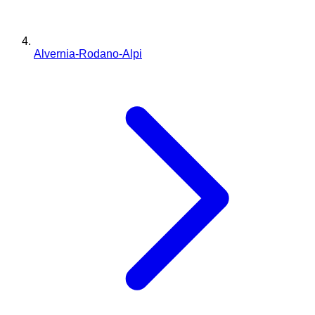
Alvernia-Rodano-Alpi