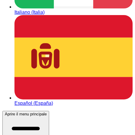
Italiano (Italia)
Español (España)
Aprire il menu principale