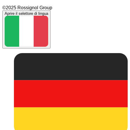
©2025 Rossignol Group
Aprire il selettore di lingua