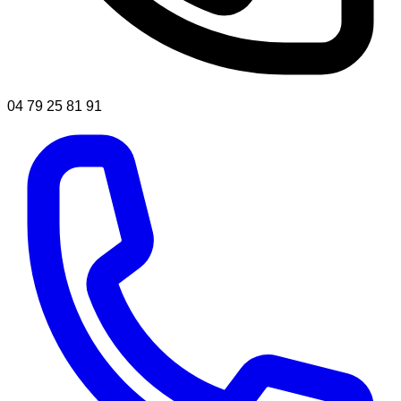
04 79 25 81 91