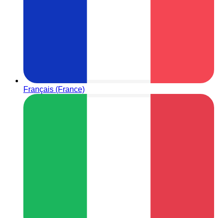
Français (France)