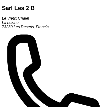
Sarl Les 2 B
Le Vieux Chalet
La Lezine
73230
Les Deserts
,
Francia