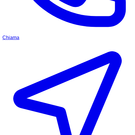
Chiama