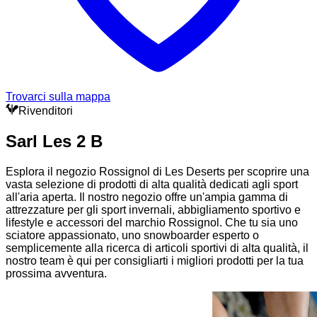
Trovarci sulla mappa
Rivenditori
Sarl Les 2 B
Esplora il negozio Rossignol di Les Deserts per scoprire una
vasta selezione di prodotti di alta qualità dedicati agli sport
all'aria aperta. Il nostro negozio offre un'ampia gamma di
attrezzature per gli sport invernali, abbigliamento sportivo e
lifestyle e accessori del marchio Rossignol. Che tu sia uno
sciatore appassionato, uno snowboarder esperto o
semplicemente alla ricerca di articoli sportivi di alta qualità, il
nostro team è qui per consigliarti i migliori prodotti per la tua
prossima avventura.