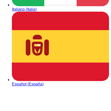
Italiano (Italia)
Español (España)