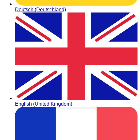
Deutsch (Deutschland)
English (United Kingdom)