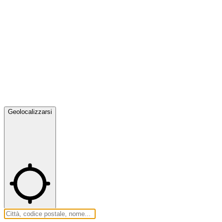
Geolocalizzarsi