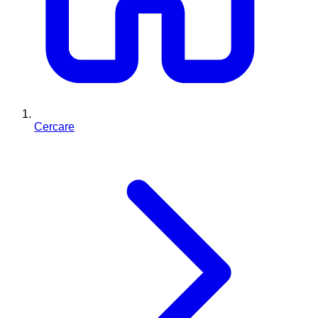
Cercare