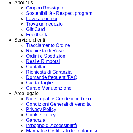
About us
Gruppo Rossignol
Sostenibilità - Respect program
Lavora con noi
Trova un negozio
Gift Card
Feedback
Servizio clienti
Tracciamento Ordine
Richiesta di Reso
Ordini e Spedizioni
Resi e Rimborsi
Contattaci
Richiesta di Garanzia
Domande frequenti/FAQ
Guida Taglie
Cura e Manutenzione
Area legale
Note Legali e Condizioni d'uso
Condizioni Generali di Vendita
Privacy Policy
Cookie Policy
Garanzia
Impegno di Accessibilità
Manuali e Certificati di Conformità