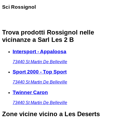
Sci Rossignol
Trova prodotti Rossignol nelle
vicinanze
a Sarl Les 2 B
Intersport - Appaloosa
73440
St Martin De Belleville
Sport 2000 - Top Sport
73440
St Martin De Belleville
Twinner Caron
73440
St Martin De Belleville
Zone vicine
vicino a Les Deserts