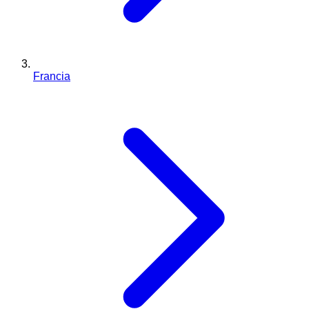
Francia