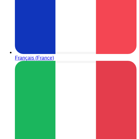
Français (France)