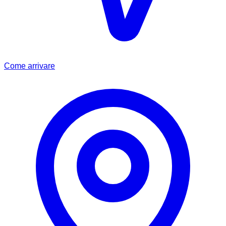
Come arrivare