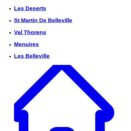
Les Deserts
St Martin De Belleville
Val Thorens
Menuires
Les Belleville