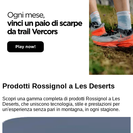
Prodotti Rossignol a Les Deserts
Scopri una gamma completa di prodotti Rossignol a Les
Deserts, che uniscono tecnologia, stile e prestazioni per
un'esperienza senza pari in montagna, in ogni stagione.