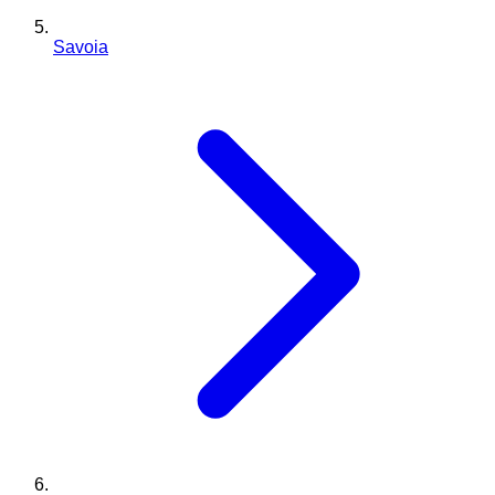
Savoia