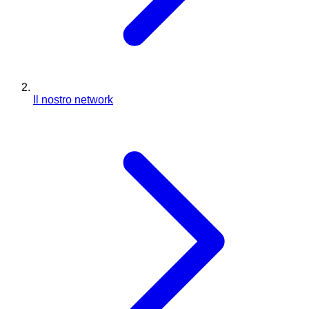
Il nostro network