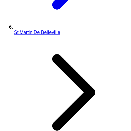
St Martin De Belleville