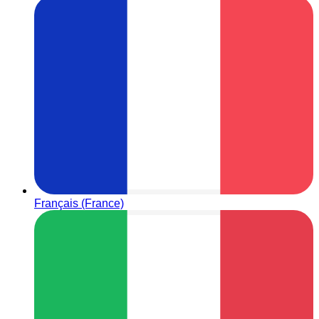
Français (France)