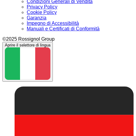
Condizioni Generali di Vendita
Privacy Policy
Cookie Policy
Garanzia
Impegno di Accessibilità
Manuali e Certificati di Conformità
©2025 Rossignol Group
Aprire il selettore di lingua