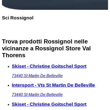
Sci Rossignol
Trova prodotti Rossignol nelle
vicinanze
a Rossignol Store Val
Thorens
Skiset - Christine Goitschel Sport
73440
St Martin De Belleville
Intersport - Vts St Martin De Belleville
73440
St Martin De Belleville
Skiset - Christine Goitschel Sport