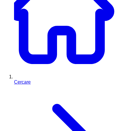
Cercare