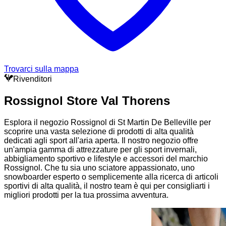
Trovarci sulla mappa
Rivenditori
Rossignol Store Val Thorens
Esplora il negozio Rossignol di St Martin De Belleville per
scoprire una vasta selezione di prodotti di alta qualità
dedicati agli sport all'aria aperta. Il nostro negozio offre
un'ampia gamma di attrezzature per gli sport invernali,
abbigliamento sportivo e lifestyle e accessori del marchio
Rossignol. Che tu sia uno sciatore appassionato, uno
snowboarder esperto o semplicemente alla ricerca di articoli
sportivi di alta qualità, il nostro team è qui per consigliarti i
migliori prodotti per la tua prossima avventura.