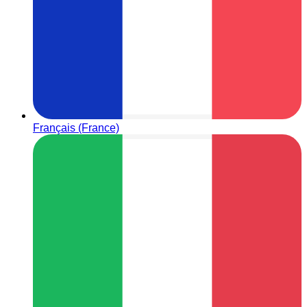
Français (France)