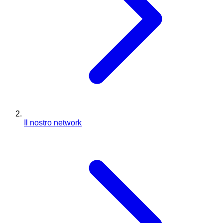
Il nostro network