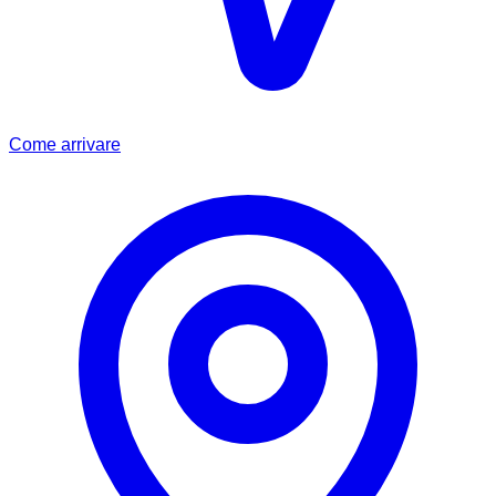
Come arrivare