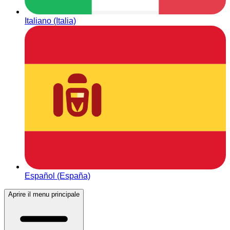
Italiano (Italia)
Español (España)
Aprire il menu principale