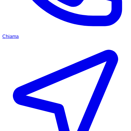
Chiama