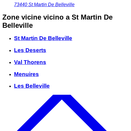
73440
St Martin De Belleville
Zone vicine
vicino a St Martin De
Belleville
St Martin De Belleville
Les Deserts
Val Thorens
Menuires
Les Belleville