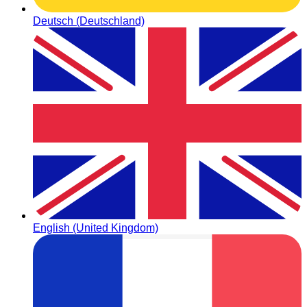
Deutsch (Deutschland)
English (United Kingdom)