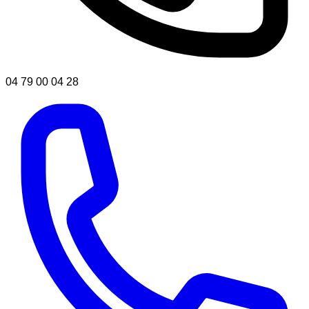
04 79 00 04 28