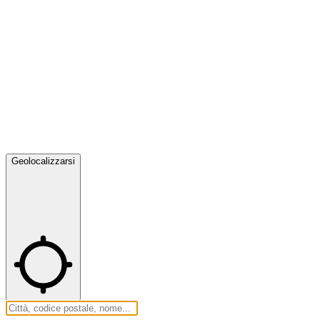
Geolocalizzarsi