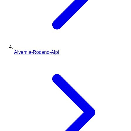
Alvernia-Rodano-Alpi