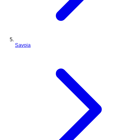
Savoia