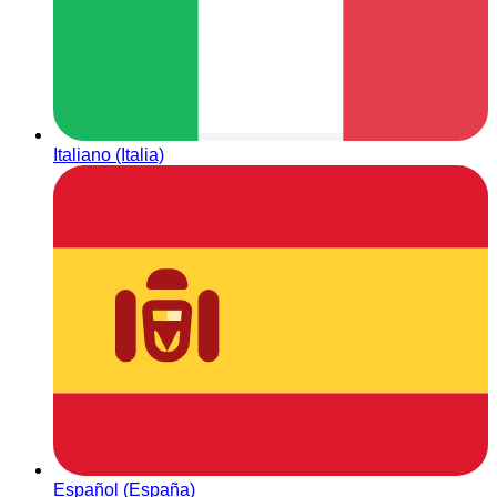
Italiano (Italia)
Español (España)