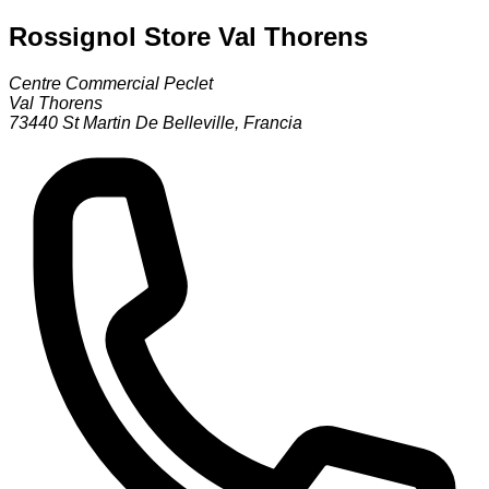
Rossignol Store Val Thorens
Centre Commercial Peclet
Val Thorens
73440
St Martin De Belleville
,
Francia