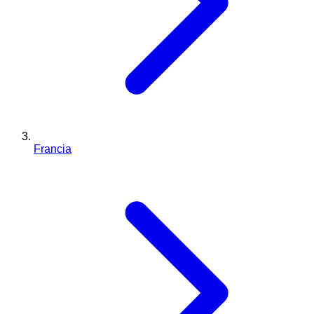
Francia