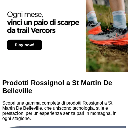
Prodotti Rossignol a St Martin De
Belleville
Scopri una gamma completa di prodotti Rossignol a St
Martin De Belleville, che uniscono tecnologia, stile e
prestazioni per un'esperienza senza pari in montagna, in
ogni stagione.