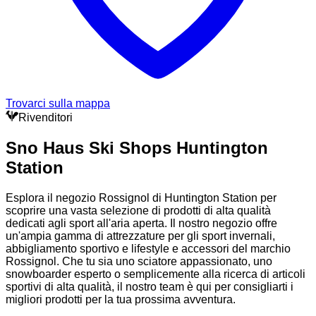
Trovarci sulla mappa
Rivenditori
Sno Haus Ski Shops Huntington
Station
Esplora il negozio Rossignol di Huntington Station per
scoprire una vasta selezione di prodotti di alta qualità
dedicati agli sport all'aria aperta. Il nostro negozio offre
un'ampia gamma di attrezzature per gli sport invernali,
abbigliamento sportivo e lifestyle e accessori del marchio
Rossignol. Che tu sia uno sciatore appassionato, uno
snowboarder esperto o semplicemente alla ricerca di articoli
sportivi di alta qualità, il nostro team è qui per consigliarti i
migliori prodotti per la tua prossima avventura.