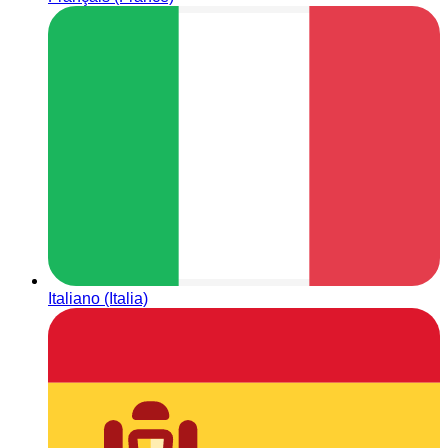
Italiano (Italia)