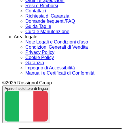
Ordini e Spedizioni
Resi e Rimborsi
Contattaci
Richiesta di Garanzia
Domande frequenti/FAQ
Guida Taglie
Cura e Manutenzione
Area legale
Note Legali e Condizioni d'uso
Condizioni Generali di Vendita
Privacy Policy
Cookie Policy
Garanzia
Impegno di Accessibilità
Manuali e Certificati di Conformità
©2025 Rossignol Group
Aprire il selettore di lingua