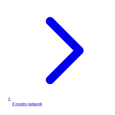
Il nostro network