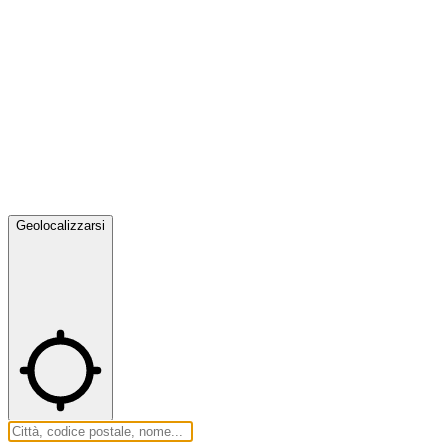
Geolocalizzarsi