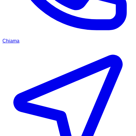
Chiama