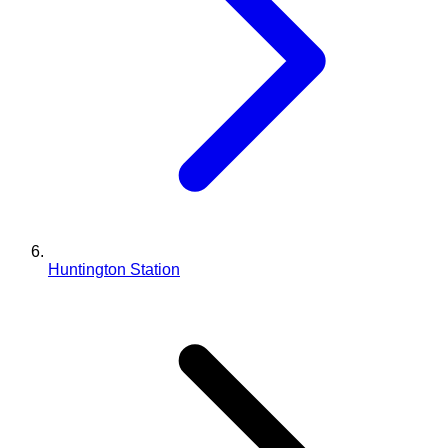
Huntington Station