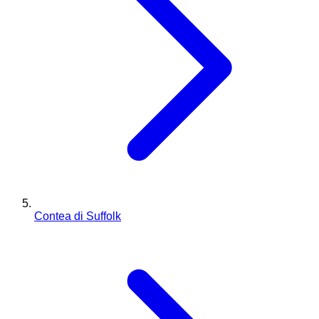
Contea di Suffolk