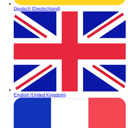
Deutsch (Deutschland)
English (United Kingdom)