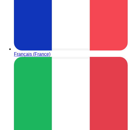
Français (France)