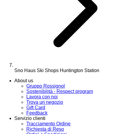
Sno Haus Ski Shops Huntington Station
About us
Gruppo Rossignol
Sostenibilità - Respect program
Lavora con noi
Trova un negozio
Gift Card
Feedback
Servizio clienti
Tracciamento Ordine
Richiesta di Reso