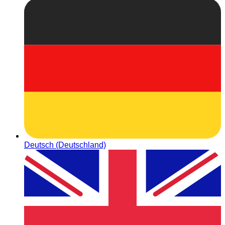
Deutsch (Deutschland)