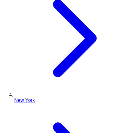
New York