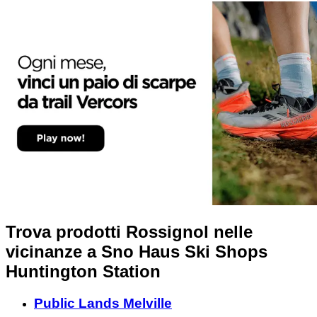
Trova prodotti Rossignol nelle
vicinanze
a Sno Haus Ski Shops
Huntington Station
Public Lands Melville