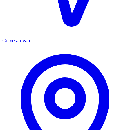
Come arrivare