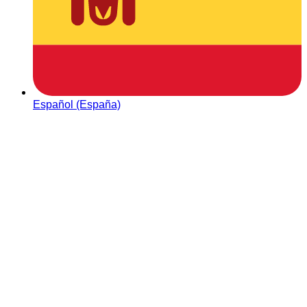
Español (España)