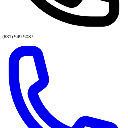
(631) 549-5087