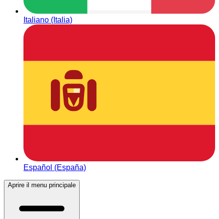
Italiano (Italia)
Español (España)
Aprire il menu principale