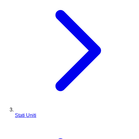
Stati Uniti