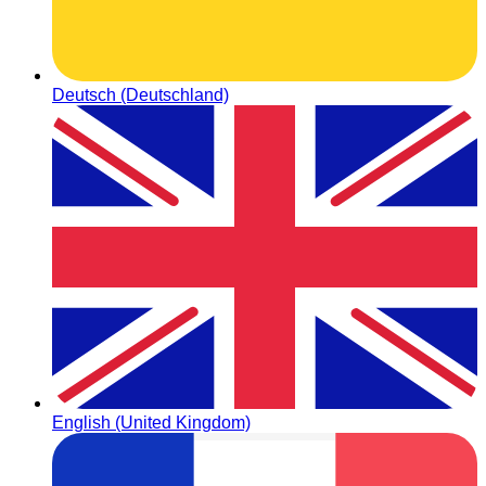
Deutsch (Deutschland)
English (United Kingdom)