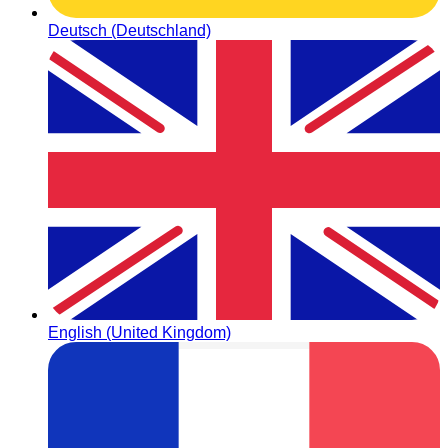
Deutsch (Deutschland)
English (United Kingdom)