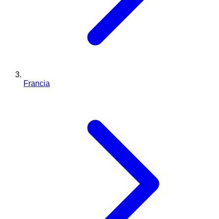
Francia