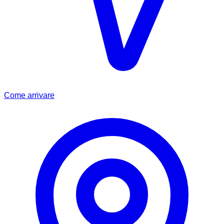
Come arrivare