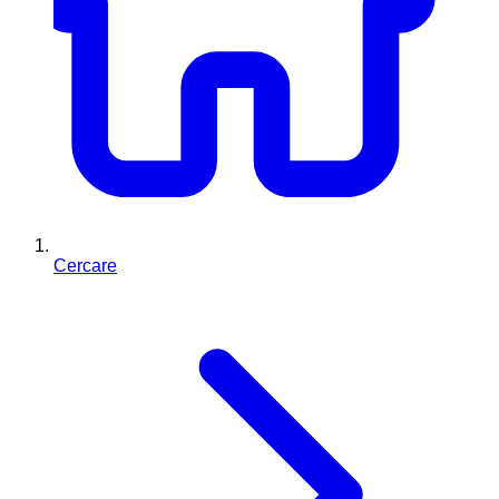
Cercare