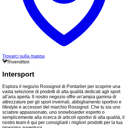
Trovarci sulla mappa
Rivenditori
Intersport
Esplora il negozio Rossignol di Pontarlier per scoprire una
vasta selezione di prodotti di alta qualità dedicati agli sport
all'aria aperta. Il nostro negozio offre un'ampia gamma di
attrezzature per gli sport invernali, abbigliamento sportivo e
lifestyle e accessori del marchio Rossignol. Che tu sia uno
sciatore appassionato, uno snowboarder esperto o
semplicemente alla ricerca di articoli sportivi di alta qualità, il
nostro team è qui per consigliarti i migliori prodotti per la tua
prossima avventura.