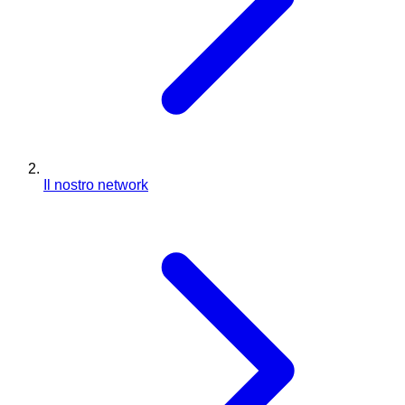
Il nostro network