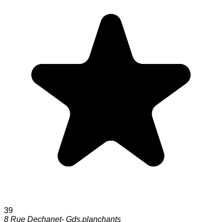
39
8 Rue Dechanet- Gds.planchants