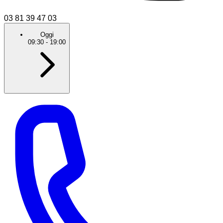
03 81 39 47 03
Oggi
09:30
-
19:00