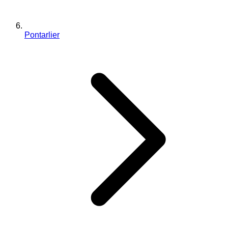
Pontarlier