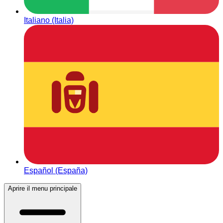
Italiano (Italia)
Español (España)
Aprire il menu principale