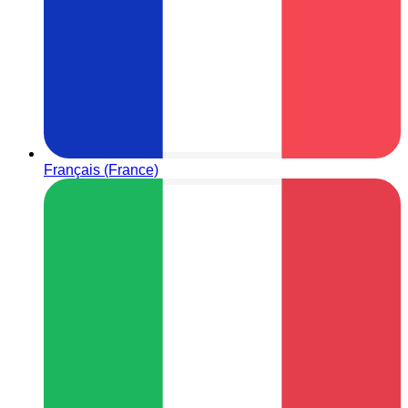
Français (France)