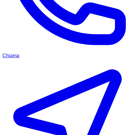
Chiama