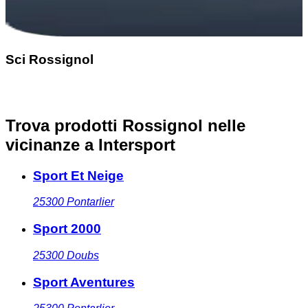
Sci Rossignol
Trova prodotti Rossignol nelle
vicinanze
a Intersport
Sport Et Neige
25300
Pontarlier
Sport 2000
25300
Doubs
Sport Aventures