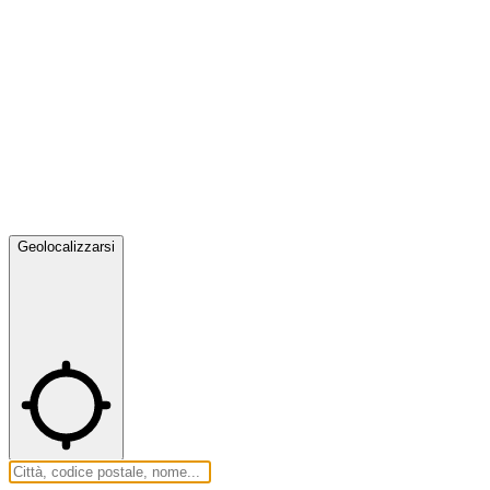
Geolocalizzarsi