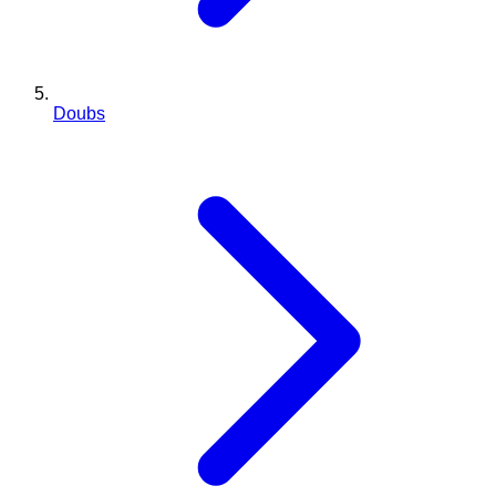
Doubs