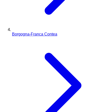
Borgogna-Franca Contea