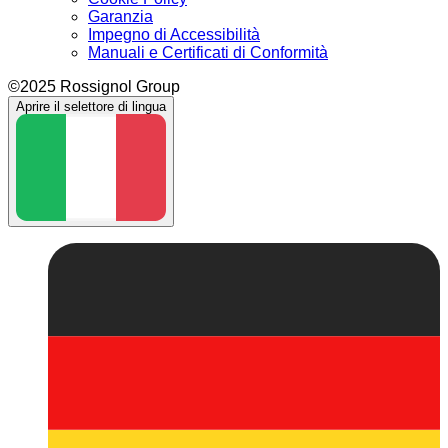
Garanzia
Impegno di Accessibilità
Manuali e Certificati di Conformità
©2025 Rossignol Group
Aprire il selettore di lingua