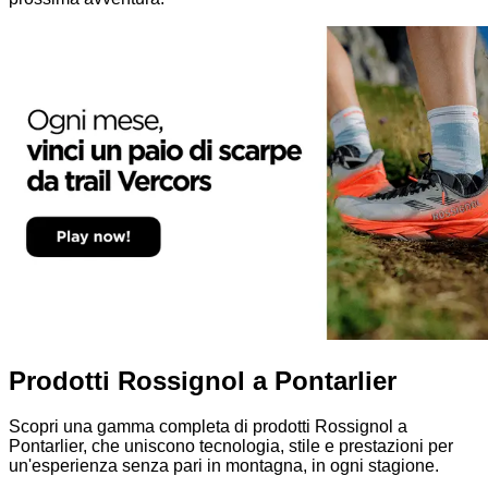
Prodotti Rossignol a Pontarlier
Scopri una gamma completa di prodotti Rossignol a
Pontarlier, che uniscono tecnologia, stile e prestazioni per
un'esperienza senza pari in montagna, in ogni stagione.