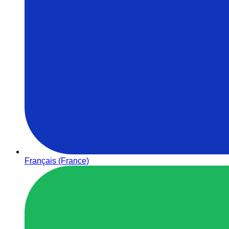
Français (France)