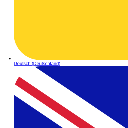
Deutsch (Deutschland)