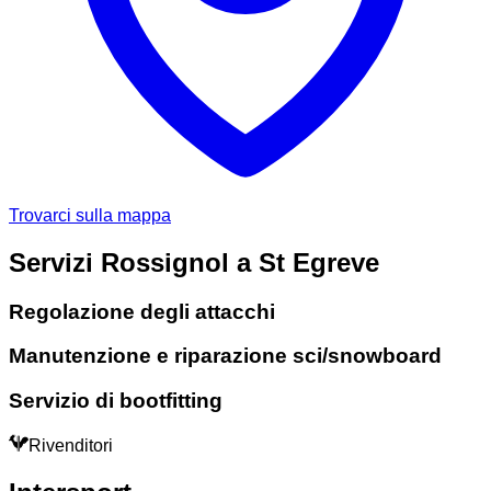
Trovarci sulla mappa
Servizi Rossignol a St Egreve
Regolazione degli attacchi
Manutenzione e riparazione sci/snowboard
Servizio di bootfitting
Rivenditori