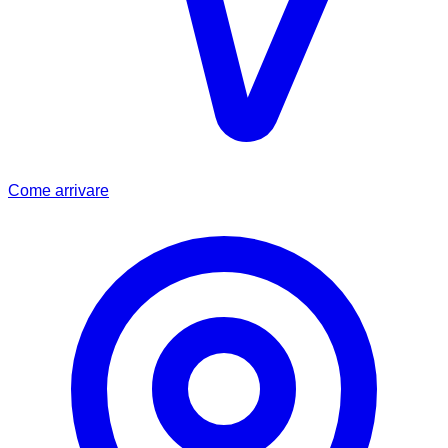
Come arrivare