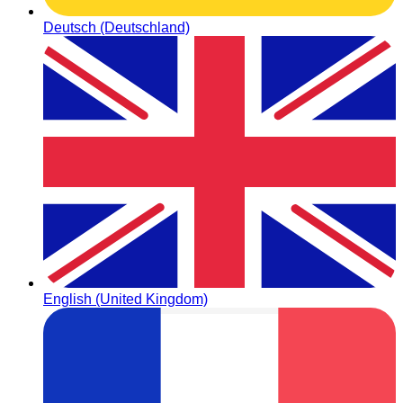
Deutsch (Deutschland)
English (United Kingdom)