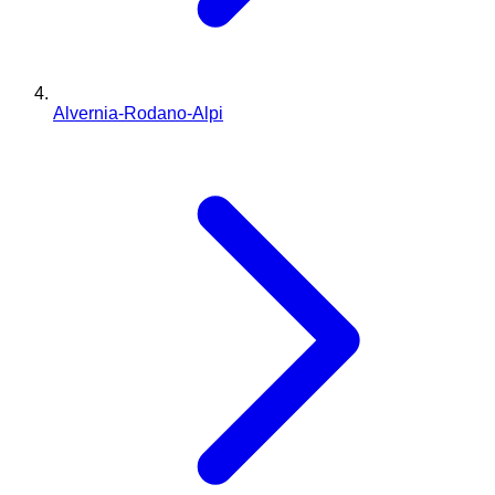
Alvernia-Rodano-Alpi