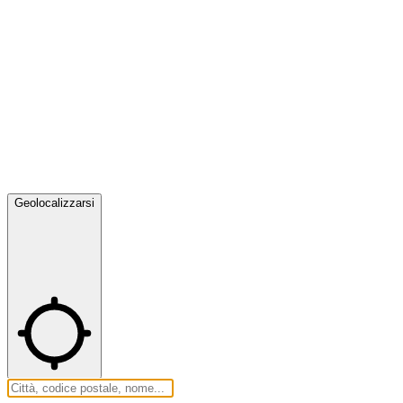
Geolocalizzarsi