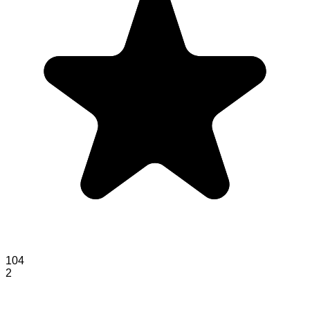
104
2