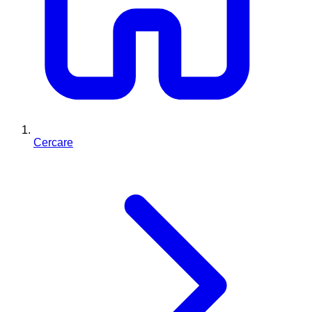
Cercare