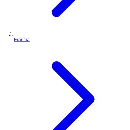
Francia