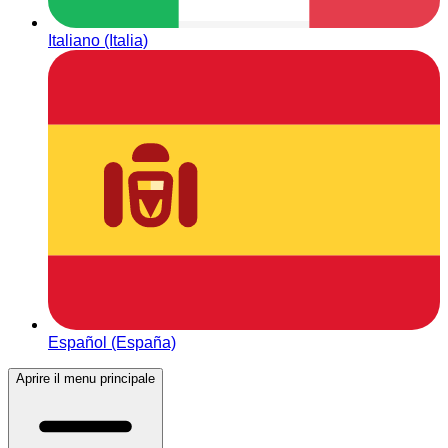
Italiano (Italia)
Español (España)
Aprire il menu principale