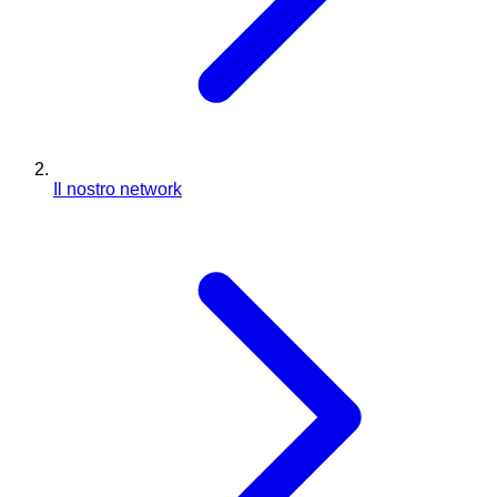
Il nostro network