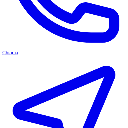
Chiama