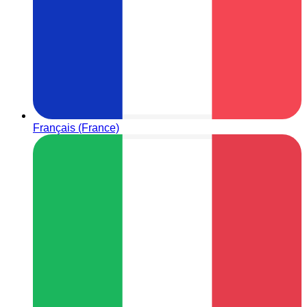
Français (France)