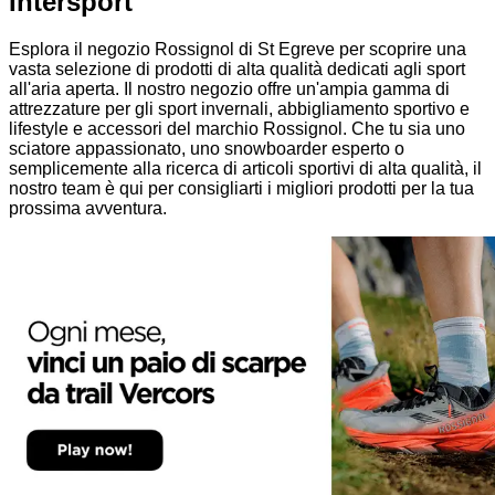
Intersport
Esplora il negozio Rossignol di St Egreve per scoprire una
vasta selezione di prodotti di alta qualità dedicati agli sport
all'aria aperta. Il nostro negozio offre un'ampia gamma di
attrezzature per gli sport invernali, abbigliamento sportivo e
lifestyle e accessori del marchio Rossignol. Che tu sia uno
sciatore appassionato, uno snowboarder esperto o
semplicemente alla ricerca di articoli sportivi di alta qualità, il
nostro team è qui per consigliarti i migliori prodotti per la tua
prossima avventura.