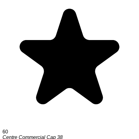
60
Centre Commercial Cap 38