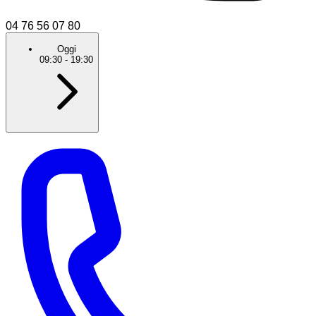
04 76 56 07 80
Oggi
09:30
-
19:30