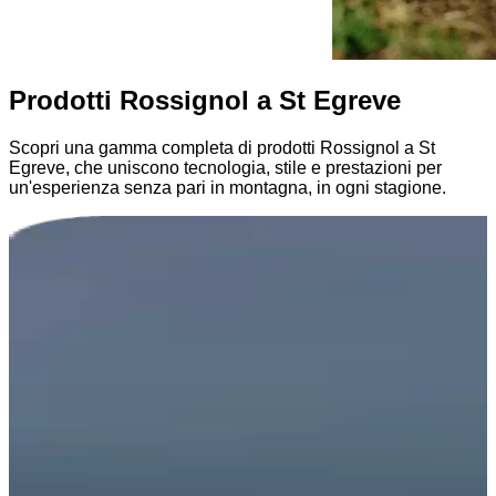
Prodotti Rossignol a St Egreve
Scopri una gamma completa di prodotti Rossignol a St
Egreve, che uniscono tecnologia, stile e prestazioni per
un'esperienza senza pari in montagna, in ogni stagione.