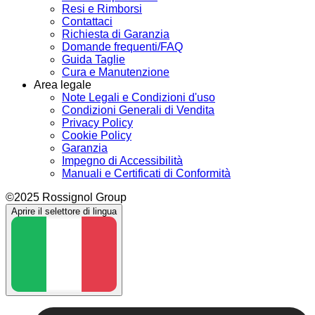
Resi e Rimborsi
Contattaci
Richiesta di Garanzia
Domande frequenti/FAQ
Guida Taglie
Cura e Manutenzione
Area legale
Note Legali e Condizioni d'uso
Condizioni Generali di Vendita
Privacy Policy
Cookie Policy
Garanzia
Impegno di Accessibilità
Manuali e Certificati di Conformità
©2025 Rossignol Group
Aprire il selettore di lingua