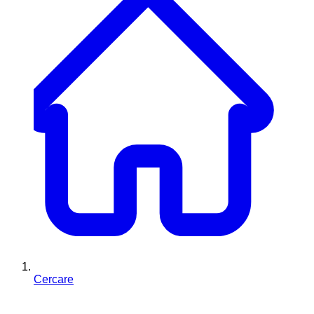
Cercare