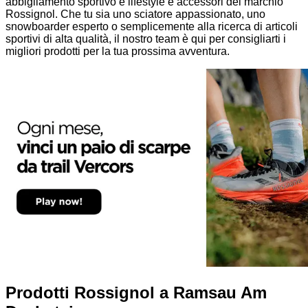
abbigliamento sportivo e lifestyle e accessori del marchio
Rossignol. Che tu sia uno sciatore appassionato, uno
snowboarder esperto o semplicemente alla ricerca di articoli
sportivi di alta qualità, il nostro team è qui per consigliarti i
migliori prodotti per la tua prossima avventura.
Prodotti Rossignol a Ramsau Am