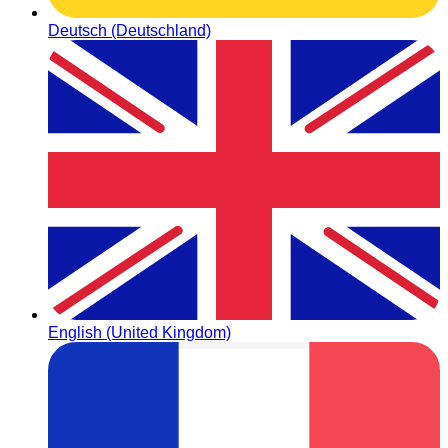
Deutsch (Deutschland)
English (United Kingdom)