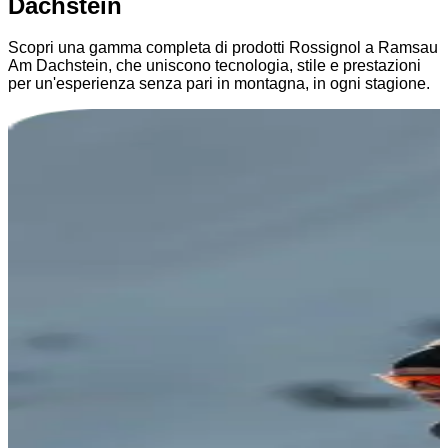
Dachstein
Scopri una gamma completa di prodotti Rossignol a Ramsau
Am Dachstein, che uniscono tecnologia, stile e prestazioni
per un'esperienza senza pari in montagna, in ogni stagione.