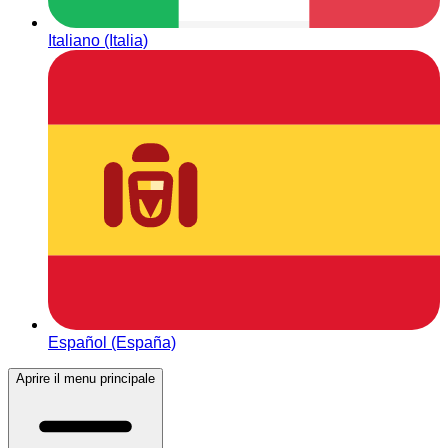
Italiano (Italia)
Español (España)
Aprire il menu principale