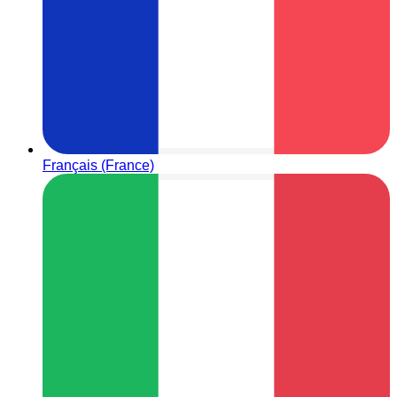
Français (France)