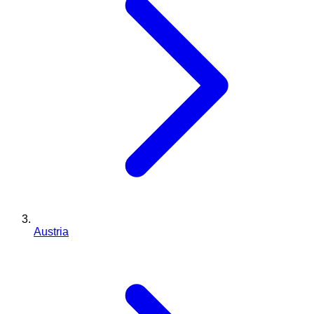
Austria