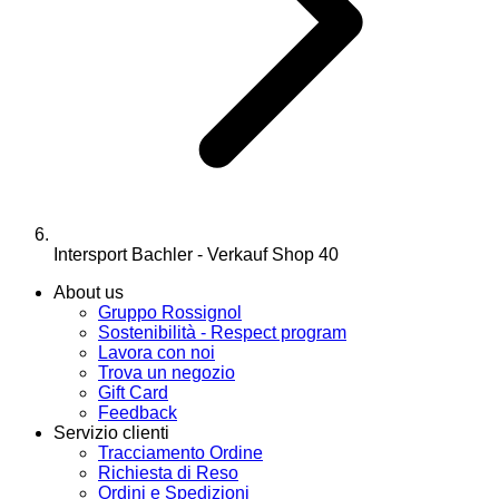
Intersport Bachler - Verkauf Shop 40
About us
Gruppo Rossignol
Sostenibilità - Respect program
Lavora con noi
Trova un negozio
Gift Card
Feedback
Servizio clienti
Tracciamento Ordine
Richiesta di Reso
Ordini e Spedizioni