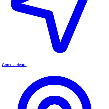
Come arrivare