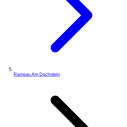
Ramsau Am Dachstein