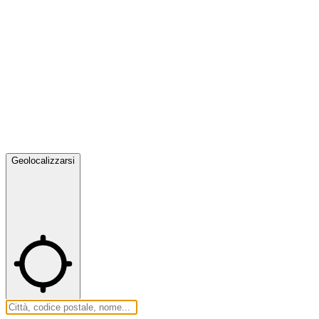
Geolocalizzarsi