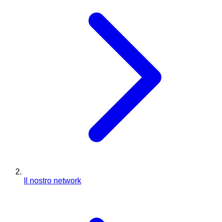
Il nostro network