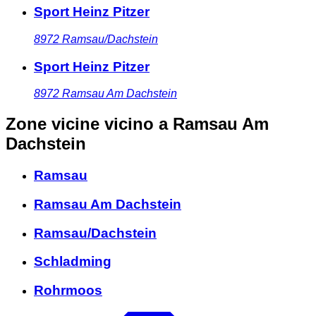
Sport Heinz Pitzer
8972
Ramsau/Dachstein
Sport Heinz Pitzer
8972
Ramsau Am Dachstein
Zone vicine
vicino a Ramsau Am
Dachstein
Ramsau
Ramsau Am Dachstein
Ramsau/Dachstein
Schladming
Rohrmoos