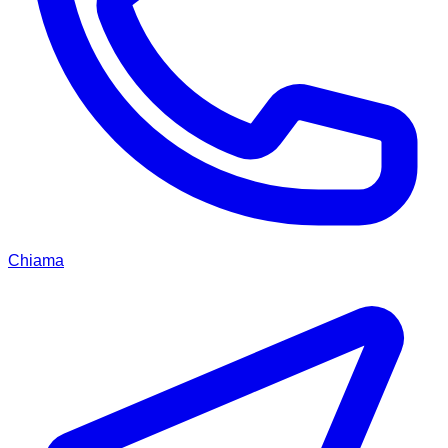
Chiama