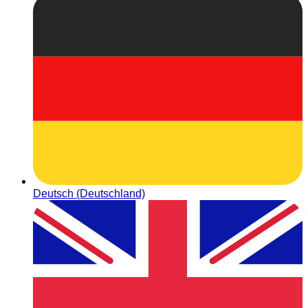
Deutsch (Deutschland)