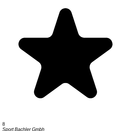
8
Sport Bachler Gmbh