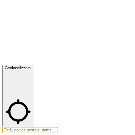
Geolocalizzarsi