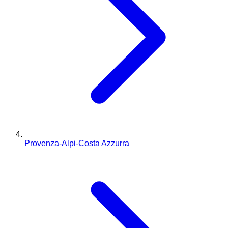
Provenza-Alpi-Costa Azzurra