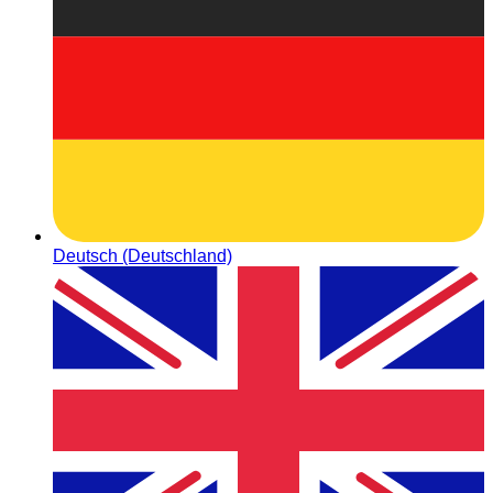
Deutsch (Deutschland)