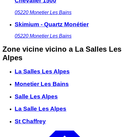
Chevalier 1500
05220
Monetier Les Bains
Skimium - Quartz Monétier
05220
Monetier Les Bains
Zone vicine
vicino a La Salles Les
Alpes
La Salles Les Alpes
Monetier Les Bains
Salle Les Alpes
La Salle Les Alpes
St Chaffrey