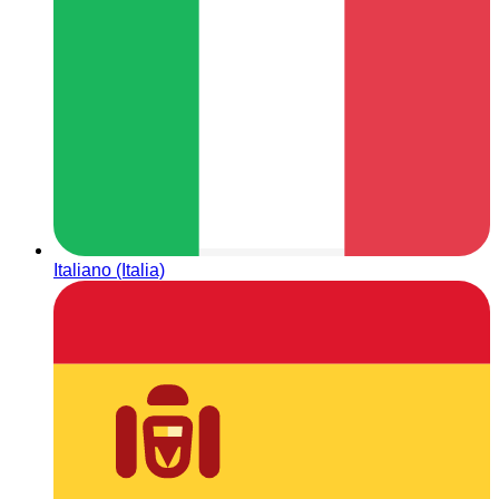
Italiano (Italia)