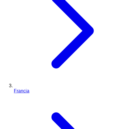
Francia