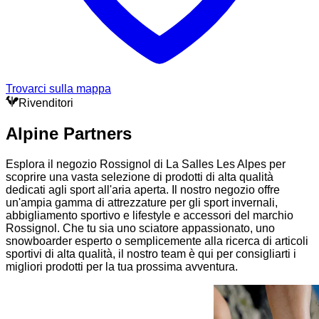
Trovarci sulla mappa
Rivenditori
Alpine Partners
Esplora il negozio Rossignol di La Salles Les Alpes per
scoprire una vasta selezione di prodotti di alta qualità
dedicati agli sport all'aria aperta. Il nostro negozio offre
un'ampia gamma di attrezzature per gli sport invernali,
abbigliamento sportivo e lifestyle e accessori del marchio
Rossignol. Che tu sia uno sciatore appassionato, uno
snowboarder esperto o semplicemente alla ricerca di articoli
sportivi di alta qualità, il nostro team è qui per consigliarti i
migliori prodotti per la tua prossima avventura.