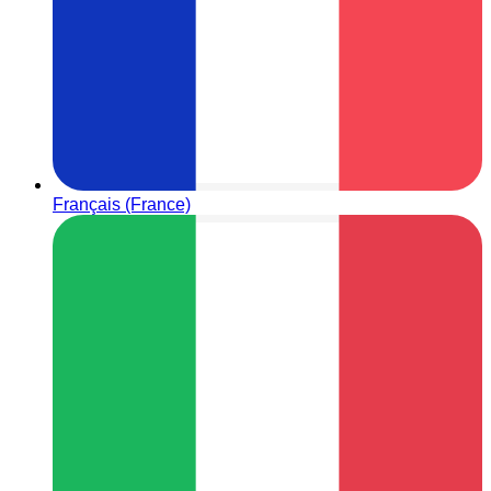
Français (France)