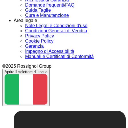
Domande frequenti/FAQ
Guida Taglie
Cura e Manutenzione
Area legale
Note Legali e Condizioni d'uso
Condizioni Generali di Vendita
Privacy Policy
Cookie Policy
Garanzia
Impegno di Accessibilità
Manuali e Certificati di Conformità
©2025 Rossignol Group
Aprire il selettore di lingua