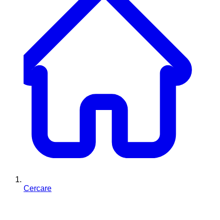
Cercare