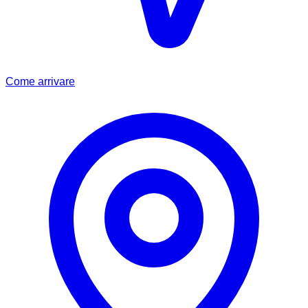
Come arrivare