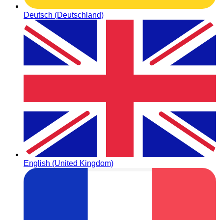
Deutsch (Deutschland)
English (United Kingdom)