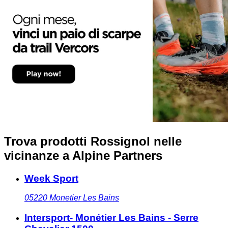
Trova prodotti Rossignol nelle
vicinanze
a Alpine Partners
Week Sport
05220
Monetier Les Bains
Intersport- Monétier Les Bains - Serre