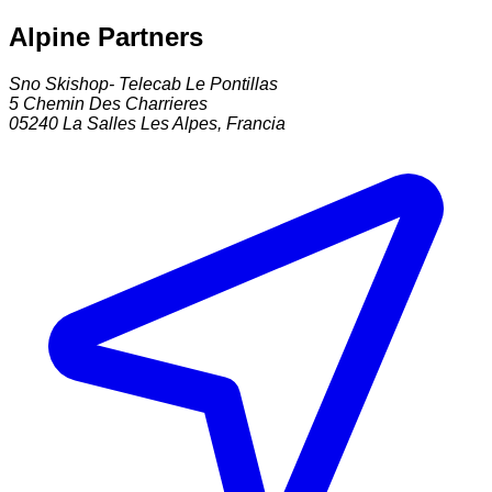
Alpine Partners
Sno Skishop- Telecab Le Pontillas
5 Chemin Des Charrieres
05240
La Salles Les Alpes
,
Francia