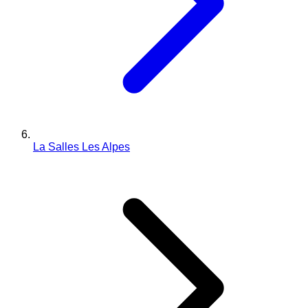
La Salles Les Alpes