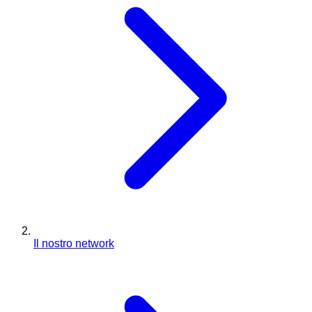
Il nostro network