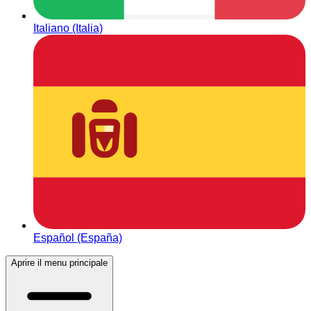
Italiano (Italia)
Español (España)
Aprire il menu principale