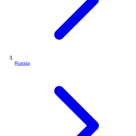
Russia