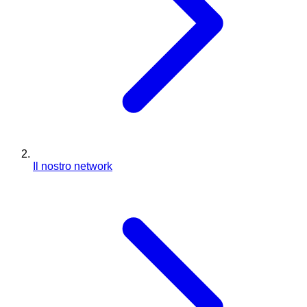
Il nostro network