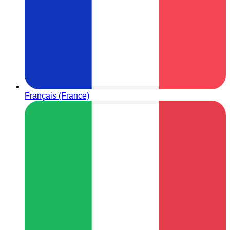
Français (France)