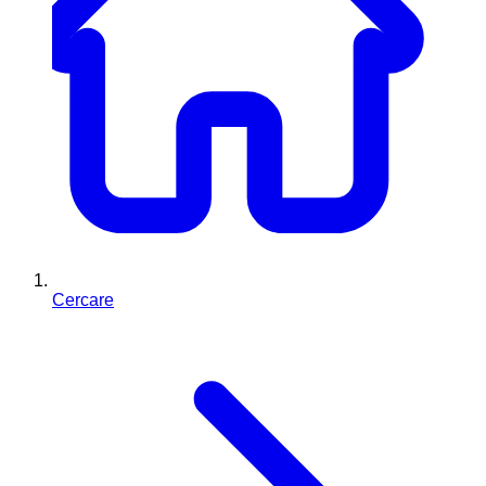
Cercare