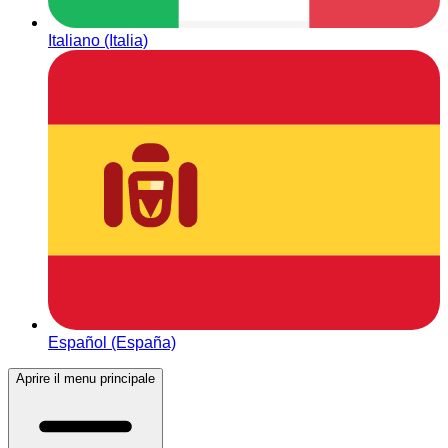
Italiano (Italia)
Español (España)
Aprire il menu principale