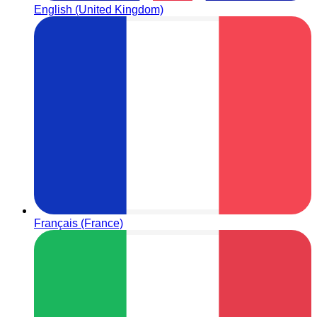
English (United Kingdom)
Français (France)