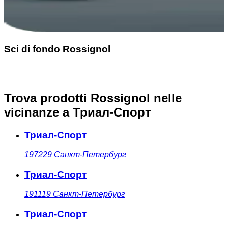
Sci di fondo Rossignol
Trova prodotti Rossignol nelle
vicinanze
a Триал-Спорт
Триал-Спорт
197229
Санкт-Петербург
Триал-Спорт
191119
Санкт-Петербург
Триал-Спорт