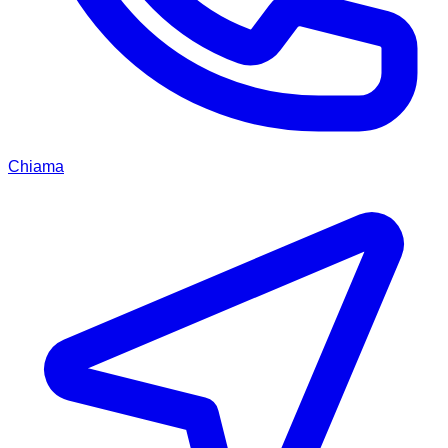
Chiama