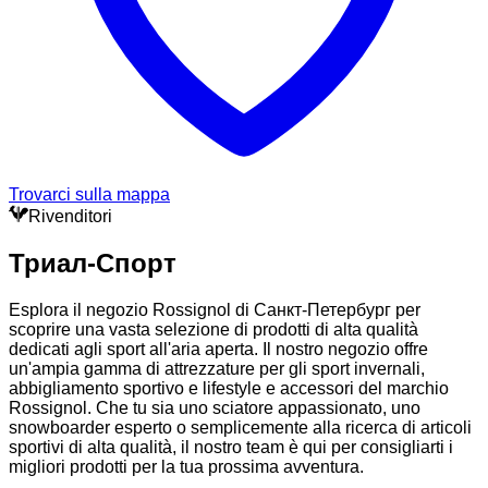
Trovarci sulla mappa
Rivenditori
Триал-Спорт
Esplora il negozio Rossignol di Санкт-Петербург per
scoprire una vasta selezione di prodotti di alta qualità
dedicati agli sport all'aria aperta. Il nostro negozio offre
un'ampia gamma di attrezzature per gli sport invernali,
abbigliamento sportivo e lifestyle e accessori del marchio
Rossignol. Che tu sia uno sciatore appassionato, uno
snowboarder esperto o semplicemente alla ricerca di articoli
sportivi di alta qualità, il nostro team è qui per consigliarti i
migliori prodotti per la tua prossima avventura.