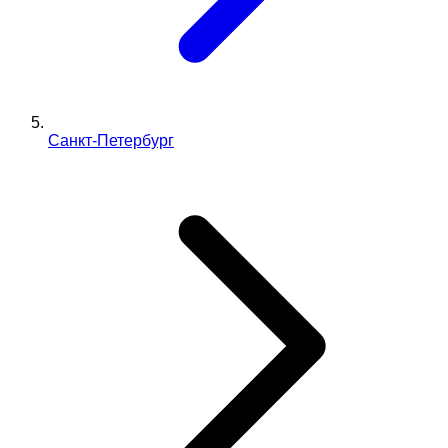
Санкт-Петербург