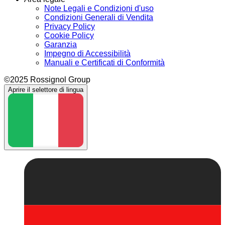
Note Legali e Condizioni d'uso
Condizioni Generali di Vendita
Privacy Policy
Cookie Policy
Garanzia
Impegno di Accessibilità
Manuali e Certificati di Conformità
©2025 Rossignol Group
Aprire il selettore di lingua