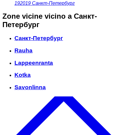
192019
Санкт-Петербург
Zone vicine
vicino a Санкт-
Петербург
Санкт-Петербург
Rauha
Lappeenranta
Kotka
Savonlinna