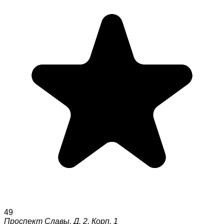
49
Проспект Славы, Д. 2, Корп. 1