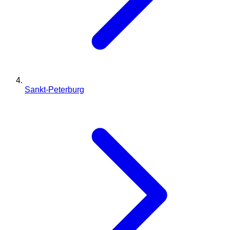
Sankt-Peterburg