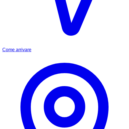
Come arrivare