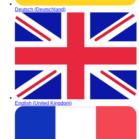
Deutsch (Deutschland)
English (United Kingdom)