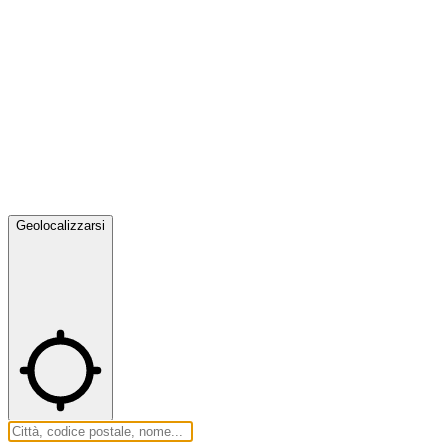
Geolocalizzarsi