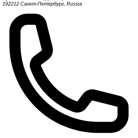
192212
Санкт-Петербург
,
Russia