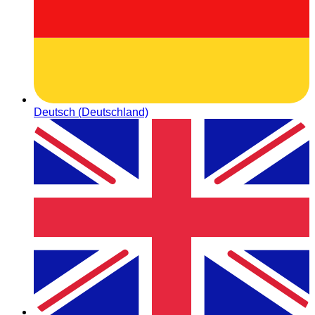
Deutsch (Deutschland)