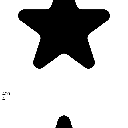
400
4