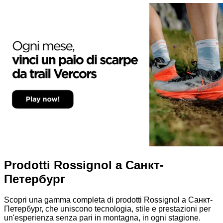
Prodotti Rossignol a Санкт-
Петербург
Scopri una gamma completa di prodotti Rossignol a Санкт-
Петербург, che uniscono tecnologia, stile e prestazioni per
un'esperienza senza pari in montagna, in ogni stagione.