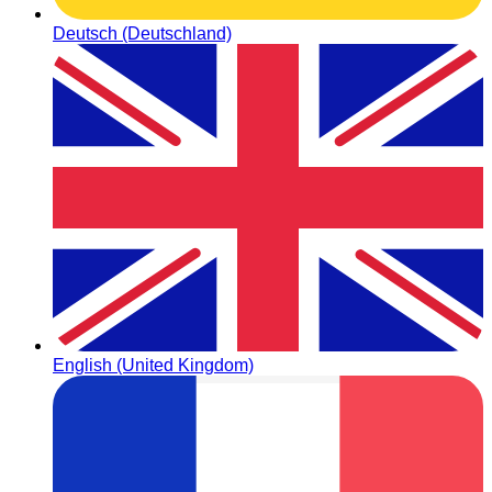
Deutsch (Deutschland)
English (United Kingdom)