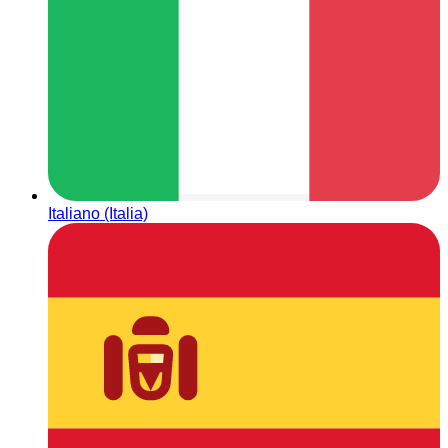
Italiano (Italia)