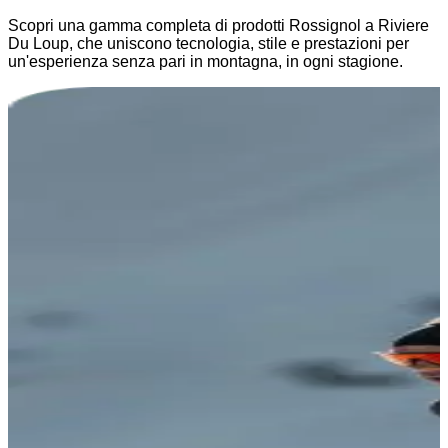
Scopri una gamma completa di prodotti Rossignol a Riviere
Du Loup, che uniscono tecnologia, stile e prestazioni per
un'esperienza senza pari in montagna, in ogni stagione.