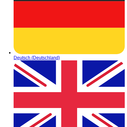
Deutsch (Deutschland)