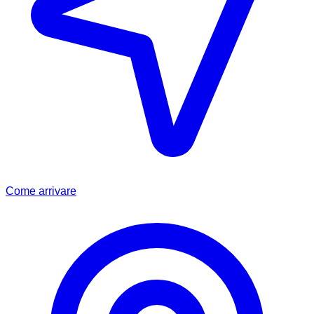
Come arrivare