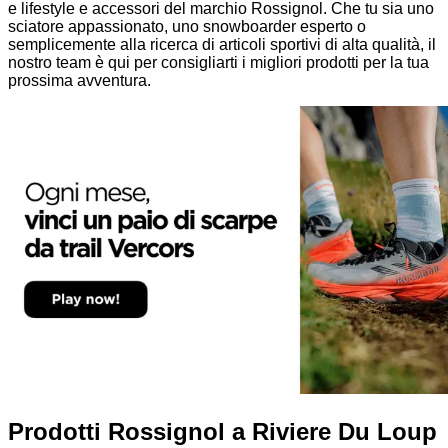
e lifestyle e accessori del marchio Rossignol. Che tu sia uno
sciatore appassionato, uno snowboarder esperto o
semplicemente alla ricerca di articoli sportivi di alta qualità, il
nostro team è qui per consigliarti i migliori prodotti per la tua
prossima avventura.
Prodotti Rossignol a Riviere Du Loup