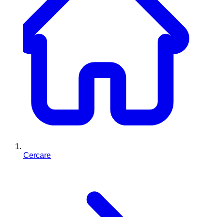
Cercare