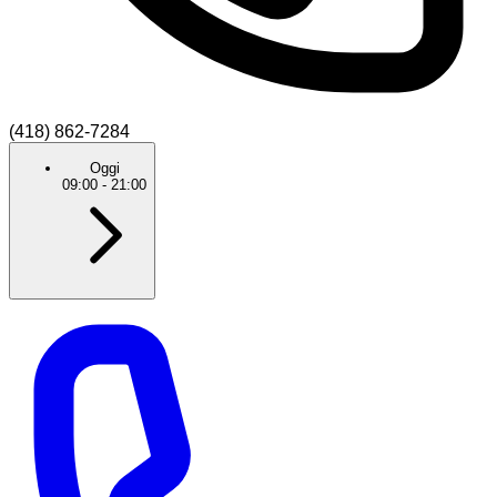
(418) 862-7284
Oggi
09:00
-
21:00