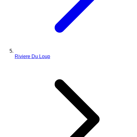
Riviere Du Loup