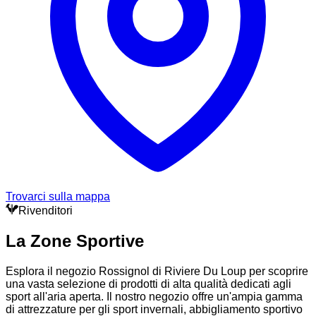
Trovarci sulla mappa
Rivenditori
La Zone Sportive
Esplora il negozio Rossignol di Riviere Du Loup per scoprire
una vasta selezione di prodotti di alta qualità dedicati agli
sport all'aria aperta. Il nostro negozio offre un'ampia gamma
di attrezzature per gli sport invernali, abbigliamento sportivo