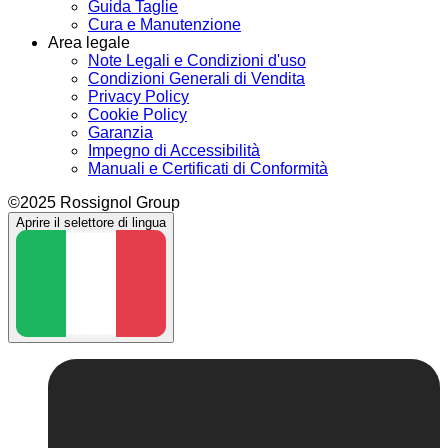
Guida Taglie
Cura e Manutenzione
Area legale
Note Legali e Condizioni d'uso
Condizioni Generali di Vendita
Privacy Policy
Cookie Policy
Garanzia
Impegno di Accessibilità
Manuali e Certificati di Conformità
©2025 Rossignol Group
Aprire il selettore di lingua