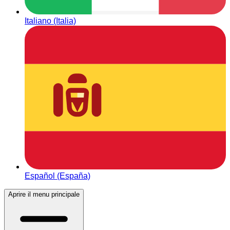
Italiano (Italia)
Español (España)
Aprire il menu principale