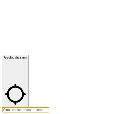
Geolocalizzarsi