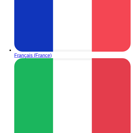
Français (France)