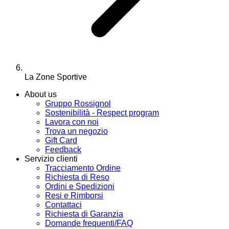
La Zone Sportive
About us
Gruppo Rossignol
Sostenibilità - Respect program
Lavora con noi
Trova un negozio
Gift Card
Feedback
Servizio clienti
Tracciamento Ordine
Richiesta di Reso
Ordini e Spedizioni
Resi e Rimborsi
Contattaci
Richiesta di Garanzia
Domande frequenti/FAQ