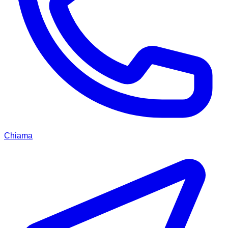
Chiama