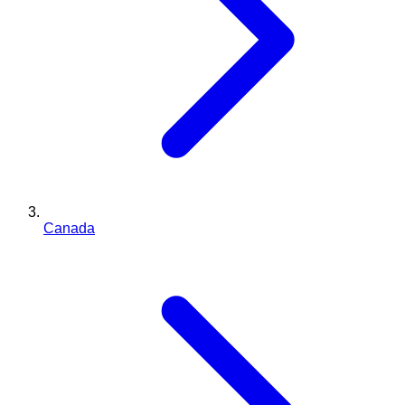
Canada