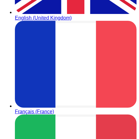
English (United Kingdom)
Français (France)