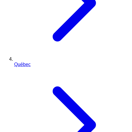
Québec