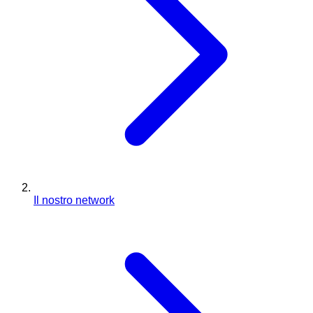
Il nostro network