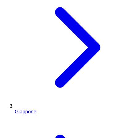
Giappone