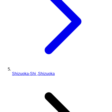
Shizuoka-Shi ,Shizuoka