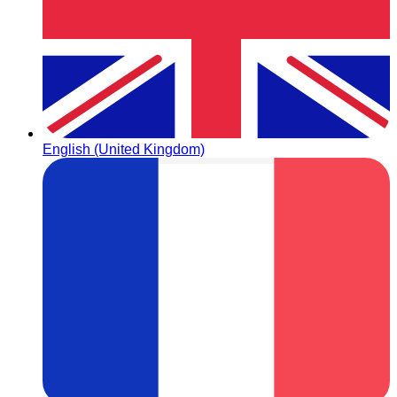
English (United Kingdom)