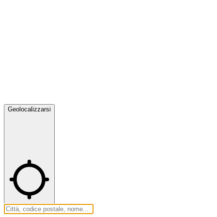
Geolocalizzarsi