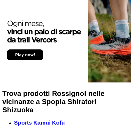
Trova prodotti Rossignol nelle
vicinanze
a Spopia Shiratori
Shizuoka
Sports Kamui Kofu