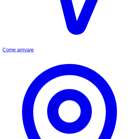
Come arrivare