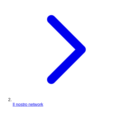
Il nostro network