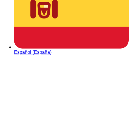
Español (España)