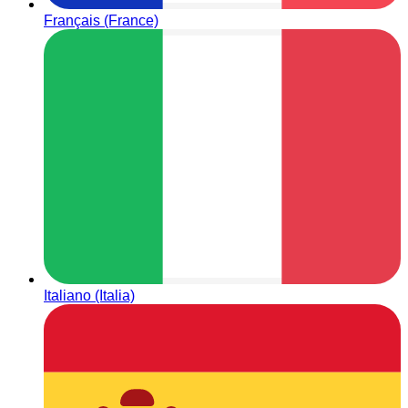
Français (France)
Italiano (Italia)