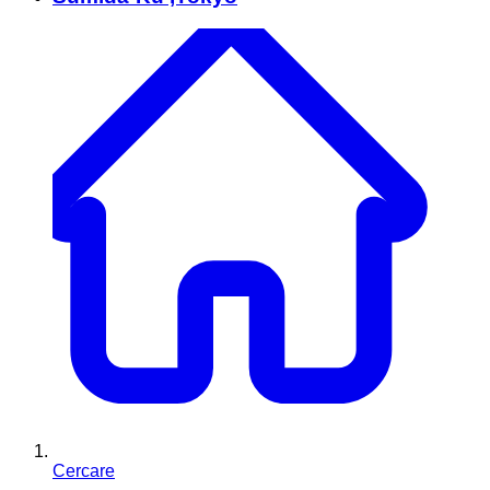
Cercare