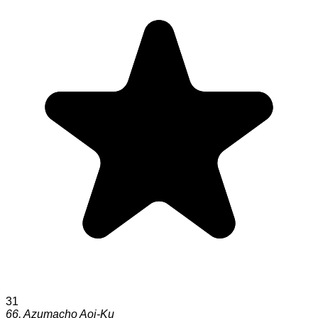
31
66, Azumacho Aoi-Ku