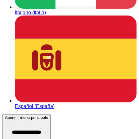
Italiano (Italia)
Español (España)
Aprire il menu principale