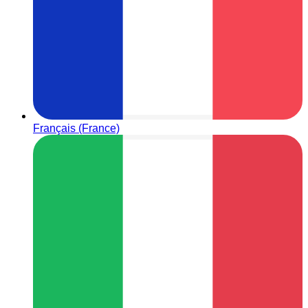
Français (France)