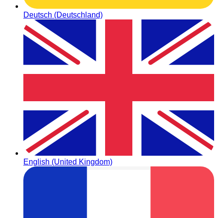
Deutsch (Deutschland)
English (United Kingdom)