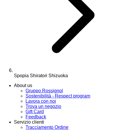
Spopia Shiratori Shizuoka
About us
Gruppo Rossignol
Sostenibilità - Respect program
Lavora con noi
Trova un negozio
Gift Card
Feedback
Servizio clienti
Tracciamento Ordine