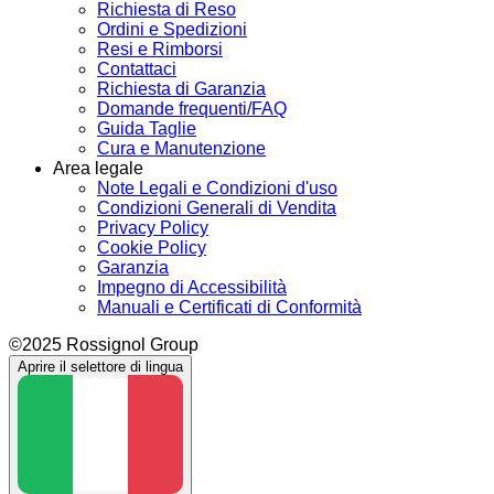
Richiesta di Reso
Ordini e Spedizioni
Resi e Rimborsi
Contattaci
Richiesta di Garanzia
Domande frequenti/FAQ
Guida Taglie
Cura e Manutenzione
Area legale
Note Legali e Condizioni d'uso
Condizioni Generali di Vendita
Privacy Policy
Cookie Policy
Garanzia
Impegno di Accessibilità
Manuali e Certificati di Conformità
©2025 Rossignol Group
Aprire il selettore di lingua