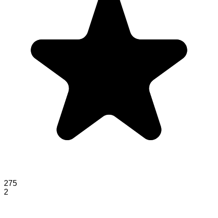
275
2