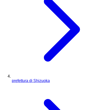
prefettura di Shizuoka