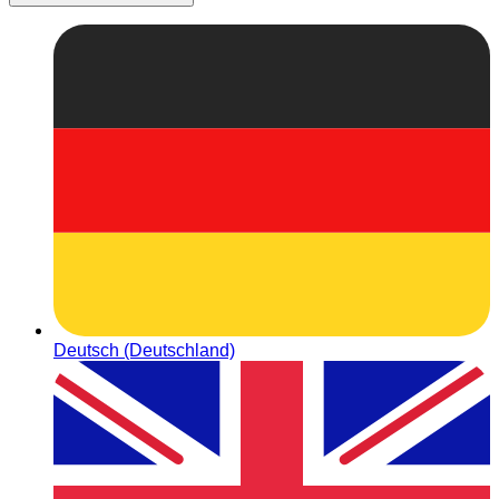
Deutsch (Deutschland)