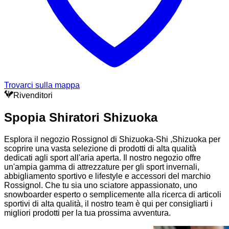
Trovarci sulla mappa
Rivenditori
Spopia Shiratori Shizuoka
Esplora il negozio Rossignol di Shizuoka-Shi ,Shizuoka per
scoprire una vasta selezione di prodotti di alta qualità
dedicati agli sport all'aria aperta. Il nostro negozio offre
un'ampia gamma di attrezzature per gli sport invernali,
abbigliamento sportivo e lifestyle e accessori del marchio
Rossignol. Che tu sia uno sciatore appassionato, uno
snowboarder esperto o semplicemente alla ricerca di articoli
sportivi di alta qualità, il nostro team è qui per consigliarti i
migliori prodotti per la tua prossima avventura.