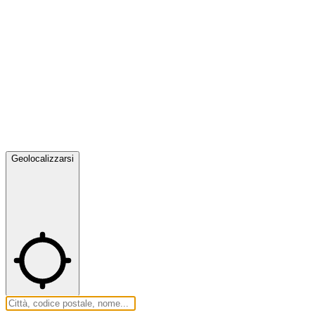
Geolocalizzarsi