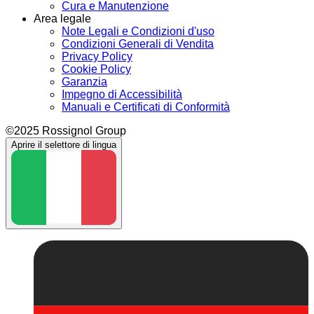
Cura e Manutenzione
Area legale
Note Legali e Condizioni d'uso
Condizioni Generali di Vendita
Privacy Policy
Cookie Policy
Garanzia
Impegno di Accessibilità
Manuali e Certificati di Conformità
©2025 Rossignol Group
Aprire il selettore di lingua