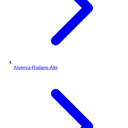
Alvernia-Rodano-Alpi