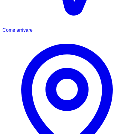
Come arrivare