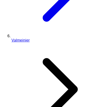
Valmeinier