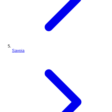
Savoia