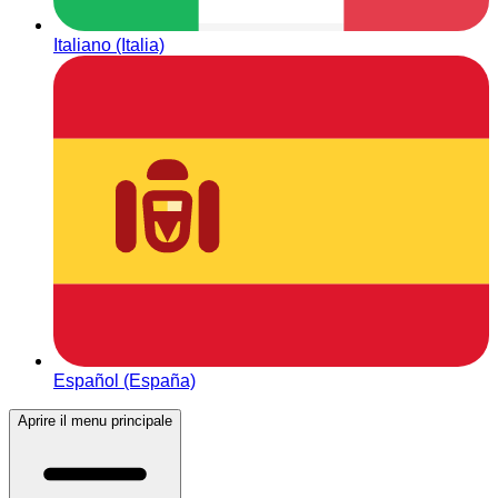
Italiano (Italia)
Español (España)
Aprire il menu principale