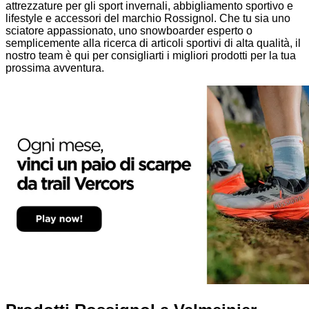
attrezzature per gli sport invernali, abbigliamento sportivo e
lifestyle e accessori del marchio Rossignol. Che tu sia uno
sciatore appassionato, uno snowboarder esperto o
semplicemente alla ricerca di articoli sportivi di alta qualità, il
nostro team è qui per consigliarti i migliori prodotti per la tua
prossima avventura.