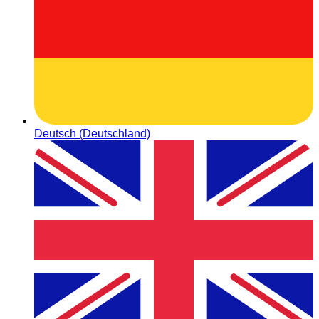
Deutsch (Deutschland)