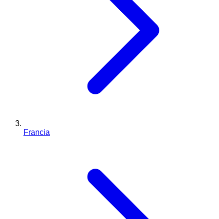
Francia