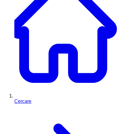
Cercare