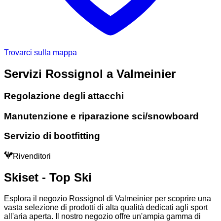
Trovarci sulla mappa
Servizi Rossignol a Valmeinier
Regolazione degli attacchi
Manutenzione e riparazione sci/snowboard
Servizio di bootfitting
Rivenditori
Skiset - Top Ski
Esplora il negozio Rossignol di Valmeinier per scoprire una
vasta selezione di prodotti di alta qualità dedicati agli sport
all'aria aperta. Il nostro negozio offre un'ampia gamma di