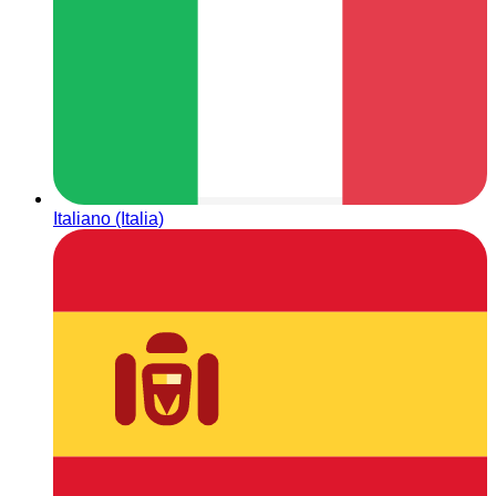
Italiano (Italia)