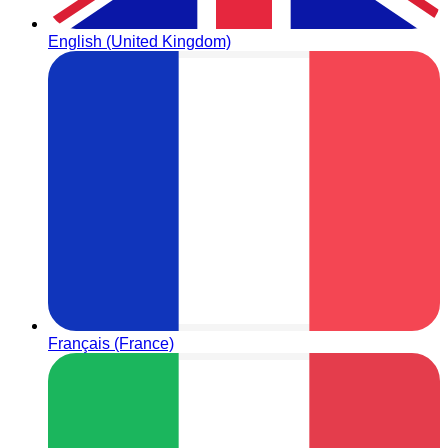
English (United Kingdom)
Français (France)