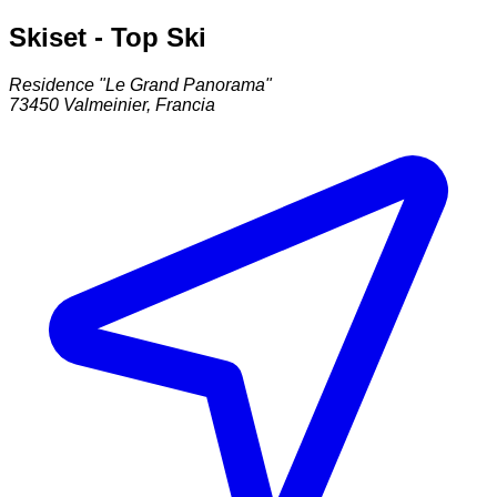
Skiset - Top Ski
Residence "Le Grand Panorama"
73450
Valmeinier
,
Francia