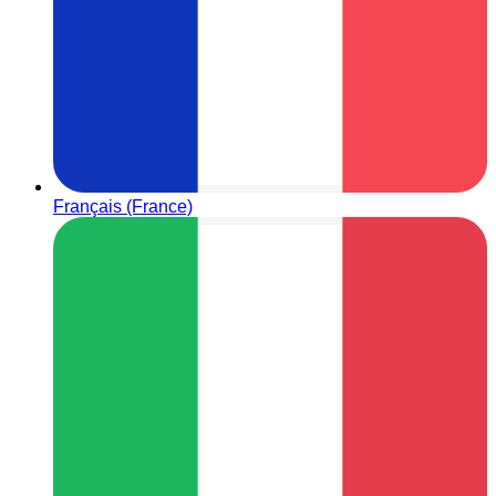
Français (France)