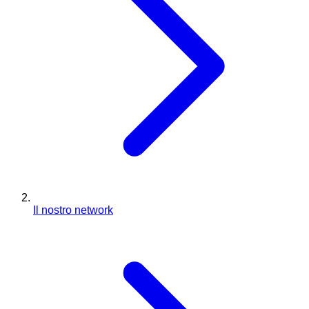
Il nostro network