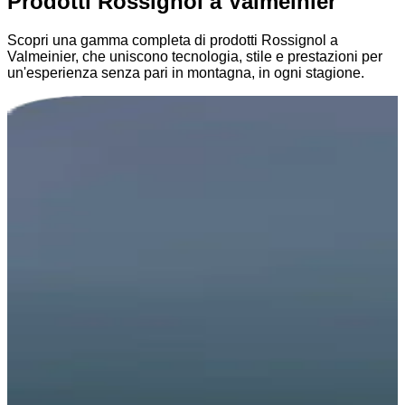
Prodotti Rossignol a Valmeinier
Scopri una gamma completa di prodotti Rossignol a
Valmeinier, che uniscono tecnologia, stile e prestazioni per
un'esperienza senza pari in montagna, in ogni stagione.