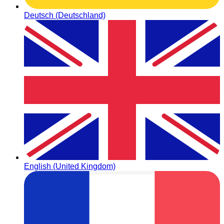
Deutsch (Deutschland)
English (United Kingdom)