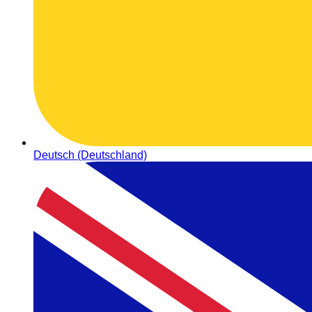
Deutsch (Deutschland)