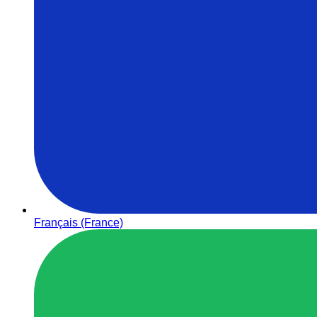
Français (France)