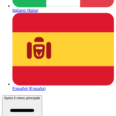
Italiano (Italia)
Español (España)
Aprire il menu principale