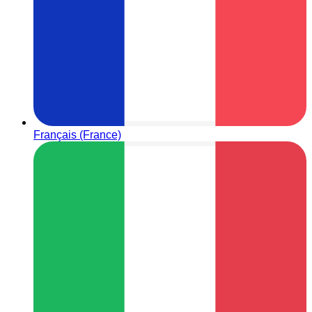
Français (France)