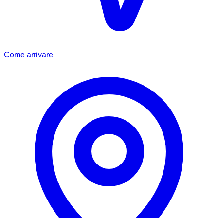
Come arrivare