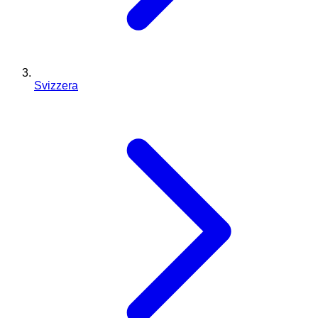
Svizzera