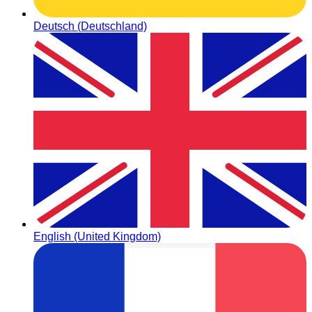
Deutsch (Deutschland)
English (United Kingdom)