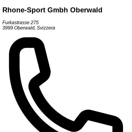
Rhone-Sport Gmbh Oberwald
Furkastrasse 275
3999
Oberwald
,
Svizzera