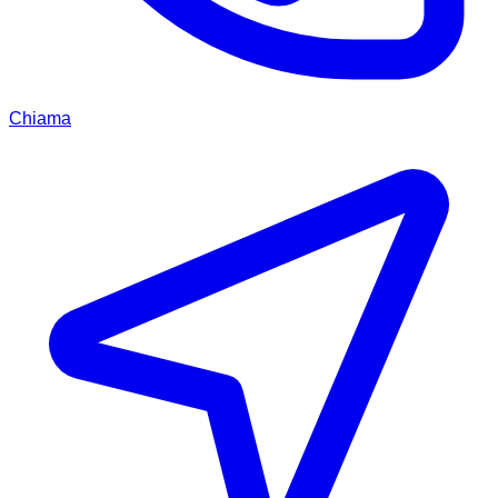
Chiama