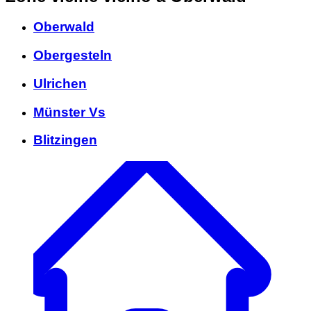
Oberwald
Obergesteln
Ulrichen
Münster Vs
Blitzingen