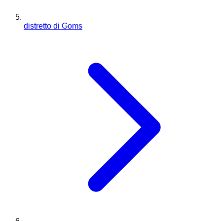
distretto di Goms