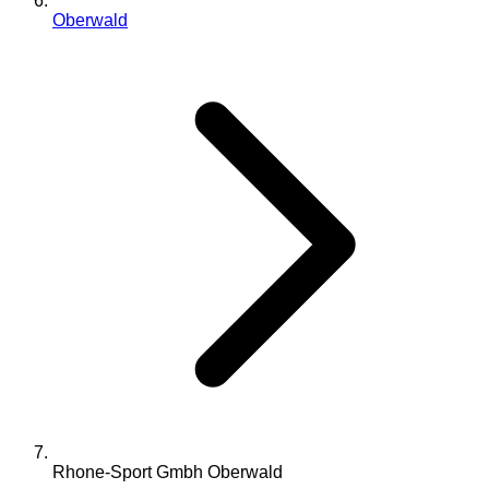
Oberwald
Rhone-Sport Gmbh Oberwald