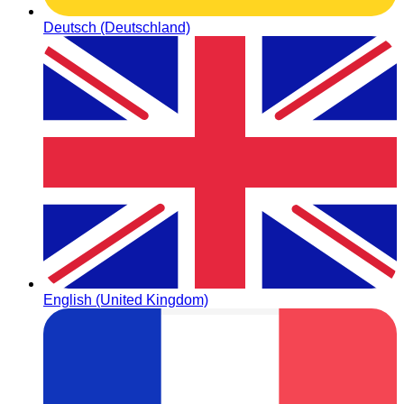
Deutsch (Deutschland)
English (United Kingdom)