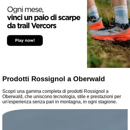
Prodotti Rossignol a Oberwald
Scopri una gamma completa di prodotti Rossignol a
Oberwald, che uniscono tecnologia, stile e prestazioni per
un'esperienza senza pari in montagna, in ogni stagione.