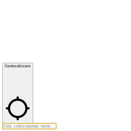
Geolocalizzarsi