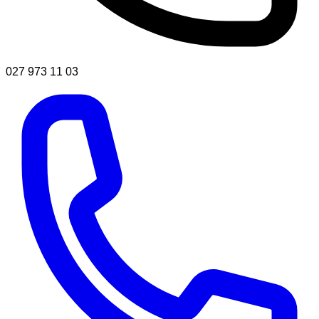
027 973 11 03