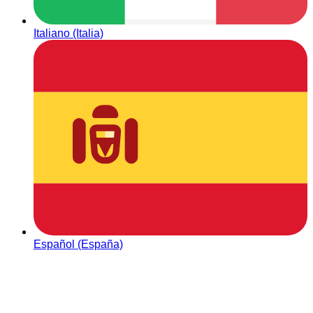
Italiano (Italia)
Español (España)