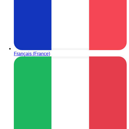
Français (France)