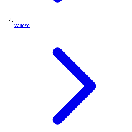
Vallese