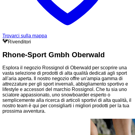
Trovarci sulla mappa
Rivenditori
Rhone-Sport Gmbh Oberwald
Esplora il negozio Rossignol di Oberwald per scoprire una
vasta selezione di prodotti di alta qualità dedicati agli sport
all'aria aperta. Il nostro negozio offre un'ampia gamma di
attrezzature per gli sport invernali, abbigliamento sportivo e
lifestyle e accessori del marchio Rossignol. Che tu sia uno
sciatore appassionato, uno snowboarder esperto o
semplicemente alla ricerca di articoli sportivi di alta qualità, il
nostro team è qui per consigliarti i migliori prodotti per la tua
prossima avventura.