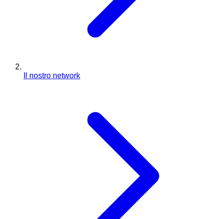
Il nostro network