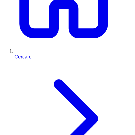
Cercare