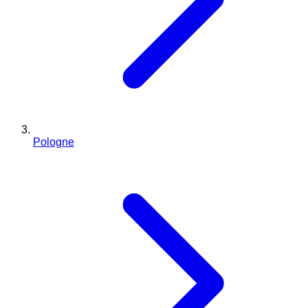
Pologne