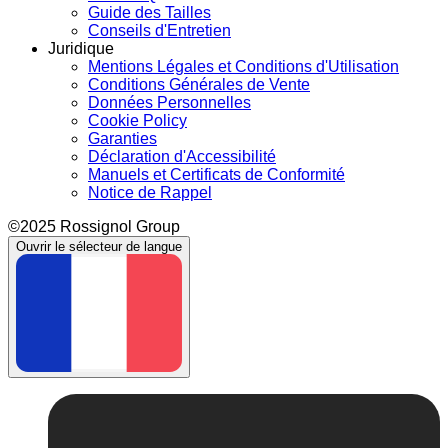
Guide des Tailles
Conseils d'Entretien
Juridique
Mentions Légales et Conditions d'Utilisation
Conditions Générales de Vente
Données Personnelles
Cookie Policy
Garanties
Déclaration d'Accessibilité
Manuels et Certificats de Conformité
Notice de Rappel
©2025 Rossignol Group
Ouvrir le sélecteur de langue