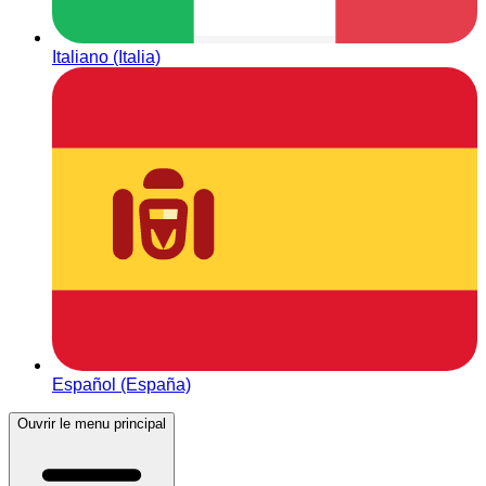
Italiano (Italia)
Español (España)
Ouvrir le menu principal