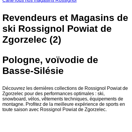
Carte
Tous nos magasins Rossignol
Revendeurs et Magasins de
ski Rossignol Powiat de
Zgorzelec (2)
Pologne, voïvodie de
Basse-Silésie
Découvrez les dernières collections de Rossignol Powiat de
Zgorzelec pour des performances optimales : ski,
snowboard, vélos, vêtements techniques, équipements de
montagne. Profitez de la meilleure expérience de sports en
toute saison avec Rossignol Powiat de Zgorzelec.