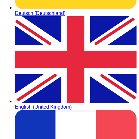
Deutsch (Deutschland)
English (United Kingdom)