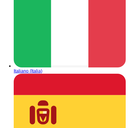
Italiano (Italia)