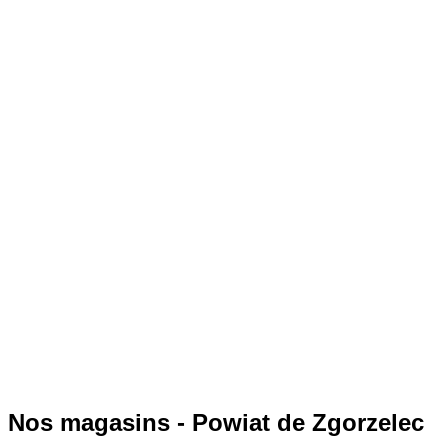
Nos magasins - Powiat de Zgorzelec