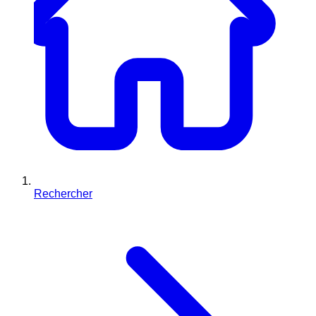
Rechercher