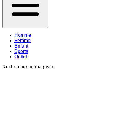
Homme
Femme
Enfant
Sports
Outlet
Rechercher un magasin