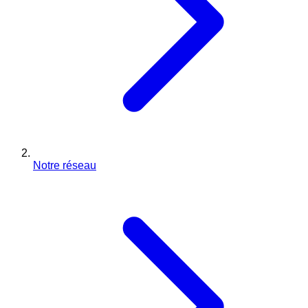
Notre réseau