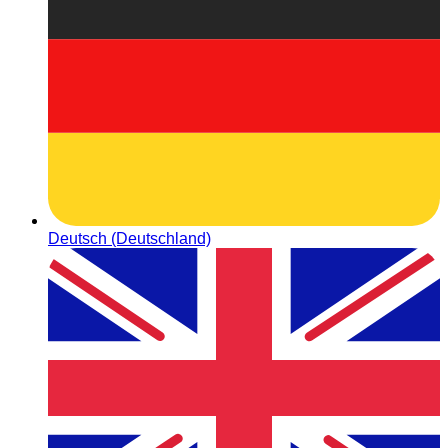
Deutsch (Deutschland)