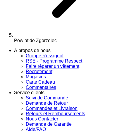
Powiat de Zgorzelec
À propos de nous
Groupe Rossignol
RSE - Programme Respect
Faire réparer un vêtement
Recrutement
Magasins
Carte Cadeau
Commentaires
Service clients
Suivi de Commande
Demande de Retour
Commandes et Livraison
Retours et Remboursements
Nous Contacter
Demande de Garantie
Aide/FAQ