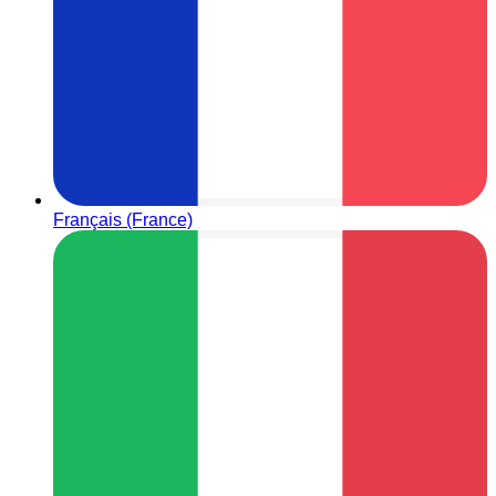
Français (France)