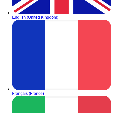
English (United Kingdom)
Français (France)