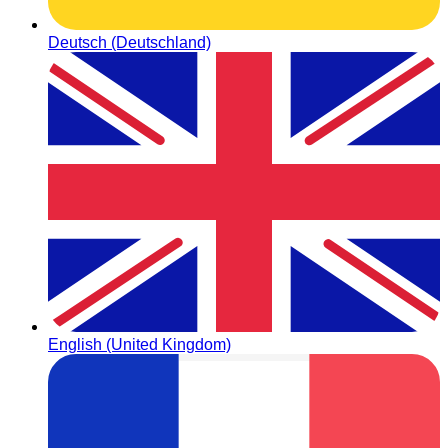
Deutsch (Deutschland)
English (United Kingdom)