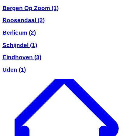
Bergen Op Zoom
(1)
Roosendaal
(2)
Berlicum
(2)
Schijndel
(1)
Eindhoven
(3)
Uden
(1)