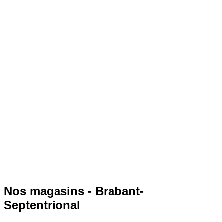
Nos magasins - Brabant-
Septentrional