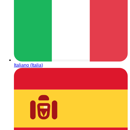
Italiano (Italia)