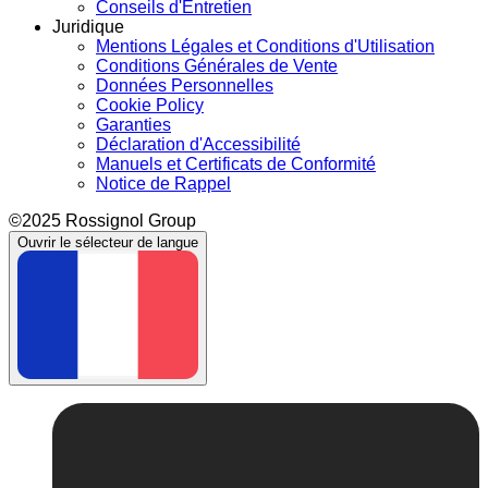
Conseils d'Entretien
Juridique
Mentions Légales et Conditions d'Utilisation
Conditions Générales de Vente
Données Personnelles
Cookie Policy
Garanties
Déclaration d'Accessibilité
Manuels et Certificats de Conformité
Notice de Rappel
©2025 Rossignol Group
Ouvrir le sélecteur de langue