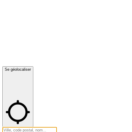
Se géolocaliser