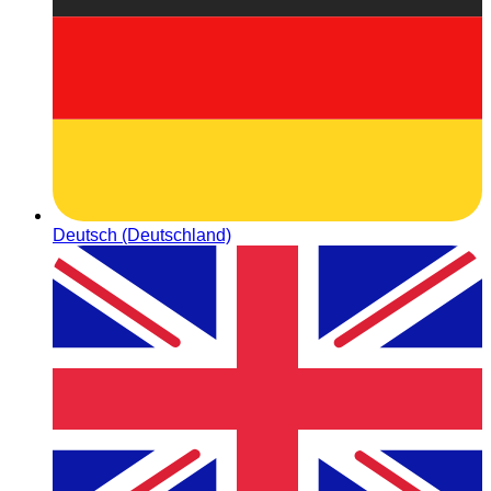
Deutsch (Deutschland)