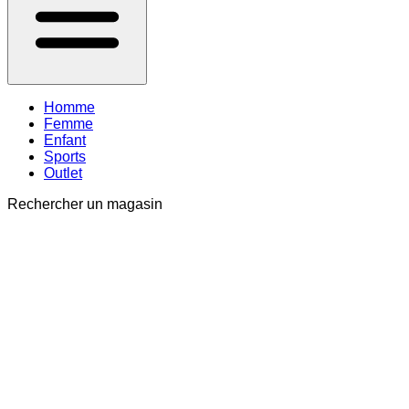
Homme
Femme
Enfant
Sports
Outlet
Rechercher un magasin