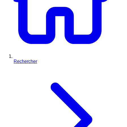
Rechercher