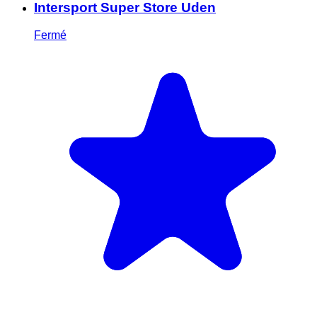
Intersport Super Store Uden
Fermé