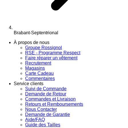
Brabant-Septentrional
À propos de nous
Groupe Rossignol
RSE - Programme Respect
Faire réparer un vêtement
Recrutement
Magasins
Carte Cadeau
Commentaires
Service clients
Suivi de Commande
Demande de Retour
Commandes et Livraison
Retours et Remboursements
Nous Contacter
Demande de Garantie
Aide/FAQ
Guide des Tailles