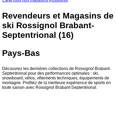
Carte
Tous nos magasins Rossignol
Revendeurs et Magasins de
ski Rossignol Brabant-
Septentrional (16)
Pays-Bas
Découvrez les dernières collections de Rossignol Brabant-
Septentrional pour des performances optimales : ski,
snowboard, vélos, vêtements techniques, équipements de
montagne. Profitez de la meilleure expérience de sports en
toute saison avec Rossignol Brabant-Septentrional.