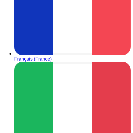
Français (France)