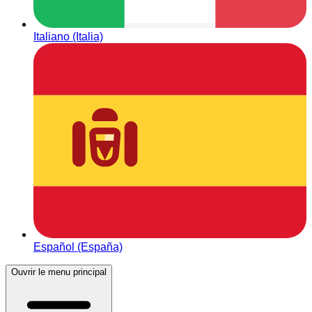
Italiano (Italia)
Español (España)
Ouvrir le menu principal