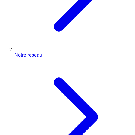
Notre réseau