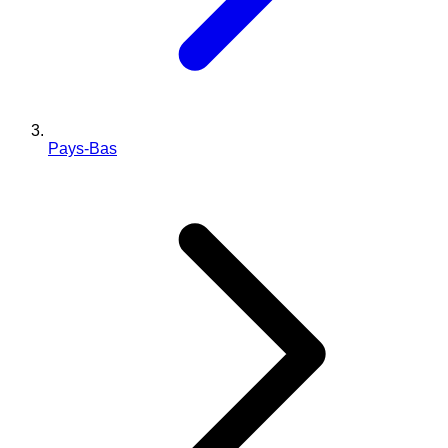
Pays-Bas