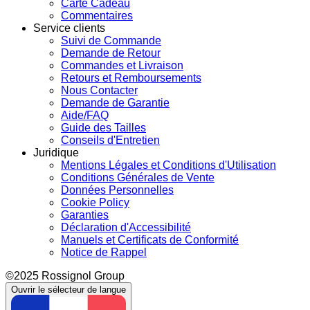
Carte Cadeau
Commentaires
Service clients
Suivi de Commande
Demande de Retour
Commandes et Livraison
Retours et Remboursements
Nous Contacter
Demande de Garantie
Aide/FAQ
Guide des Tailles
Conseils d'Entretien
Juridique
Mentions Légales et Conditions d'Utilisation
Conditions Générales de Vente
Données Personnelles
Cookie Policy
Garanties
Déclaration d'Accessibilité
Manuels et Certificats de Conformité
Notice de Rappel
©2025 Rossignol Group
Ouvrir le sélecteur de langue