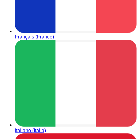
Français (France)
Italiano (Italia)