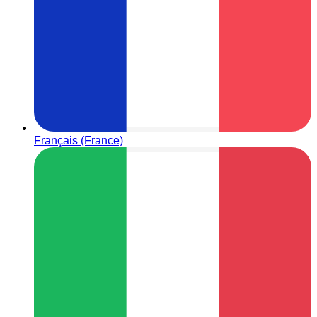
Français (France)