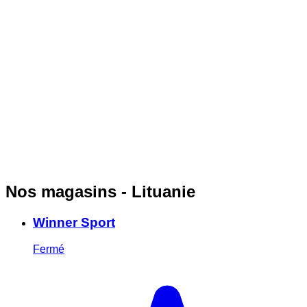
Nos magasins - Lituanie
Winner Sport
Fermé