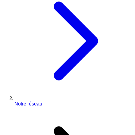
Notre réseau