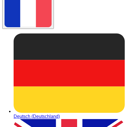
Deutsch (Deutschland)