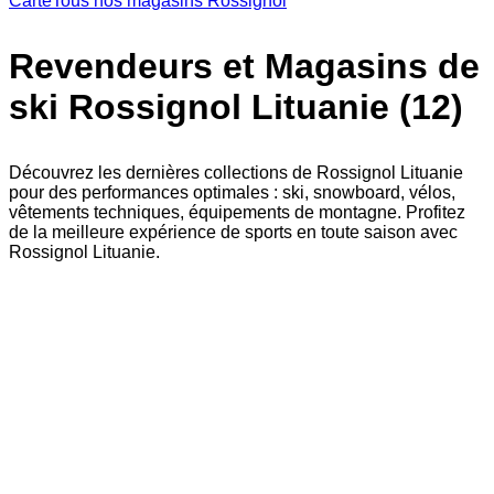
Carte
Tous nos magasins Rossignol
Revendeurs et Magasins de
ski Rossignol Lituanie (12)
Découvrez les dernières collections de Rossignol Lituanie
pour des performances optimales : ski, snowboard, vélos,
vêtements techniques, équipements de montagne. Profitez
de la meilleure expérience de sports en toute saison avec
Rossignol Lituanie.