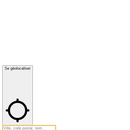
Se géolocaliser