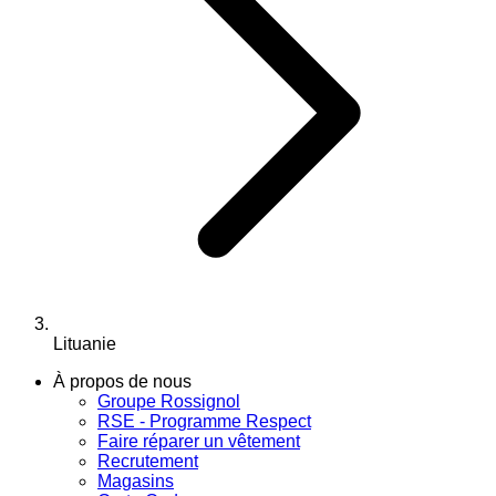
Lituanie
À propos de nous
Groupe Rossignol
RSE - Programme Respect
Faire réparer un vêtement
Recrutement
Magasins