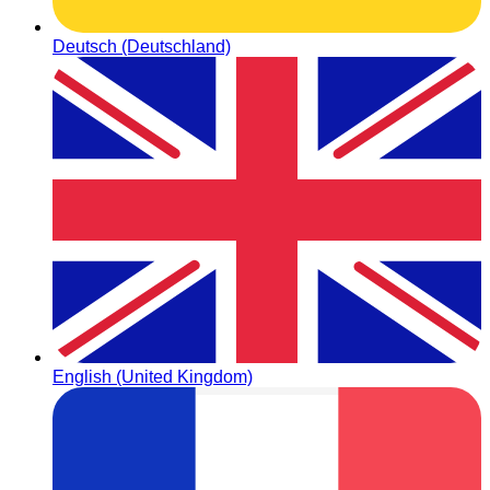
Deutsch (Deutschland)
English (United Kingdom)