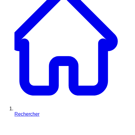
Rechercher