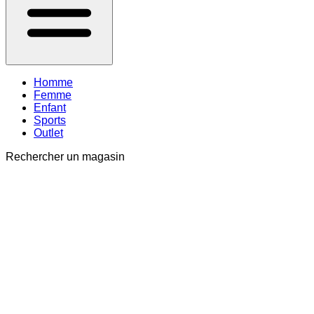
Homme
Femme
Enfant
Sports
Outlet
Rechercher un magasin