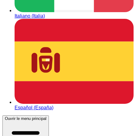
Italiano (Italia)
Español (España)
Ouvrir le menu principal