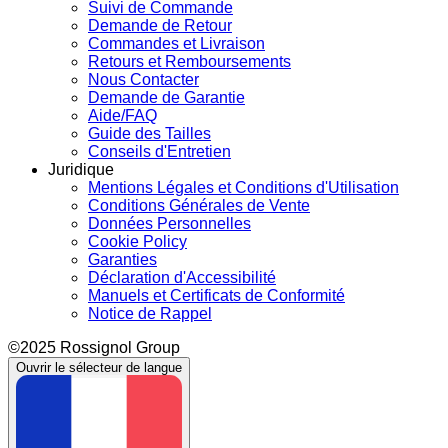
Suivi de Commande
Demande de Retour
Commandes et Livraison
Retours et Remboursements
Nous Contacter
Demande de Garantie
Aide/FAQ
Guide des Tailles
Conseils d'Entretien
Juridique
Mentions Légales et Conditions d'Utilisation
Conditions Générales de Vente
Données Personnelles
Cookie Policy
Garanties
Déclaration d'Accessibilité
Manuels et Certificats de Conformité
Notice de Rappel
©2025 Rossignol Group
Ouvrir le sélecteur de langue