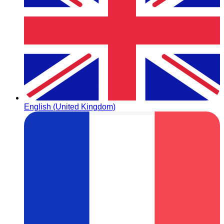
English (United Kingdom)