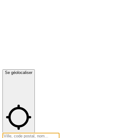
Se géolocaliser