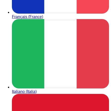
Français (France)
Italiano (Italia)