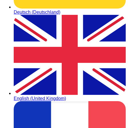
Deutsch (Deutschland)
English (United Kingdom)