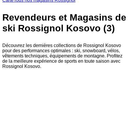
Carte
Tous nos magasins Rossignol
Revendeurs et Magasins de
ski Rossignol Kosovo (3)
Découvrez les dernières collections de Rossignol Kosovo
pour des performances optimales : ski, snowboard, vélos,
vêtements techniques, équipements de montagne. Profitez
de la meilleure expérience de sports en toute saison avec
Rossignol Kosovo.