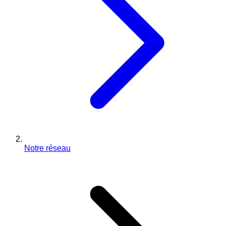
Notre réseau