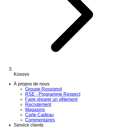
Kosovo
À propos de nous
Groupe Rossignol
RSE - Programme Respect
Faire réparer un vêtement
Recrutement
Magasins
Carte Cadeau
Commentaires
Service clients