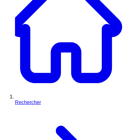
Rechercher