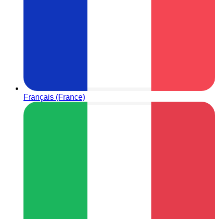
Français (France)