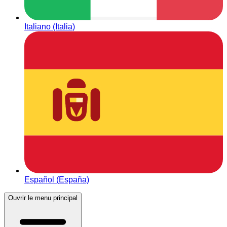
Italiano (Italia)
Español (España)
Ouvrir le menu principal