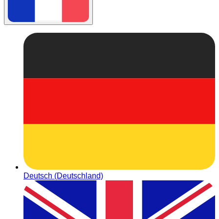
Deutsch (Deutschland)