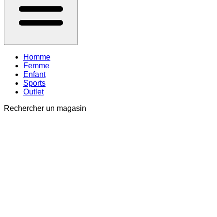
Homme
Femme
Enfant
Sports
Outlet
Rechercher un magasin