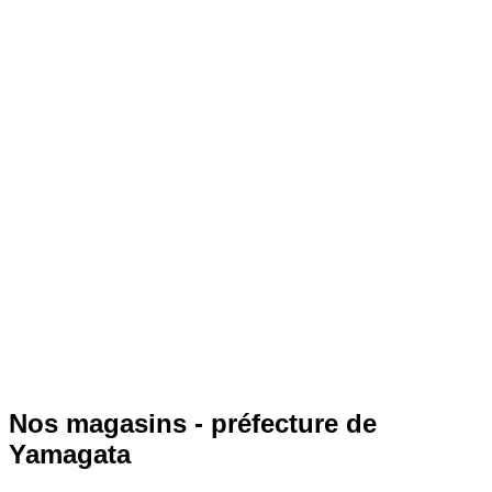
Nos magasins - préfecture de
Yamagata