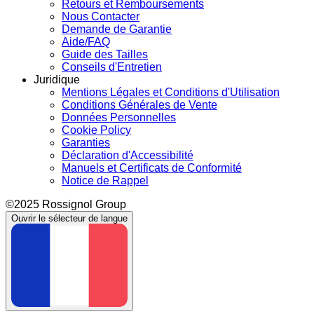
Retours et Remboursements
Nous Contacter
Demande de Garantie
Aide/FAQ
Guide des Tailles
Conseils d'Entretien
Juridique
Mentions Légales et Conditions d'Utilisation
Conditions Générales de Vente
Données Personnelles
Cookie Policy
Garanties
Déclaration d'Accessibilité
Manuels et Certificats de Conformité
Notice de Rappel
©2025 Rossignol Group
Ouvrir le sélecteur de langue