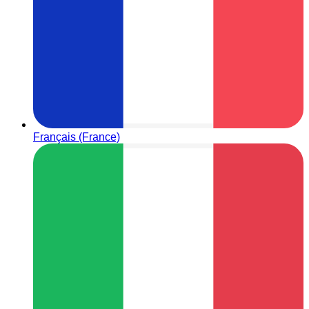
Français (France)