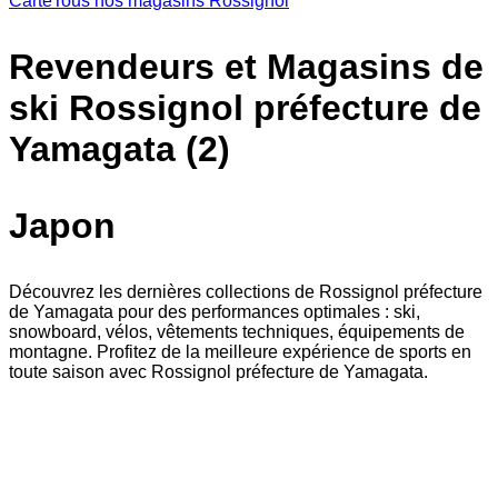
Carte
Tous nos magasins Rossignol
Revendeurs et Magasins de
ski Rossignol préfecture de
Yamagata (2)
Japon
Découvrez les dernières collections de Rossignol préfecture
de Yamagata pour des performances optimales : ski,
snowboard, vélos, vêtements techniques, équipements de
montagne. Profitez de la meilleure expérience de sports en
toute saison avec Rossignol préfecture de Yamagata.