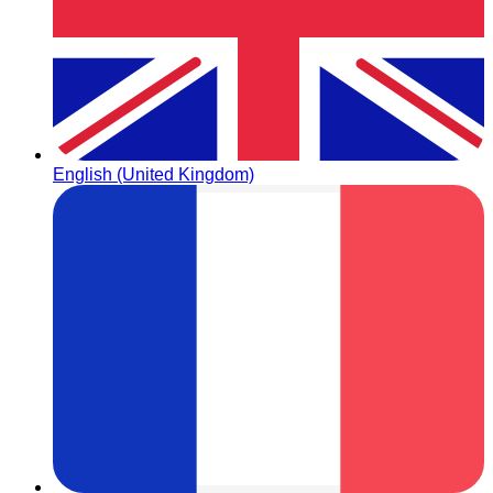
English (United Kingdom)