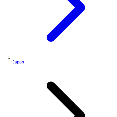
Japon