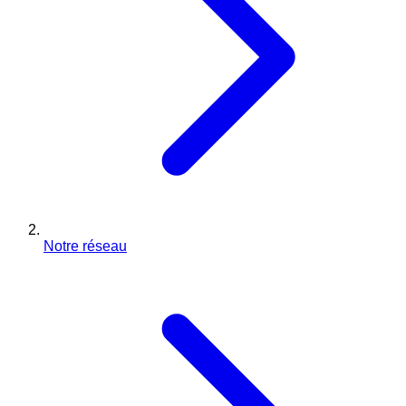
Notre réseau