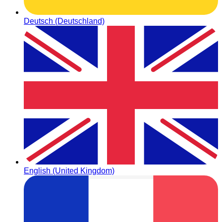
Deutsch (Deutschland)
English (United Kingdom)