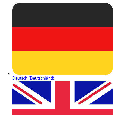
Deutsch (Deutschland)