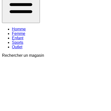
Homme
Femme
Enfant
Sports
Outlet
Rechercher un magasin