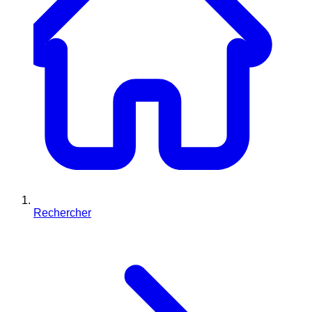
Rechercher