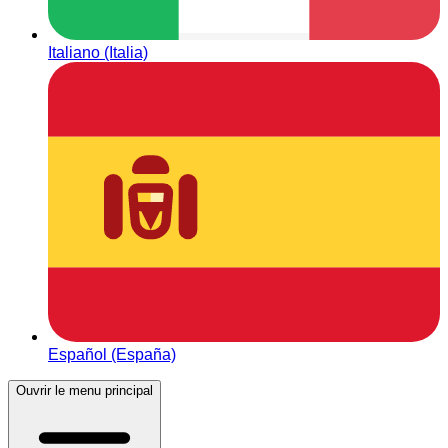
Italiano (Italia)
Español (España)
Ouvrir le menu principal