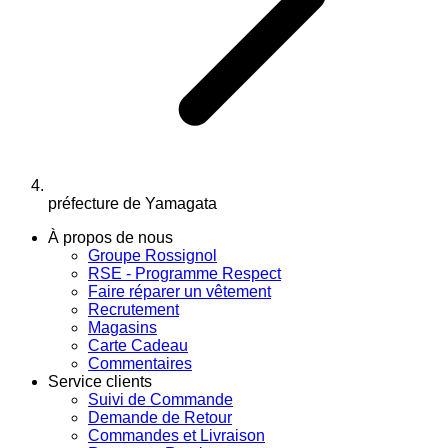
préfecture de Yamagata
À propos de nous
Groupe Rossignol
RSE - Programme Respect
Faire réparer un vêtement
Recrutement
Magasins
Carte Cadeau
Commentaires
Service clients
Suivi de Commande
Demande de Retour
Commandes et Livraison