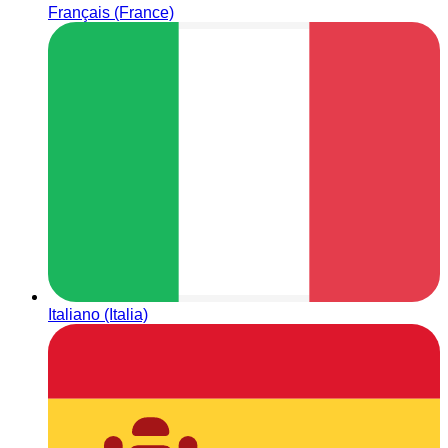
Français (France)
Italiano (Italia)