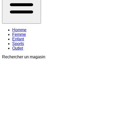
Homme
Femme
Enfant
Sports
Outlet
Rechercher un magasin