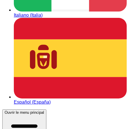
Italiano (Italia)
Español (España)
Ouvrir le menu principal