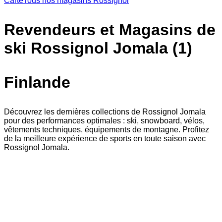
Carte
Tous nos magasins Rossignol
Revendeurs et Magasins de
ski Rossignol Jomala (1)
Finlande
Découvrez les dernières collections de Rossignol Jomala
pour des performances optimales : ski, snowboard, vélos,
vêtements techniques, équipements de montagne. Profitez
de la meilleure expérience de sports en toute saison avec
Rossignol Jomala.