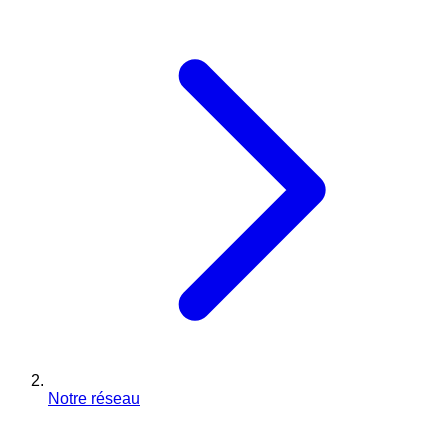
Notre réseau