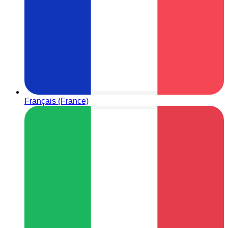
Français (France)