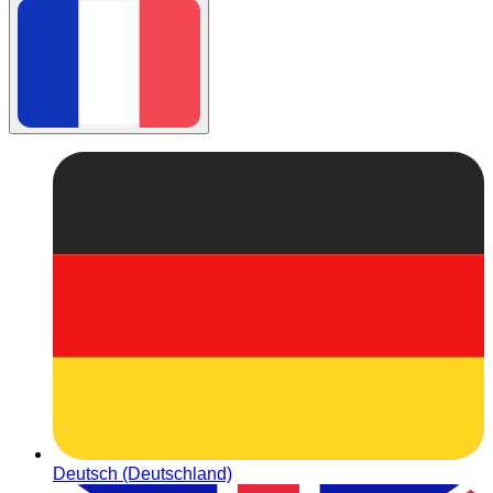
Deutsch (Deutschland)