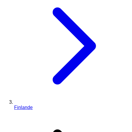
Finlande