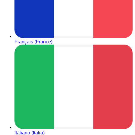
Français (France)
Italiano (Italia)