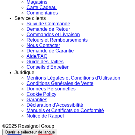
Magasins
Carte Cadeau
Commentaires
Service clients
Suivi de Commande
Demande de Retour
Commandes et Livraison
Retours et Remboursements
Nous Contacter
Demande de Garantie
Aide/FAQ
Guide des Tailles
Conseils d'Entretien
Juridique
Mentions Légales et Conditions d'Utilisation
Conditions Générales de Vente
Données Personnelles
Cookie Policy
Garanties
Déclaration d'Accessibilité
Manuels et Certificats de Conformité
Notice de Rappel
©2025 Rossignol Group
Ouvrir le sélecteur de langue