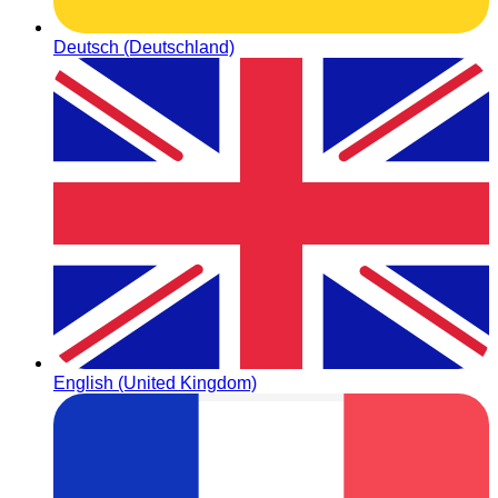
Deutsch (Deutschland)
English (United Kingdom)