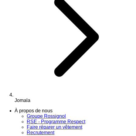
Jomala
À propos de nous
Groupe Rossignol
RSE - Programme Respect
Faire réparer un vêtement
Recrutement