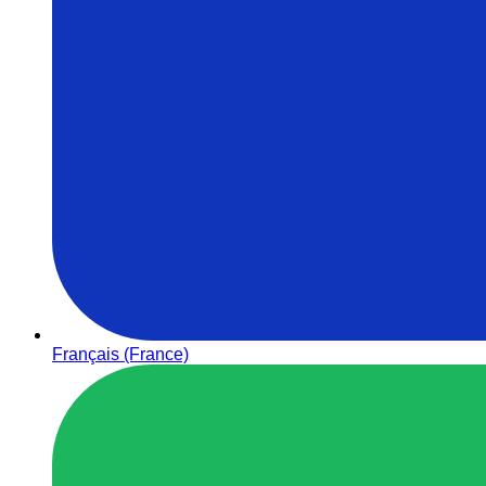
Français (France)