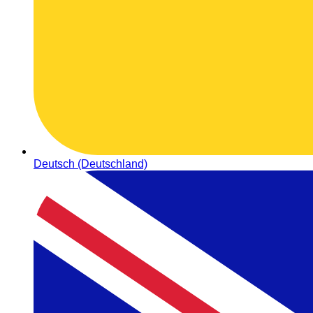
Deutsch (Deutschland)