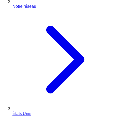
Notre réseau
États Unis