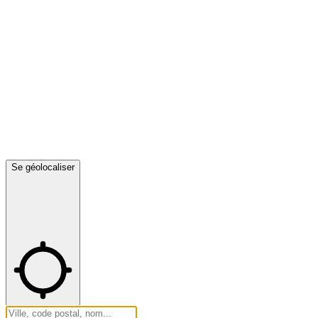
Se géolocaliser