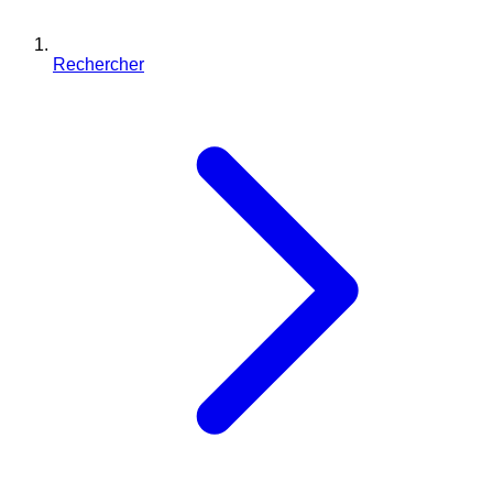
Rechercher