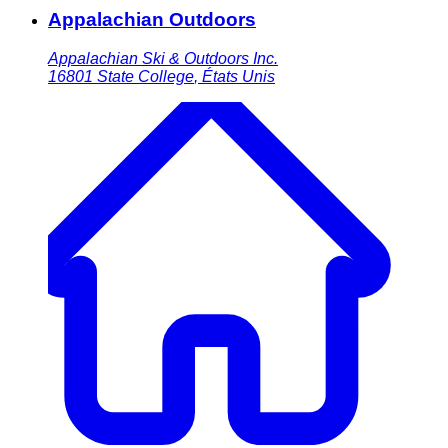
Appalachian Outdoors
Appalachian Ski & Outdoors Inc.
16801
State College
,
États Unis