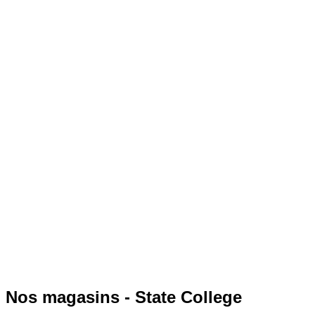
Nos magasins - State College