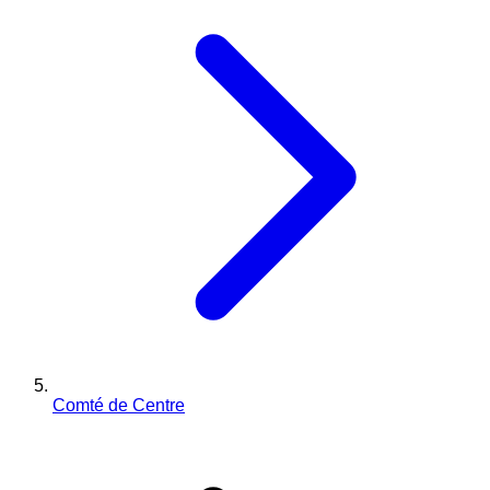
Comté de Centre