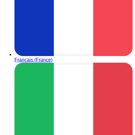
Français (France)