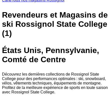
Carte
Tous nos magasins Rossignol
Revendeurs et Magasins de
ski Rossignol State College
(1)
États Unis, Pennsylvanie,
Comté de Centre
Découvrez les dernières collections de Rossignol State
College pour des performances optimales : ski, snowboard,
vélos, vêtements techniques, équipements de montagne.
Profitez de la meilleure expérience de sports en toute saison
avec Rossignol State College.