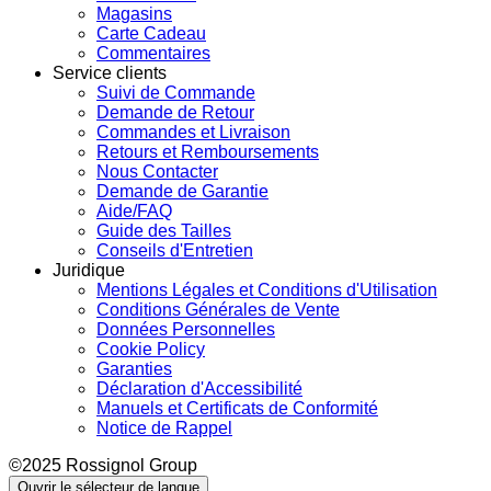
Magasins
Carte Cadeau
Commentaires
Service clients
Suivi de Commande
Demande de Retour
Commandes et Livraison
Retours et Remboursements
Nous Contacter
Demande de Garantie
Aide/FAQ
Guide des Tailles
Conseils d'Entretien
Juridique
Mentions Légales et Conditions d'Utilisation
Conditions Générales de Vente
Données Personnelles
Cookie Policy
Garanties
Déclaration d'Accessibilité
Manuels et Certificats de Conformité
Notice de Rappel
©2025 Rossignol Group
Ouvrir le sélecteur de langue