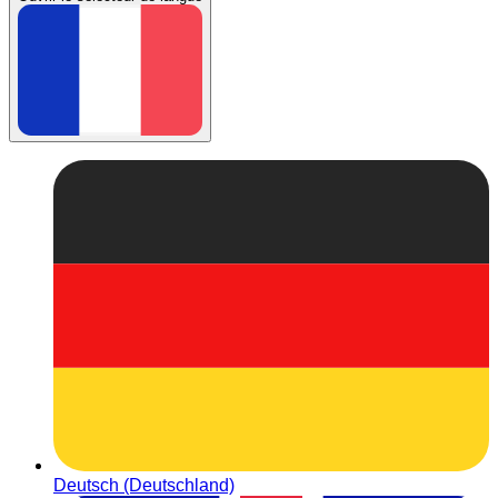
Deutsch (Deutschland)