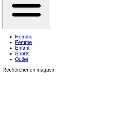
Homme
Femme
Enfant
Sports
Outlet
Rechercher un magasin