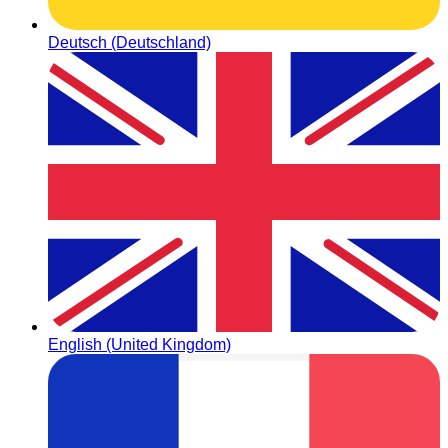
Deutsch (Deutschland)
English (United Kingdom)