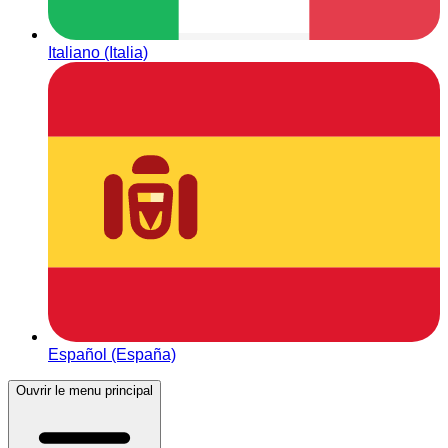
Italiano (Italia)
Español (España)
Ouvrir le menu principal