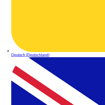
Deutsch (Deutschland)