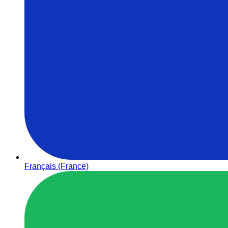
Français (France)