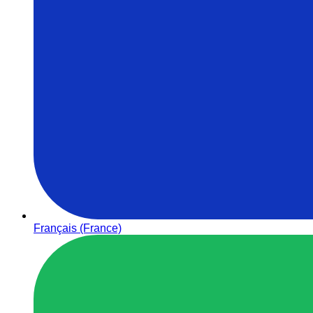
Français (France)