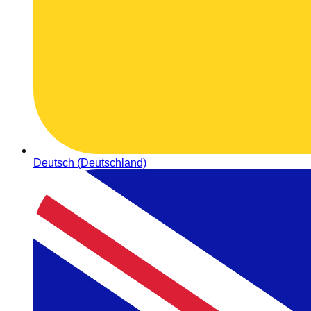
Deutsch (Deutschland)