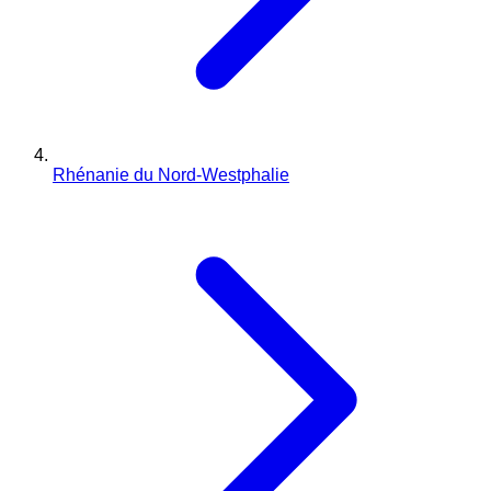
Rhénanie du Nord-Westphalie