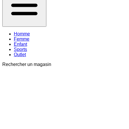
Homme
Femme
Enfant
Sports
Outlet
Rechercher un magasin