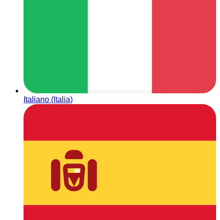
Italiano (Italia)