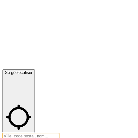
Se géolocaliser