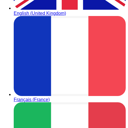
English (United Kingdom)
Français (France)