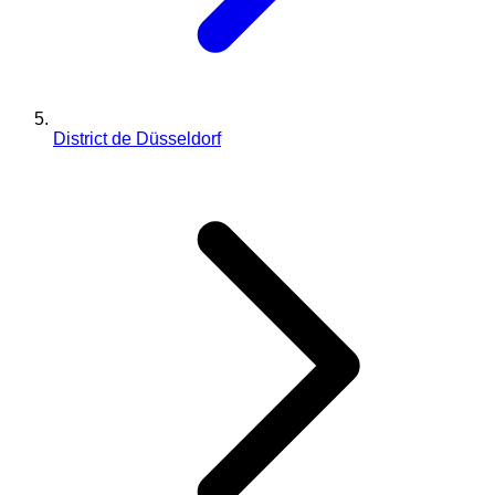
District de Düsseldorf