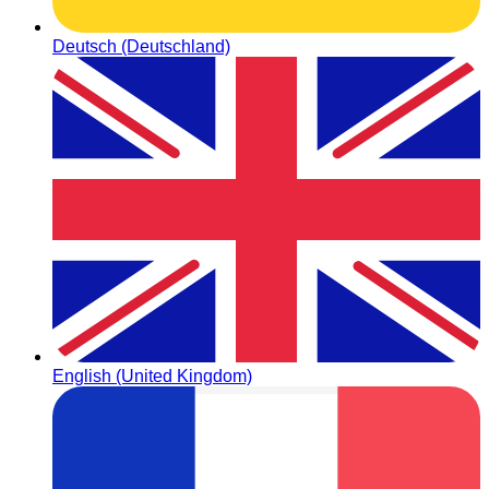
Deutsch (Deutschland)
English (United Kingdom)