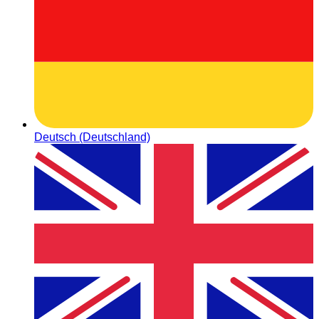
Deutsch (Deutschland)