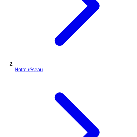
Notre réseau