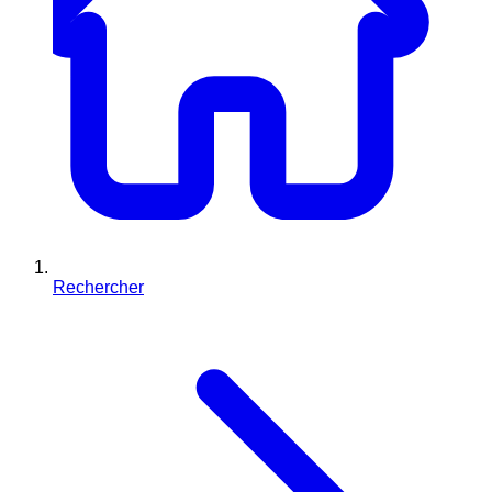
Rechercher