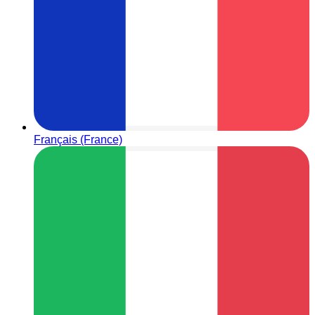
Français (France)