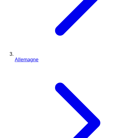
Allemagne