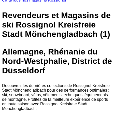
Carte
Tous nos magasins Rossignol
Revendeurs et Magasins de
ski Rossignol Kreisfreie
Stadt Mönchengladbach (1)
Allemagne, Rhénanie du
Nord-Westphalie, District de
Düsseldorf
Découvrez les dernières collections de Rossignol Kreisfreie
Stadt Mönchengladbach pour des performances optimales :
ski, snowboard, vélos, vêtements techniques, équipements
de montagne. Profitez de la meilleure expérience de sports
en toute saison avec Rossignol Kreisfreie Stadt
Mönchengladbach.