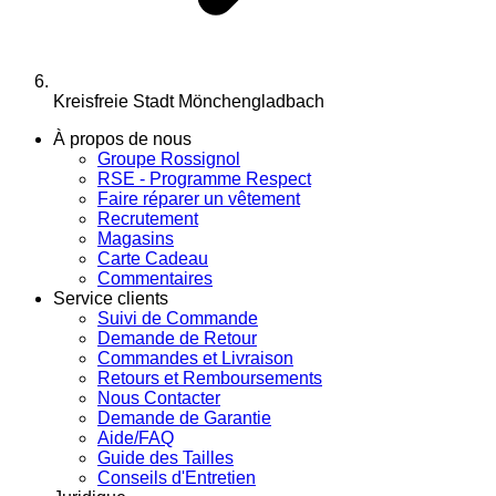
Kreisfreie Stadt Mönchengladbach
À propos de nous
Groupe Rossignol
RSE - Programme Respect
Faire réparer un vêtement
Recrutement
Magasins
Carte Cadeau
Commentaires
Service clients
Suivi de Commande
Demande de Retour
Commandes et Livraison
Retours et Remboursements
Nous Contacter
Demande de Garantie
Aide/FAQ
Guide des Tailles
Conseils d'Entretien