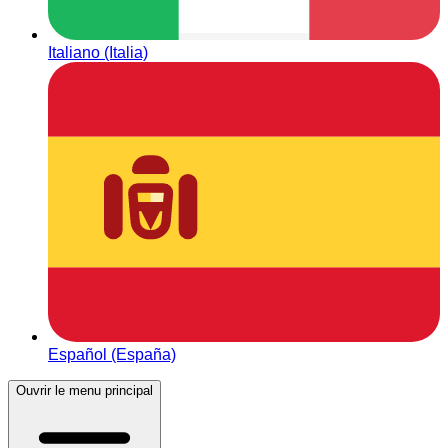
Italiano (Italia)
Español (España)
Ouvrir le menu principal