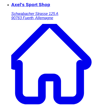
Axel's Sport Shop
Schwabacher Strasse 125 A
90763
Fuerth
,
Allemagne