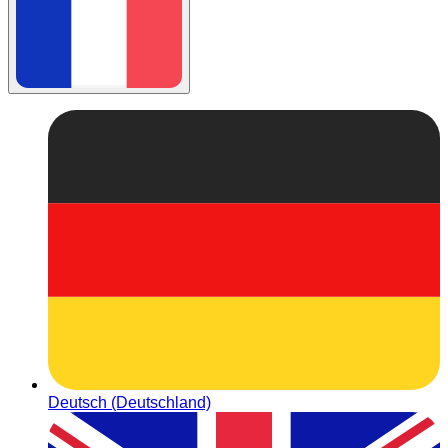
Deutsch (Deutschland)