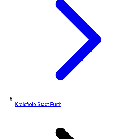
Kreisfreie Stadt Fürth