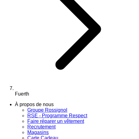
Fuerth
À propos de nous
Groupe Rossignol
RSE - Programme Respect
Faire réparer un vêtement
Recrutement
Magasins
Carte Cadeau