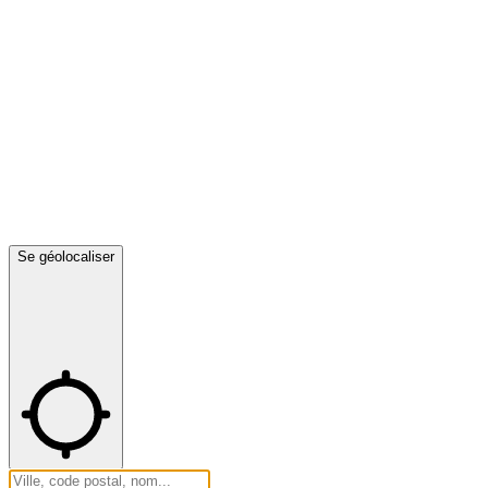
Se géolocaliser