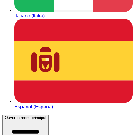
Italiano (Italia)
Español (España)
Ouvrir le menu principal