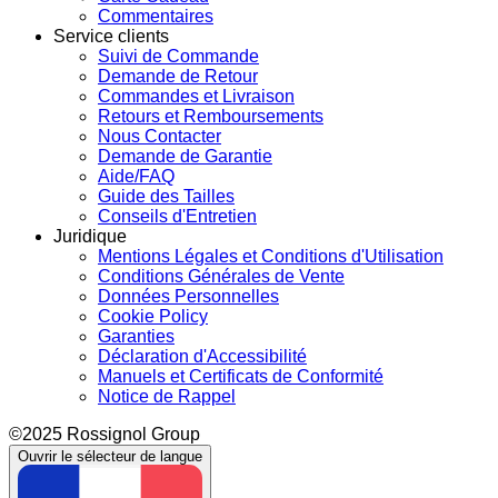
Commentaires
Service clients
Suivi de Commande
Demande de Retour
Commandes et Livraison
Retours et Remboursements
Nous Contacter
Demande de Garantie
Aide/FAQ
Guide des Tailles
Conseils d'Entretien
Juridique
Mentions Légales et Conditions d'Utilisation
Conditions Générales de Vente
Données Personnelles
Cookie Policy
Garanties
Déclaration d'Accessibilité
Manuels et Certificats de Conformité
Notice de Rappel
©2025 Rossignol Group
Ouvrir le sélecteur de langue