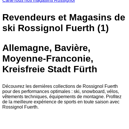
Carte
Tous nos magasins Rossignol
Revendeurs et Magasins de
ski Rossignol Fuerth (1)
Allemagne, Bavière,
Moyenne-Franconie,
Kreisfreie Stadt Fürth
Découvrez les dernières collections de Rossignol Fuerth
pour des performances optimales : ski, snowboard, vélos,
vêtements techniques, équipements de montagne. Profitez
de la meilleure expérience de sports en toute saison avec
Rossignol Fuerth.