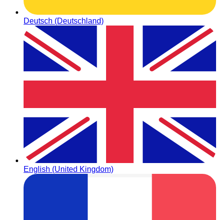
Deutsch (Deutschland)
English (United Kingdom)