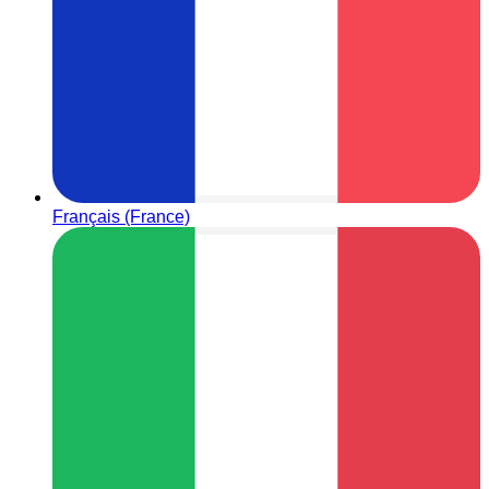
Français (France)