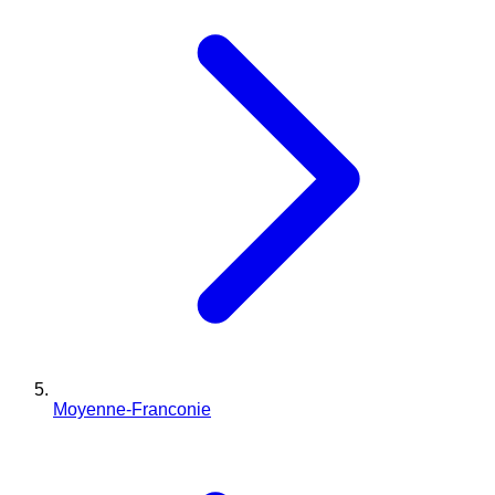
Moyenne-Franconie