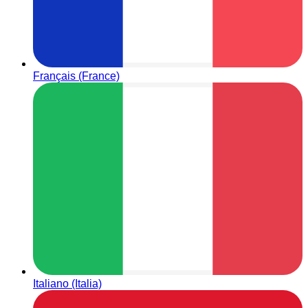
Français (France)
Italiano (Italia)