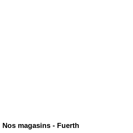
Nos magasins - Fuerth