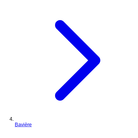
Bavière