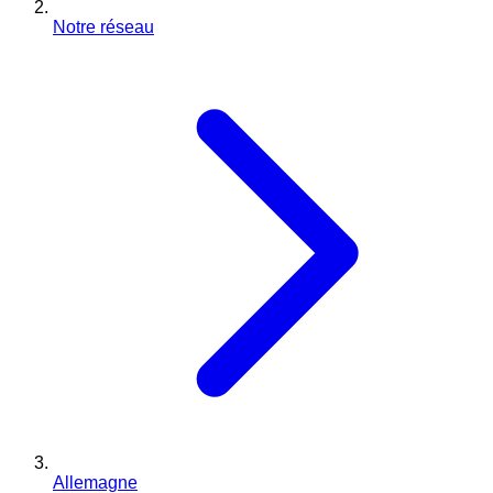
Notre réseau
Allemagne