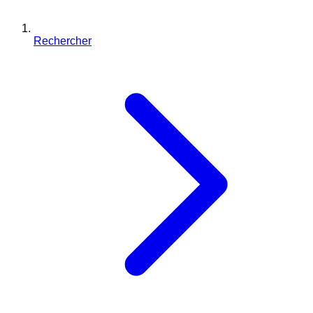
Rechercher