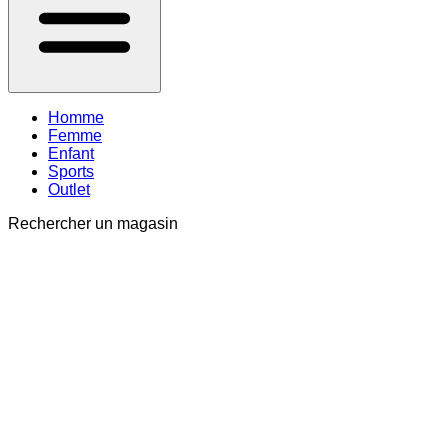
Homme
Femme
Enfant
Sports
Outlet
Rechercher un magasin