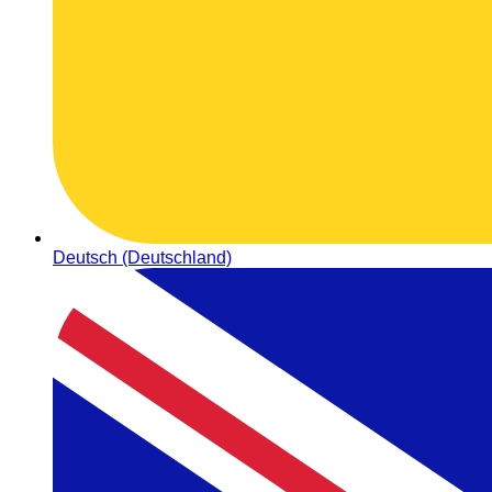
Deutsch (Deutschland)