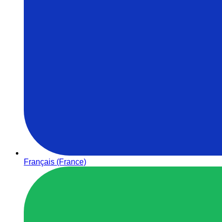
Français (France)