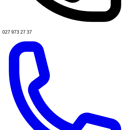
027 973 27 37