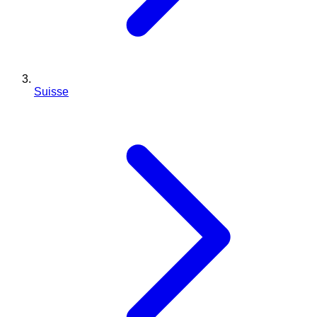
Suisse