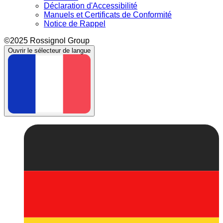
Déclaration d'Accessibilité
Manuels et Certificats de Conformité
Notice de Rappel
©2025 Rossignol Group
Ouvrir le sélecteur de langue