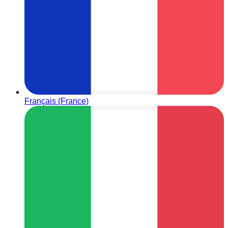
Français (France)