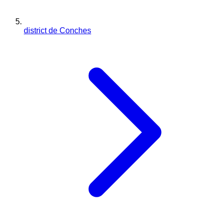
district de Conches