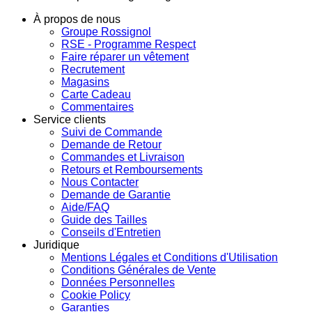
À propos de nous
Groupe Rossignol
RSE - Programme Respect
Faire réparer un vêtement
Recrutement
Magasins
Carte Cadeau
Commentaires
Service clients
Suivi de Commande
Demande de Retour
Commandes et Livraison
Retours et Remboursements
Nous Contacter
Demande de Garantie
Aide/FAQ
Guide des Tailles
Conseils d'Entretien
Juridique
Mentions Légales et Conditions d'Utilisation
Conditions Générales de Vente
Données Personnelles
Cookie Policy
Garanties