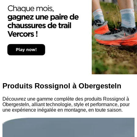
Produits Rossignol à Obergesteln
Découvrez une gamme complète des produits Rossignol à
Obergesteln, alliant technologie, style et performance, pour
une expérience inégalée en montagne, en toute saison.