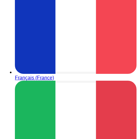
Français (France)