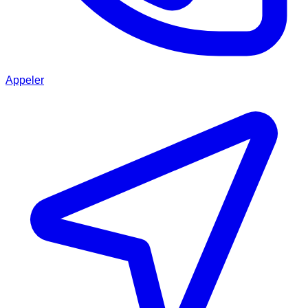
Appeler