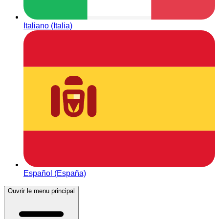
Italiano (Italia)
Español (España)
Ouvrir le menu principal