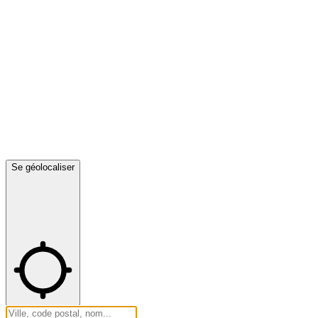
Se géolocaliser