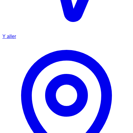
Y aller