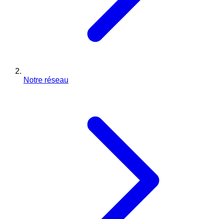
Notre réseau