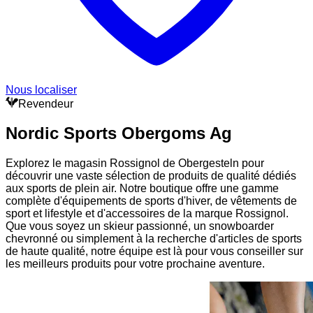
Nous localiser
Revendeur
Nordic Sports Obergoms Ag
Explorez le magasin Rossignol de Obergesteln pour
découvrir une vaste sélection de produits de qualité dédiés
aux sports de plein air. Notre boutique offre une gamme
complète d'équipements de sports d'hiver, de vêtements de
sport et lifestyle et d'accessoires de la marque Rossignol.
Que vous soyez un skieur passionné, un snowboarder
chevronné ou simplement à la recherche d'articles de sports
de haute qualité, notre équipe est là pour vous conseiller sur
les meilleurs produits pour votre prochaine aventure.