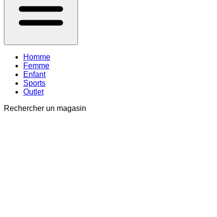
Homme
Femme
Enfant
Sports
Outlet
Rechercher un magasin