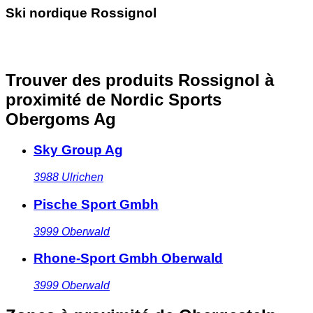
Ski nordique Rossignol
Trouver des produits Rossignol à
proximité
de Nordic Sports
Obergoms Ag
Sky Group Ag
3988
Ulrichen
Pische Sport Gmbh
3999
Oberwald
Rhone-Sport Gmbh Oberwald
3999
Oberwald