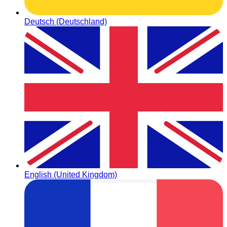
Deutsch (Deutschland)
English (United Kingdom)