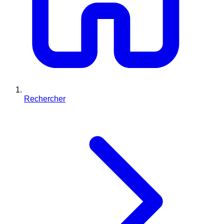
Rechercher