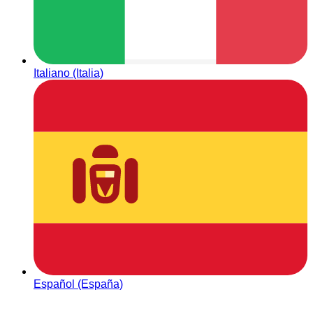
Italiano (Italia)
Español (España)