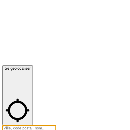
Se géolocaliser