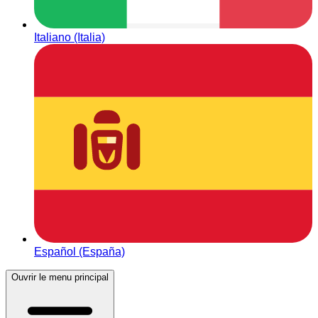
Italiano (Italia)
Español (España)
Ouvrir le menu principal