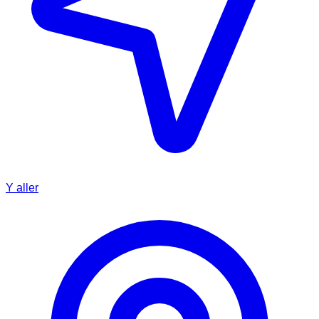
Y aller