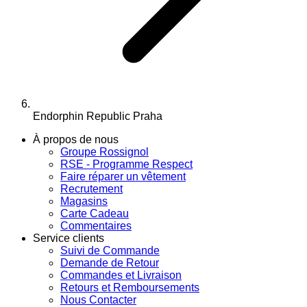
Endorphin Republic Praha
À propos de nous
Groupe Rossignol
RSE - Programme Respect
Faire réparer un vêtement
Recrutement
Magasins
Carte Cadeau
Commentaires
Service clients
Suivi de Commande
Demande de Retour
Commandes et Livraison
Retours et Remboursements
Nous Contacter