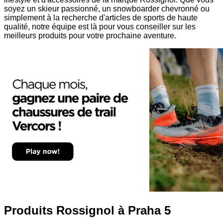
soyez un skieur passionné, un snowboarder chevronné ou
simplement à la recherche d'articles de sports de haute
qualité, notre équipe est là pour vous conseiller sur les
meilleurs produits pour votre prochaine aventure.
Produits Rossignol à Praha 5