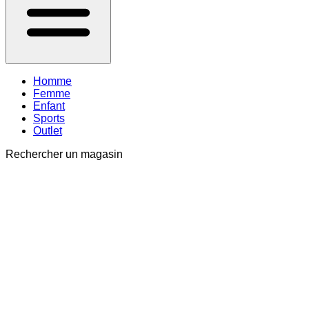
Homme
Femme
Enfant
Sports
Outlet
Rechercher un magasin