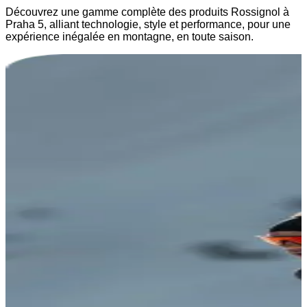
Découvrez une gamme complète des produits Rossignol à
Praha 5, alliant technologie, style et performance, pour une
expérience inégalée en montagne, en toute saison.