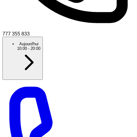
777 355 833
Aujourd'hui
10:00
-
20:00