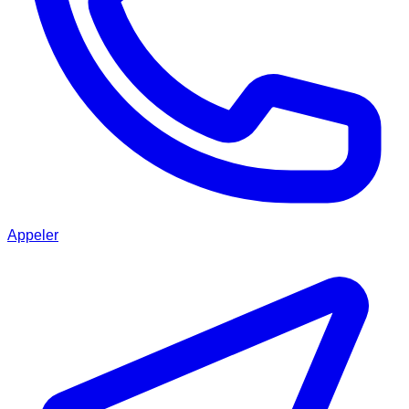
Appeler