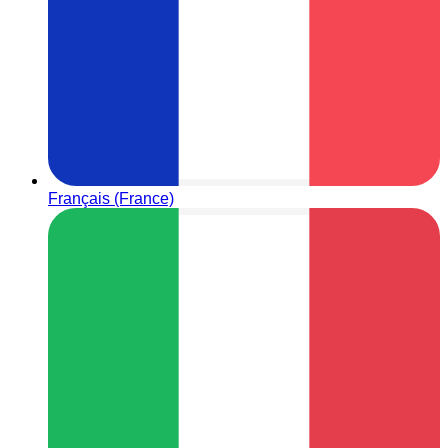
Français (France)