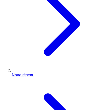
Notre réseau