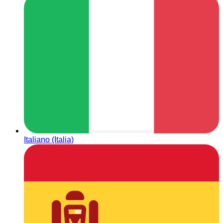
Italiano (Italia)