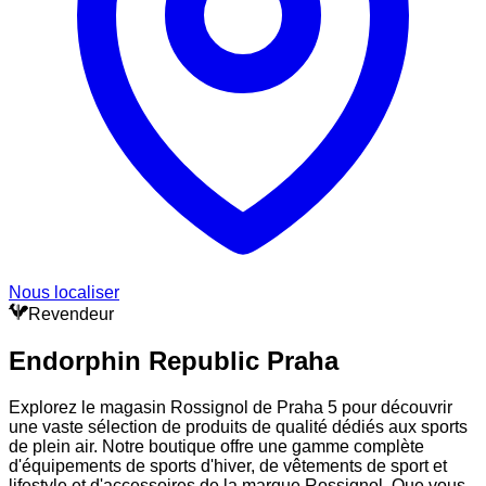
Nous localiser
Revendeur
Endorphin Republic Praha
Explorez le magasin Rossignol de Praha 5 pour découvrir
une vaste sélection de produits de qualité dédiés aux sports
de plein air. Notre boutique offre une gamme complète
d'équipements de sports d'hiver, de vêtements de sport et
lifestyle et d'accessoires de la marque Rossignol. Que vous