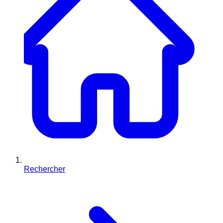
Rechercher