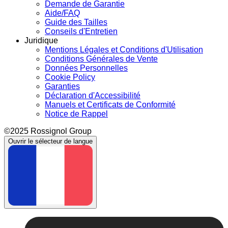
Demande de Garantie
Aide/FAQ
Guide des Tailles
Conseils d'Entretien
Juridique
Mentions Légales et Conditions d'Utilisation
Conditions Générales de Vente
Données Personnelles
Cookie Policy
Garanties
Déclaration d'Accessibilité
Manuels et Certificats de Conformité
Notice de Rappel
©2025 Rossignol Group
Ouvrir le sélecteur de langue