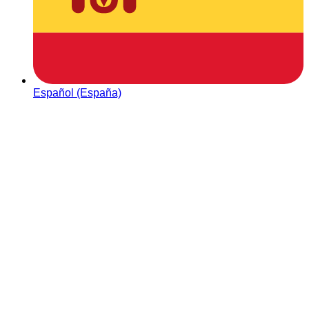
Español (España)