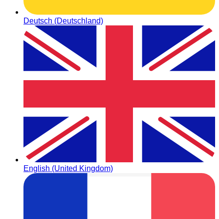
Deutsch (Deutschland)
English (United Kingdom)