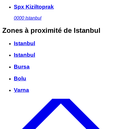
Spx Kiziltoprak
0000
Istanbul
Zones à proximité
de Istanbul
Istanbul
Istanbul
Bursa
Bolu
Varna