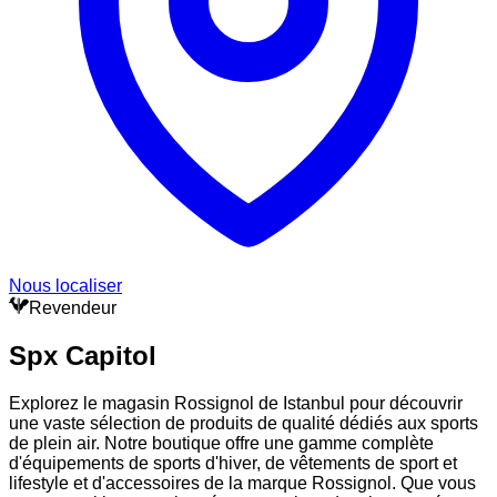
Nous localiser
Revendeur
Spx Capitol
Explorez le magasin Rossignol de Istanbul pour découvrir
une vaste sélection de produits de qualité dédiés aux sports
de plein air. Notre boutique offre une gamme complète
d'équipements de sports d'hiver, de vêtements de sport et
lifestyle et d'accessoires de la marque Rossignol. Que vous