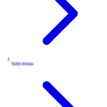
Notre réseau