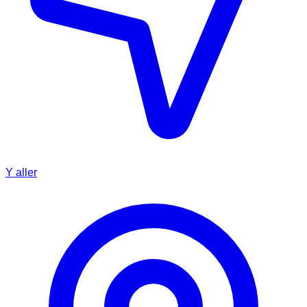
Y aller