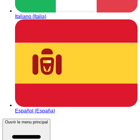
Italiano (Italia)
Español (España)
Ouvrir le menu principal