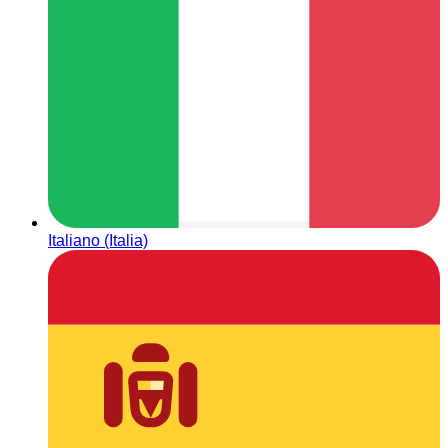
Italiano (Italia)