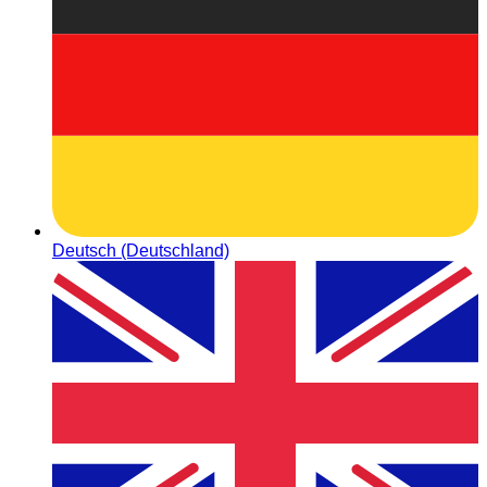
Deutsch (Deutschland)