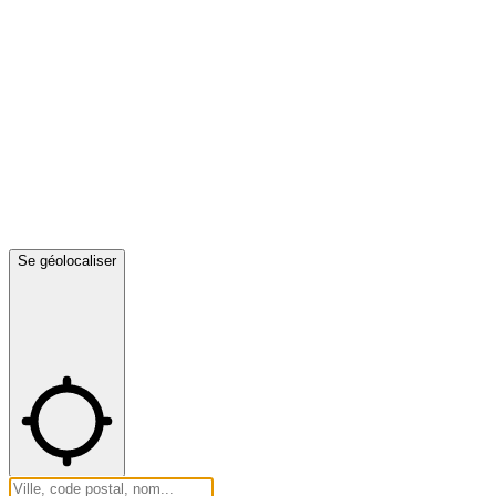
Se géolocaliser