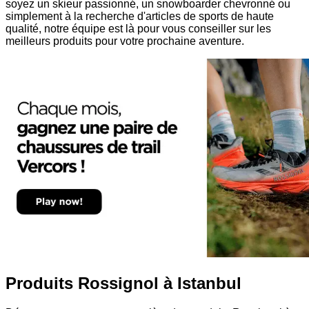
soyez un skieur passionné, un snowboarder chevronné ou
simplement à la recherche d'articles de sports de haute
qualité, notre équipe est là pour vous conseiller sur les
meilleurs produits pour votre prochaine aventure.
Produits Rossignol à Istanbul