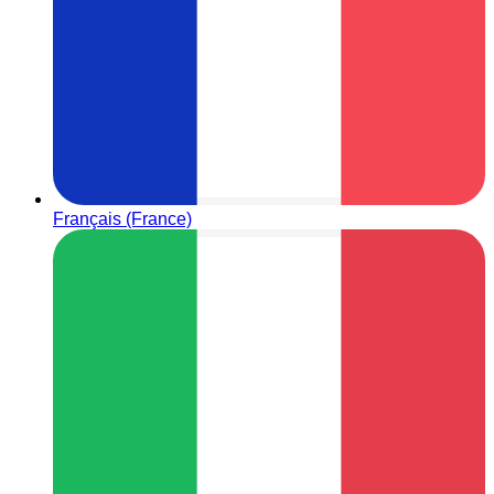
Français (France)