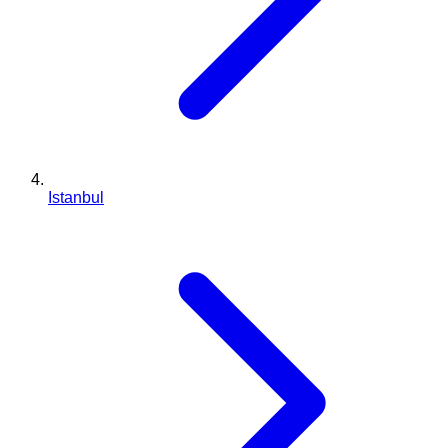
Istanbul