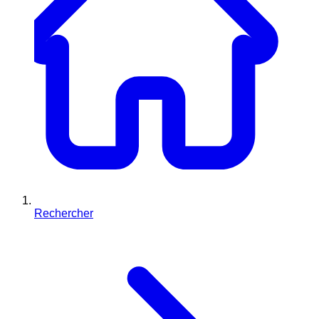
Rechercher