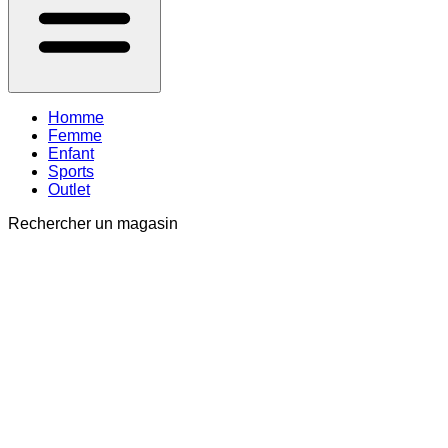
Homme
Femme
Enfant
Sports
Outlet
Rechercher un magasin