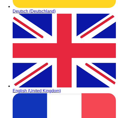
Deutsch (Deutschland)
English (United Kingdom)