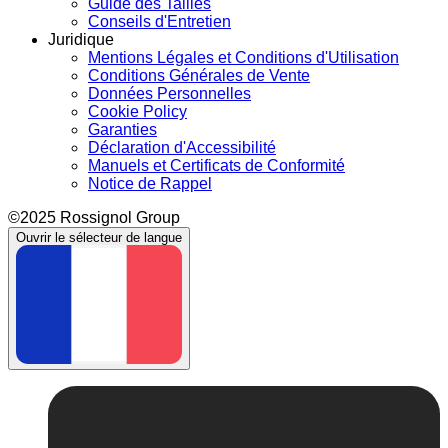
Guide des Tailles
Conseils d'Entretien
Juridique
Mentions Légales et Conditions d'Utilisation
Conditions Générales de Vente
Données Personnelles
Cookie Policy
Garanties
Déclaration d'Accessibilité
Manuels et Certificats de Conformité
Notice de Rappel
©2025 Rossignol Group
Ouvrir le sélecteur de langue