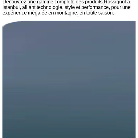
Découvrez une gamme complète des produits Rossignol à
Istanbul, alliant technologie, style et performance, pour une
expérience inégalée en montagne, en toute saison.