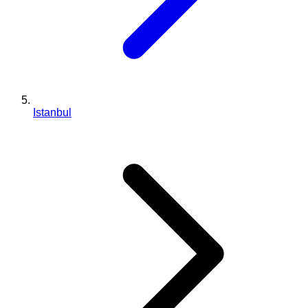
Istanbul