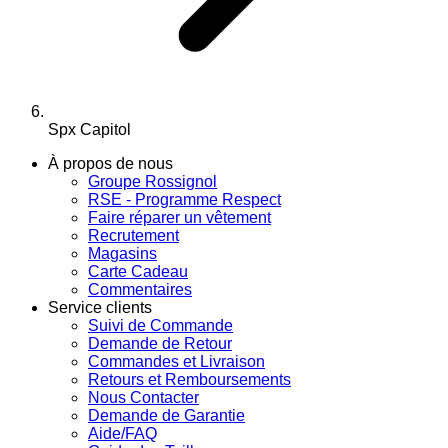
Spx Capitol
À propos de nous
Groupe Rossignol
RSE - Programme Respect
Faire réparer un vêtement
Recrutement
Magasins
Carte Cadeau
Commentaires
Service clients
Suivi de Commande
Demande de Retour
Commandes et Livraison
Retours et Remboursements
Nous Contacter
Demande de Garantie
Aide/FAQ