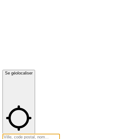
Se géolocaliser