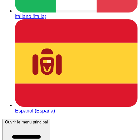
Italiano (Italia)
Español (España)
Ouvrir le menu principal