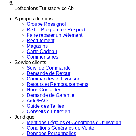
Lofsdalens Turistservice Ab
À propos de nous
Groupe Rossignol
RSE - Programme Respect
Faire réparer un vêtement
Recrutement
Magasins
Carte Cadeau
Commentaires
Service clients
Suivi de Commande
Demande de Retour
Commandes et Livraison
Retours et Remboursements
Nous Contacter
Demande de Garantie
Aide/FAQ
Guide des Tailles
Conseils d'Entretien
Juridique
Mentions Légales et Conditions d'Utilisation
Conditions Générales de Vente
Données Personnelles