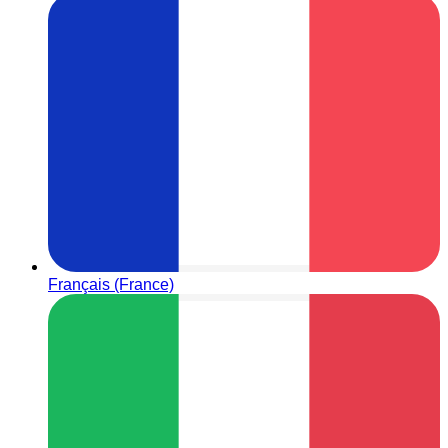
Français (France)