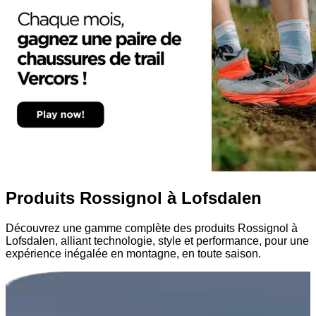
Produits Rossignol à Lofsdalen
Découvrez une gamme complète des produits Rossignol à
Lofsdalen, alliant technologie, style et performance, pour une
expérience inégalée en montagne, en toute saison.