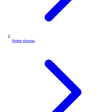
Notre réseau