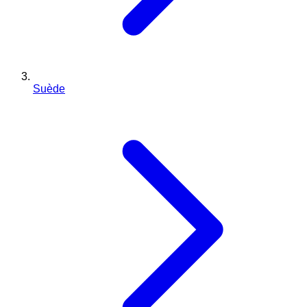
Suède