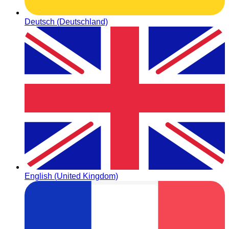
Deutsch (Deutschland)
English (United Kingdom)