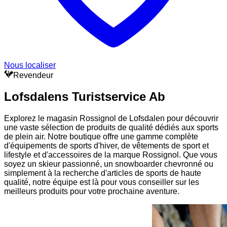
Nous localiser
Revendeur
Lofsdalens Turistservice Ab
Explorez le magasin Rossignol de Lofsdalen pour découvrir
une vaste sélection de produits de qualité dédiés aux sports
de plein air. Notre boutique offre une gamme complète
d'équipements de sports d'hiver, de vêtements de sport et
lifestyle et d'accessoires de la marque Rossignol. Que vous
soyez un skieur passionné, un snowboarder chevronné ou
simplement à la recherche d'articles de sports de haute
qualité, notre équipe est là pour vous conseiller sur les
meilleurs produits pour votre prochaine aventure.