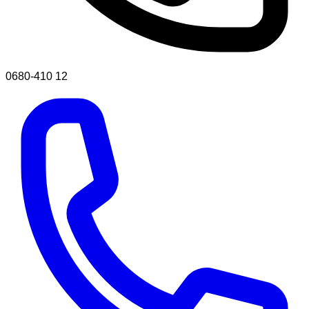
0680-410 12