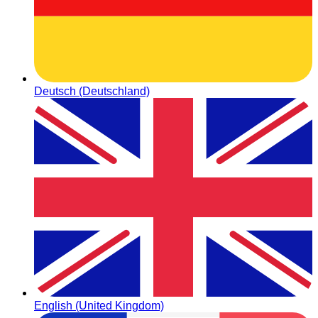
Deutsch (Deutschland)
English (United Kingdom)