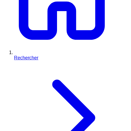
Rechercher