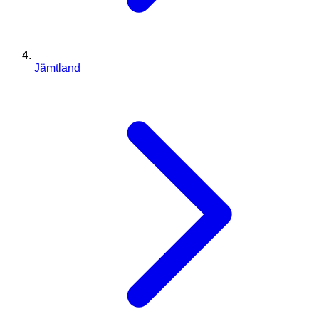
Jämtland