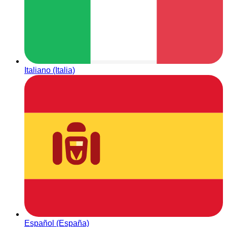
Italiano (Italia)
Español (España)