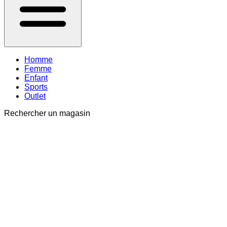
Homme
Femme
Enfant
Sports
Outlet
Rechercher un magasin