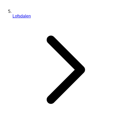
Lofsdalen