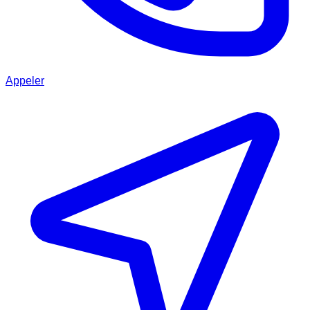
Appeler