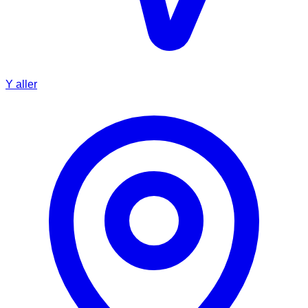
Y aller