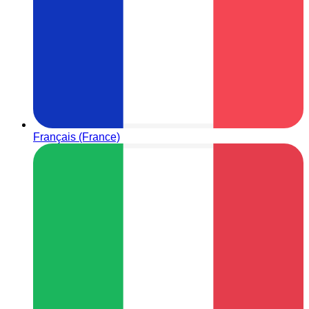
Français (France)