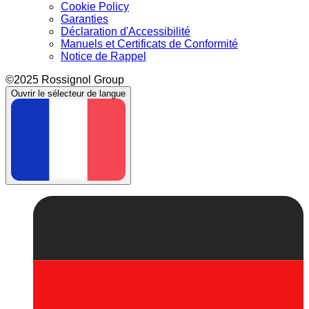
Cookie Policy
Garanties
Déclaration d'Accessibilité
Manuels et Certificats de Conformité
Notice de Rappel
©2025 Rossignol Group
Ouvrir le sélecteur de langue