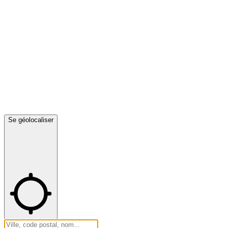
Se géolocaliser