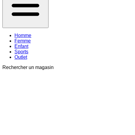
Homme
Femme
Enfant
Sports
Outlet
Rechercher un magasin