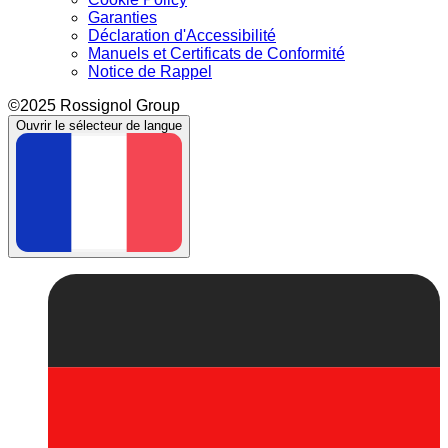
Garanties
Déclaration d'Accessibilité
Manuels et Certificats de Conformité
Notice de Rappel
©2025 Rossignol Group
Ouvrir le sélecteur de langue