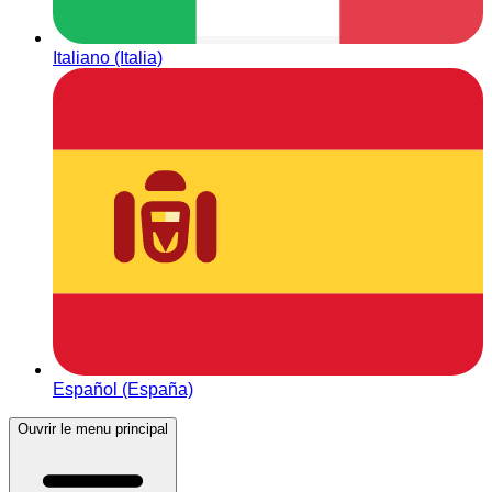
Italiano (Italia)
Español (España)
Ouvrir le menu principal