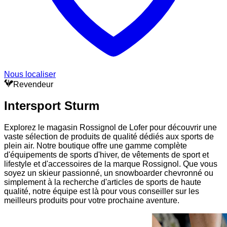
Nous localiser
Revendeur
Intersport Sturm
Explorez le magasin Rossignol de Lofer pour découvrir une
vaste sélection de produits de qualité dédiés aux sports de
plein air. Notre boutique offre une gamme complète
d'équipements de sports d'hiver, de vêtements de sport et
lifestyle et d'accessoires de la marque Rossignol. Que vous
soyez un skieur passionné, un snowboarder chevronné ou
simplement à la recherche d'articles de sports de haute
qualité, notre équipe est là pour vous conseiller sur les
meilleurs produits pour votre prochaine aventure.