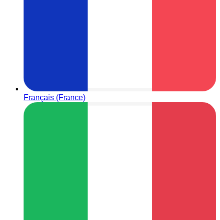
Français (France)