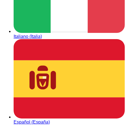
Italiano (Italia)
Español (España)