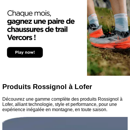
Produits Rossignol à Lofer
Découvrez une gamme complète des produits Rossignol à
Lofer, alliant technologie, style et performance, pour une
expérience inégalée en montagne, en toute saison.