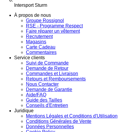
Intersport Sturm
À propos de nous
Groupe Rossignol
RSE - Programme Respect
Faire réparer un vêtement
Recrutement
Magasins
Carte Cadeau
Commentaires
Service clients
Suivi de Commande
Demande de Retour
Commandes et Livraison
Retours et Remboursements
Nous Contacter
Demande de Garantie
Aide/FAQ
Guide des Tailles
Conseils d'Entretien
Juridique
Mentions Légales et Conditions d'Utilisation
Conditions Générales de Vente
Données Personnelles
Cookie Policy