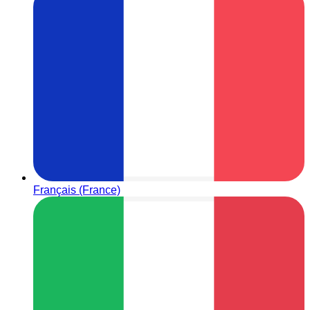
Français (France)