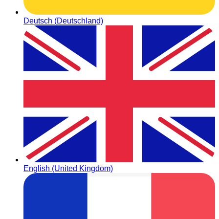
Deutsch (Deutschland)
English (United Kingdom)