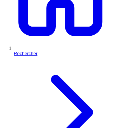
Rechercher