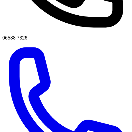
06588 7326