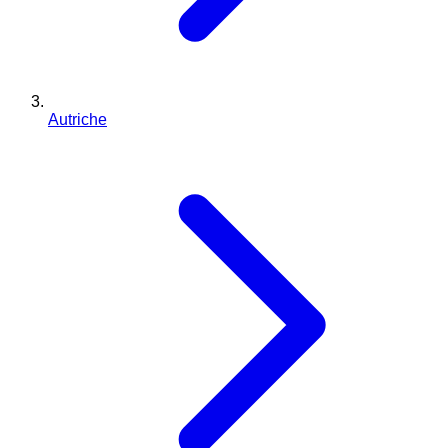
Autriche