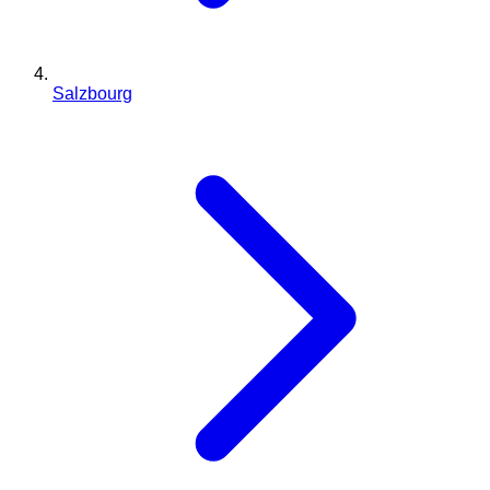
Salzbourg