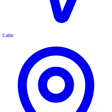
Y aller