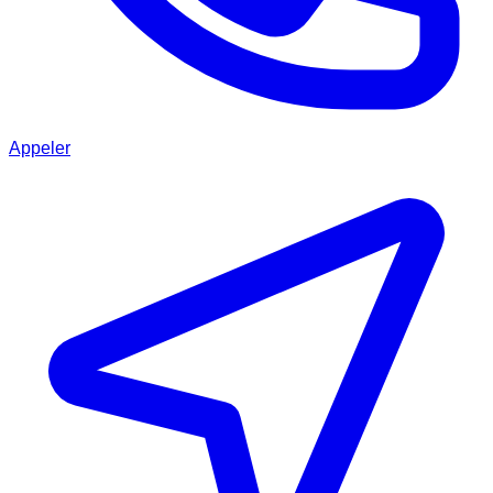
Appeler