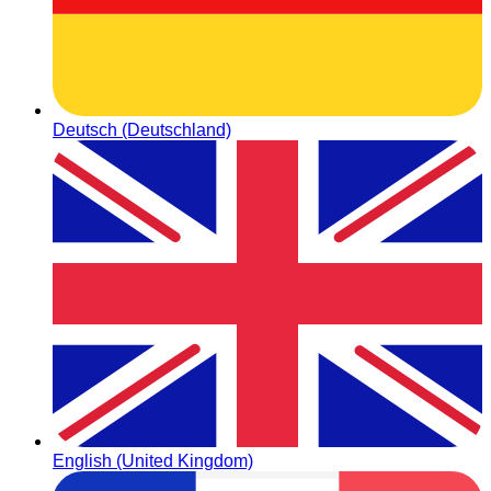
Deutsch (Deutschland)
English (United Kingdom)