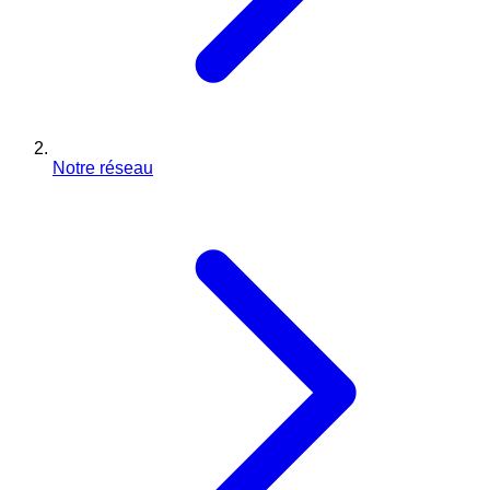
Notre réseau