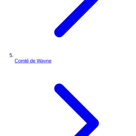
Comté de Wayne