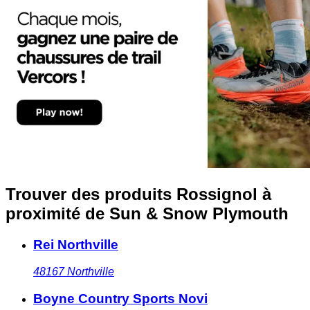
Trouver des produits Rossignol à
proximité
de Sun & Snow Plymouth
Rei Northville
48167
Northville
Boyne Country Sports Novi