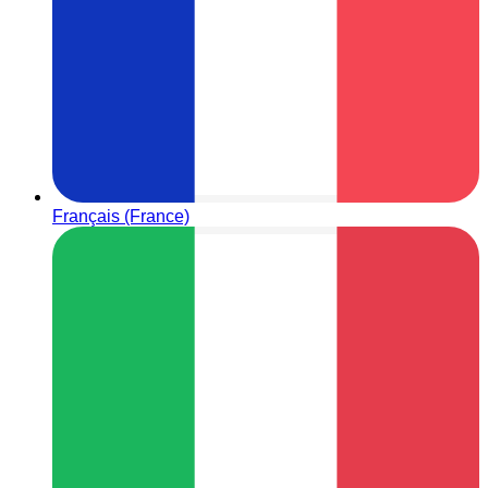
Français (France)