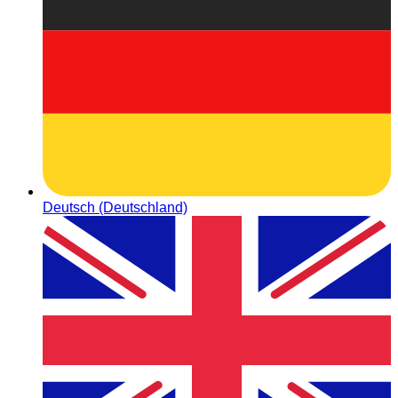
Deutsch (Deutschland)