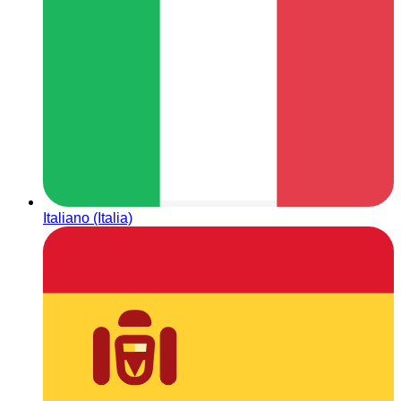
Italiano (Italia)