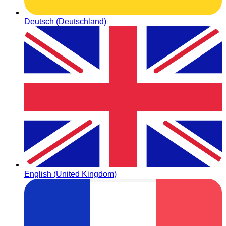
Deutsch (Deutschland)
English (United Kingdom)