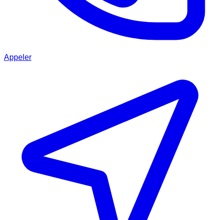
Appeler