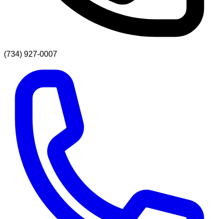
(734) 927-0007