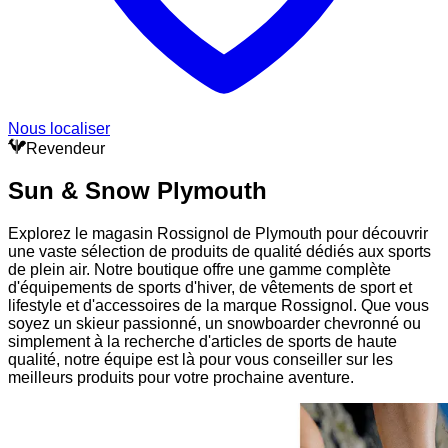
Nous localiser
Revendeur
Sun & Snow Plymouth
Explorez le magasin Rossignol de Plymouth pour découvrir
une vaste sélection de produits de qualité dédiés aux sports
de plein air. Notre boutique offre une gamme complète
d'équipements de sports d'hiver, de vêtements de sport et
lifestyle et d'accessoires de la marque Rossignol. Que vous
soyez un skieur passionné, un snowboarder chevronné ou
simplement à la recherche d'articles de sports de haute
qualité, notre équipe est là pour vous conseiller sur les
meilleurs produits pour votre prochaine aventure.