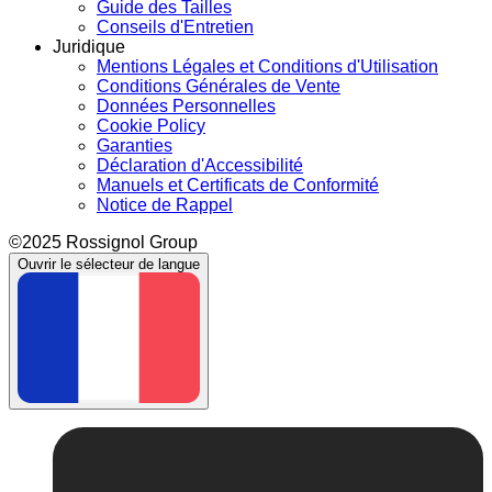
Guide des Tailles
Conseils d'Entretien
Juridique
Mentions Légales et Conditions d'Utilisation
Conditions Générales de Vente
Données Personnelles
Cookie Policy
Garanties
Déclaration d'Accessibilité
Manuels et Certificats de Conformité
Notice de Rappel
©2025 Rossignol Group
Ouvrir le sélecteur de langue