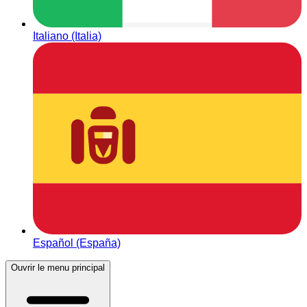
Italiano (Italia)
Español (España)
Ouvrir le menu principal