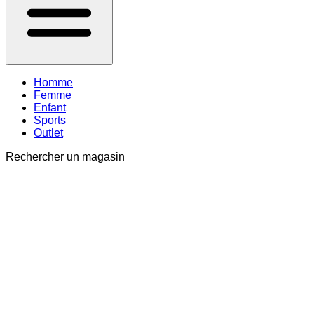
Homme
Femme
Enfant
Sports
Outlet
Rechercher un magasin