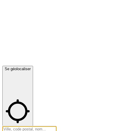
Se géolocaliser