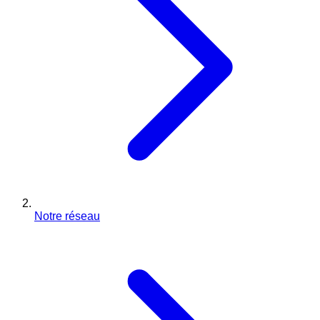
Notre réseau