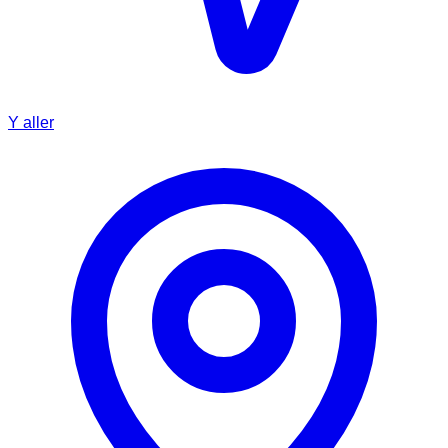
Y aller