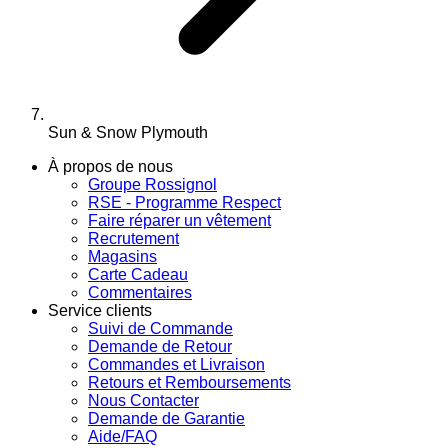
Sun & Snow Plymouth
À propos de nous
Groupe Rossignol
RSE - Programme Respect
Faire réparer un vêtement
Recrutement
Magasins
Carte Cadeau
Commentaires
Service clients
Suivi de Commande
Demande de Retour
Commandes et Livraison
Retours et Remboursements
Nous Contacter
Demande de Garantie
Aide/FAQ