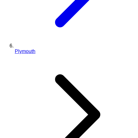
Plymouth