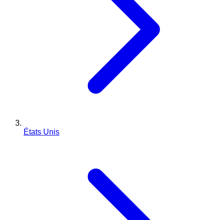
États Unis