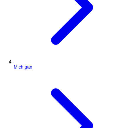
Michigan