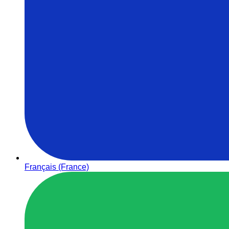
Français (France)