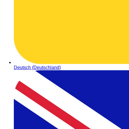
Deutsch (Deutschland)