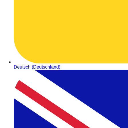
Deutsch (Deutschland)