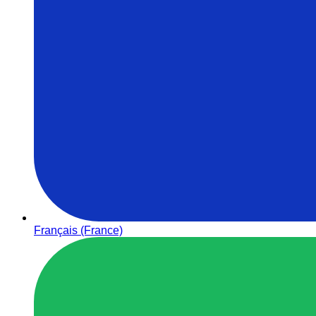
Français (France)