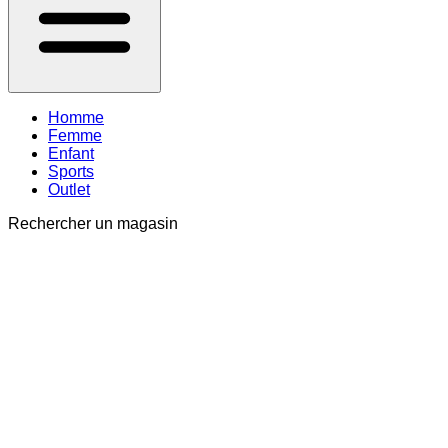
Homme
Femme
Enfant
Sports
Outlet
Rechercher un magasin