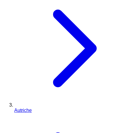
Autriche