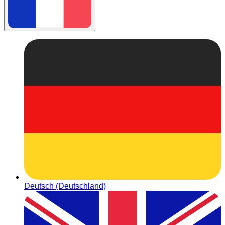
Deutsch (Deutschland)