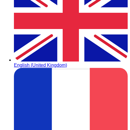
English (United Kingdom)