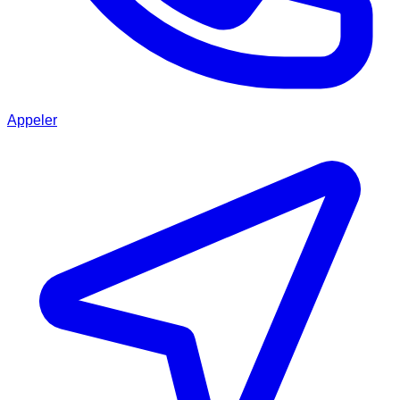
Appeler