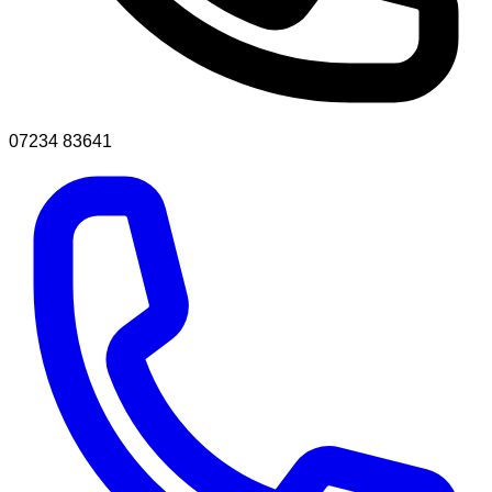
07234 83641