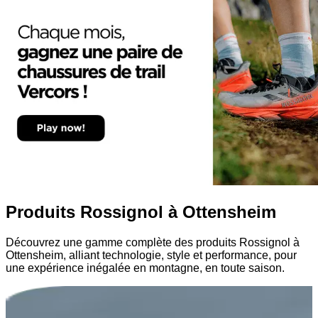
Produits Rossignol à Ottensheim
Découvrez une gamme complète des produits Rossignol à
Ottensheim, alliant technologie, style et performance, pour
une expérience inégalée en montagne, en toute saison.