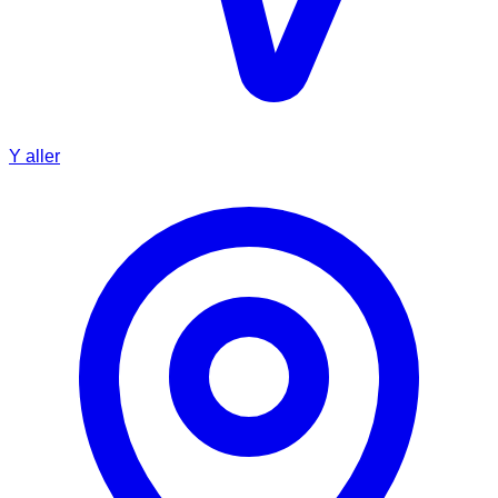
Y aller