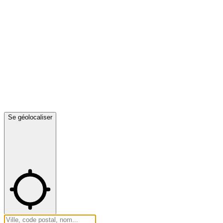
Se géolocaliser