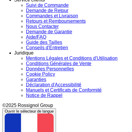
Suivi de Commande
Demande de Retour
Commandes et Livraison
Retours et Remboursements
Nous Contacter
Demande de Garantie
Aide/FAQ
Guide des Tailles
Conseils d'Entretien
Juridique
Mentions Légales et Conditions d'Utilisation
Conditions Générales de Vente
Données Personnelles
Cookie Policy
Garanties
Déclaration d'Accessibilité
Manuels et Certificats de Conformité
Notice de Rappel
©2025 Rossignol Group
Ouvrir le sélecteur de langue