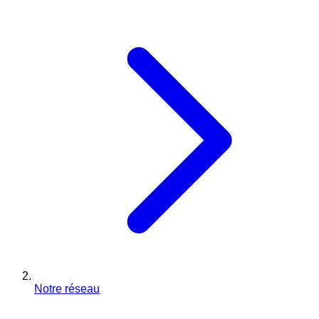
Notre réseau