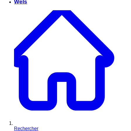
Wels
Rechercher