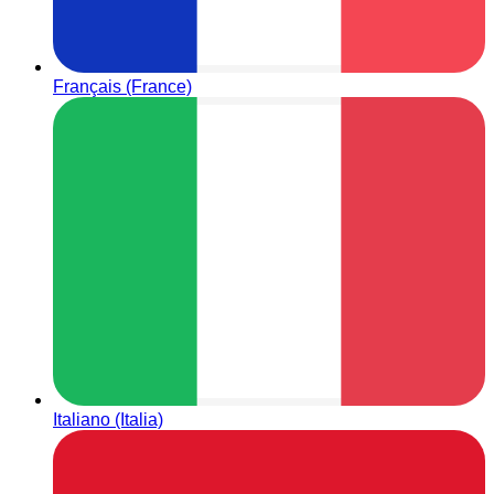
Français (France)
Italiano (Italia)