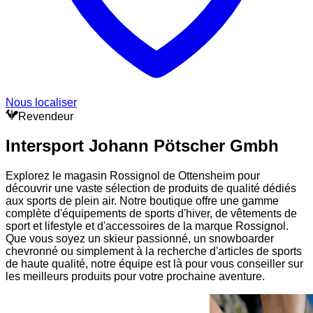
Nous localiser
Revendeur
Intersport Johann Pötscher Gmbh
Explorez le magasin Rossignol de Ottensheim pour
découvrir une vaste sélection de produits de qualité dédiés
aux sports de plein air. Notre boutique offre une gamme
complète d'équipements de sports d'hiver, de vêtements de
sport et lifestyle et d'accessoires de la marque Rossignol.
Que vous soyez un skieur passionné, un snowboarder
chevronné ou simplement à la recherche d'articles de sports
de haute qualité, notre équipe est là pour vous conseiller sur
les meilleurs produits pour votre prochaine aventure.