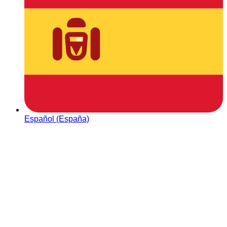
Español (España)