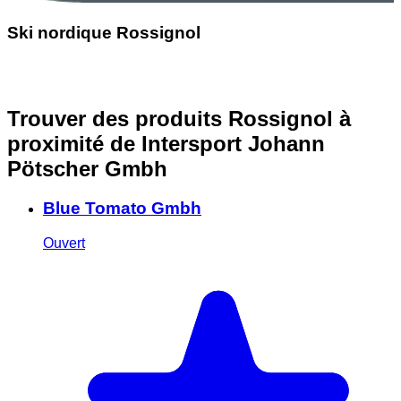
Ski nordique Rossignol
Trouver des produits Rossignol à
proximité
de Intersport Johann
Pötscher Gmbh
Blue Tomato Gmbh
Ouvert