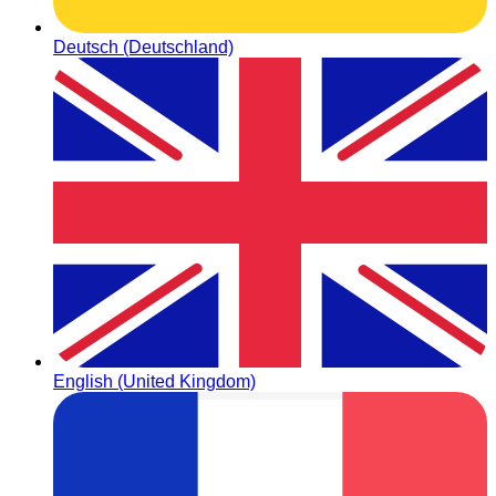
Deutsch (Deutschland)
English (United Kingdom)