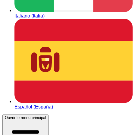
Italiano (Italia)
Español (España)
Ouvrir le menu principal