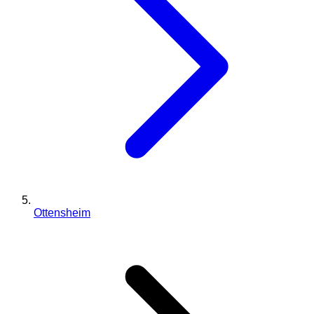
Ottensheim