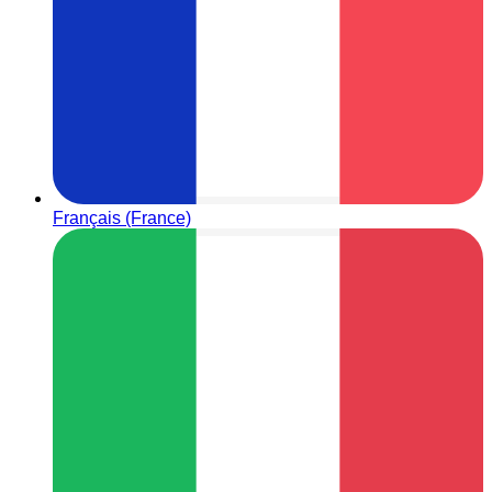
Français (France)