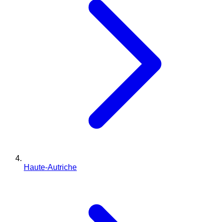
Haute-Autriche