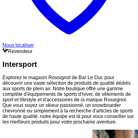
Nous localiser
Revendeur
Intersport
Explorez le magasin Rossignol de Bar Le Duc pour
découvrir une vaste sélection de produits de qualité dédiés
aux sports de plein air. Notre boutique offre une gamme
complète d'équipements de sports d'hiver, de vêtements de
sport et lifestyle et d'accessoires de la marque Rossignol.
Que vous soyez un skieur passionné, un snowboarder
chevronné ou simplement à la recherche d'articles de sports
de haute qualité, notre équipe est là pour vous conseiller sur
les meilleurs produits pour votre prochaine aventure.