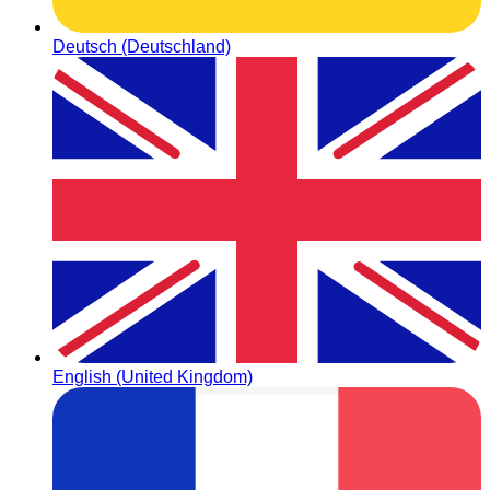
Deutsch (Deutschland)
English (United Kingdom)