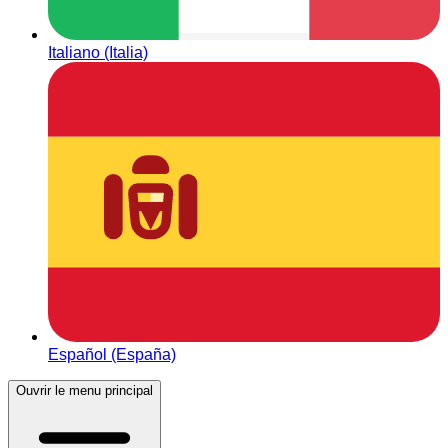
Italiano (Italia)
Español (España)
Ouvrir le menu principal