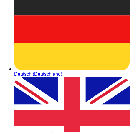
Deutsch (Deutschland)