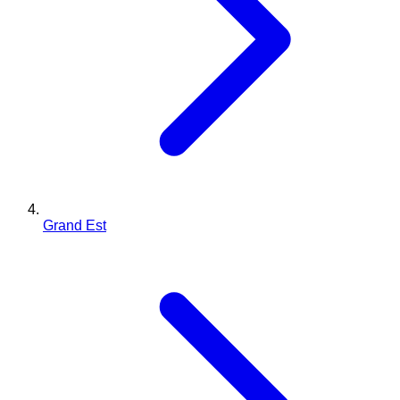
Grand Est