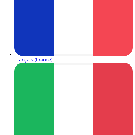
Français (France)