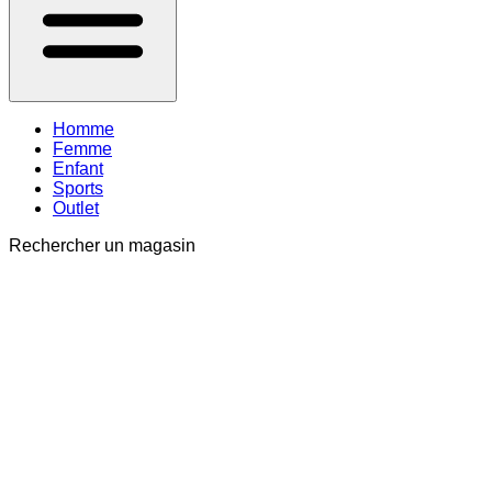
Homme
Femme
Enfant
Sports
Outlet
Rechercher un magasin