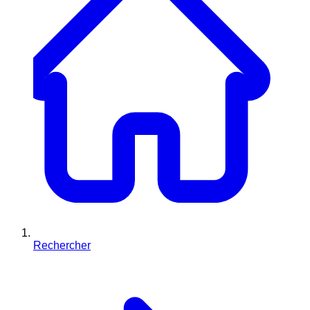
Rechercher