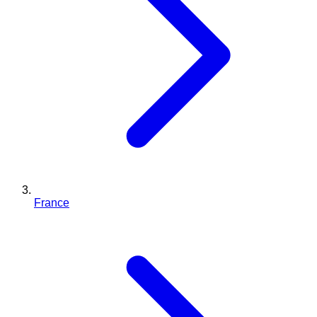
France