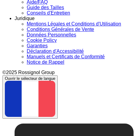
Aide/FAQ
Guide des Tailles
Conseils d'Entretien
Juridique
Mentions Légales et Conditions d'Utilisation
Conditions Générales de Vente
Données Personnelles
Cookie Policy
Garanties
Déclaration d'Accessibilité
Manuels et Certificats de Conformité
Notice de Rappel
©2025 Rossignol Group
Ouvrir le sélecteur de langue