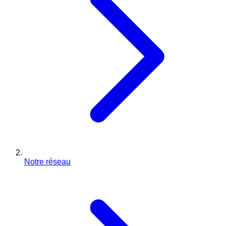
Notre réseau