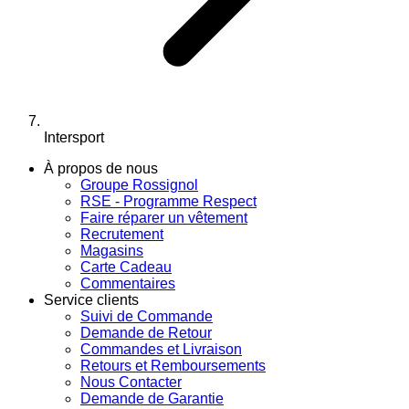
Intersport
À propos de nous
Groupe Rossignol
RSE - Programme Respect
Faire réparer un vêtement
Recrutement
Magasins
Carte Cadeau
Commentaires
Service clients
Suivi de Commande
Demande de Retour
Commandes et Livraison
Retours et Remboursements
Nous Contacter
Demande de Garantie