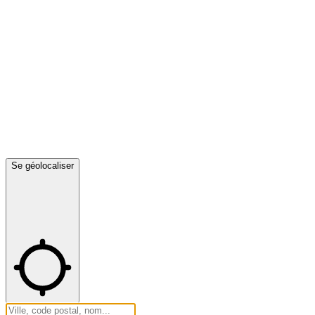
Se géolocaliser