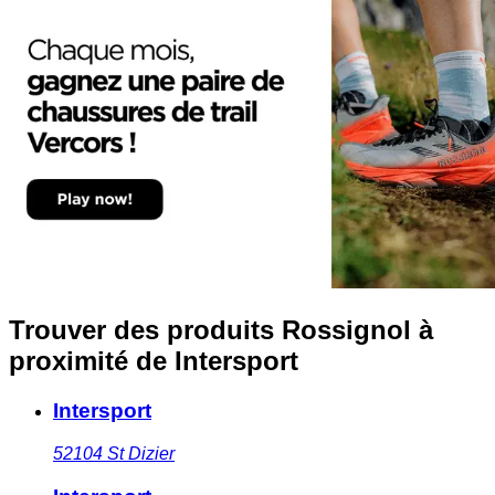
Trouver des produits Rossignol à
proximité
de Intersport
Intersport
52104
St Dizier