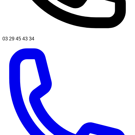
03 29 45 43 34