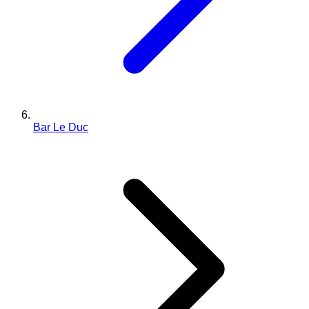
Bar Le Duc