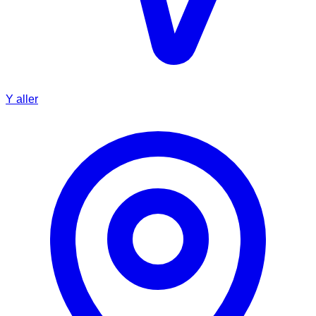
Y aller