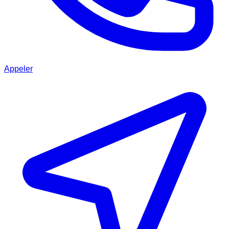
Appeler