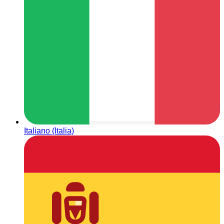
Italiano (Italia)