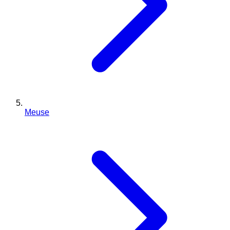
Meuse