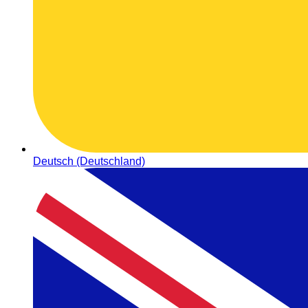
Deutsch (Deutschland)