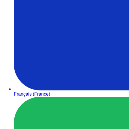
Français (France)