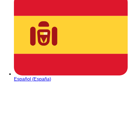
Español (España)