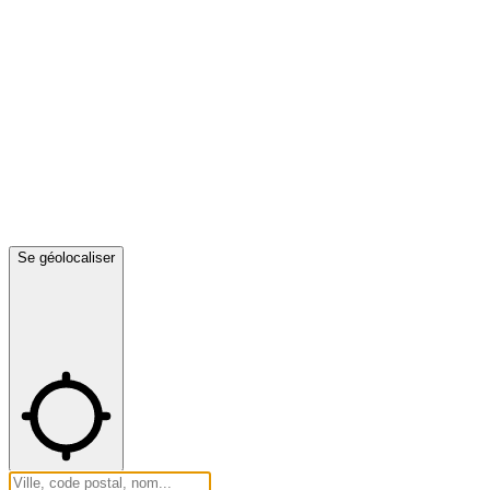
Se géolocaliser