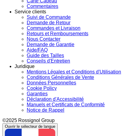
Carte Cadeau
Commentaires
Service clients
Suivi de Commande
Demande de Retour
Commandes et Livraison
Retours et Remboursements
Nous Contacter
Demande de Garantie
Aide/FAQ
Guide des Tailles
Conseils d'Entretien
Juridique
Mentions Légales et Conditions d'Utilisation
Conditions Générales de Vente
Données Personnelles
Cookie Policy
Garanties
Déclaration d'Accessibilité
Manuels et Certificats de Conformité
Notice de Rappel
©2025 Rossignol Group
Ouvrir le sélecteur de langue