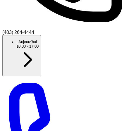
(403) 264-4444
Aujourd'hui
10:00
-
17:00