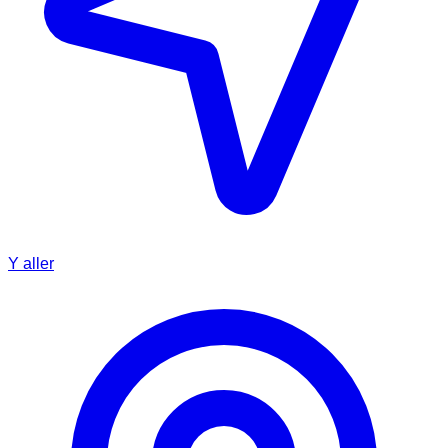
Y aller