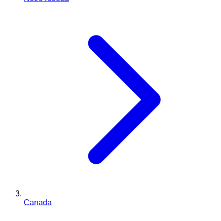
Canada