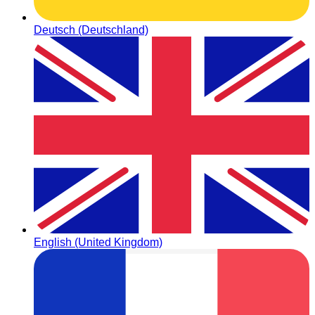
Deutsch (Deutschland)
English (United Kingdom)