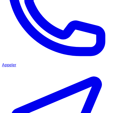
Appeler