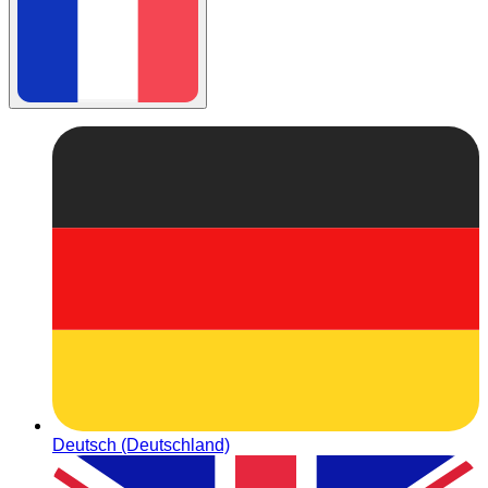
Deutsch (Deutschland)