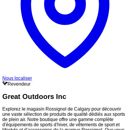
Nous localiser
Revendeur
Great Outdoors Inc
Explorez le magasin Rossignol de Calgary pour découvrir
une vaste sélection de produits de qualité dédiés aux sports
de plein air. Notre boutique offre une gamme complète
d'équipements de sports d'hiver, de vêtements de sport et
lifestyle et d'accessoires de la marque Rossignol. Que vous