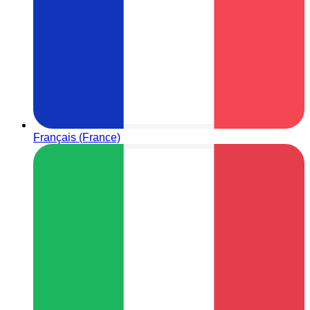
Français (France)