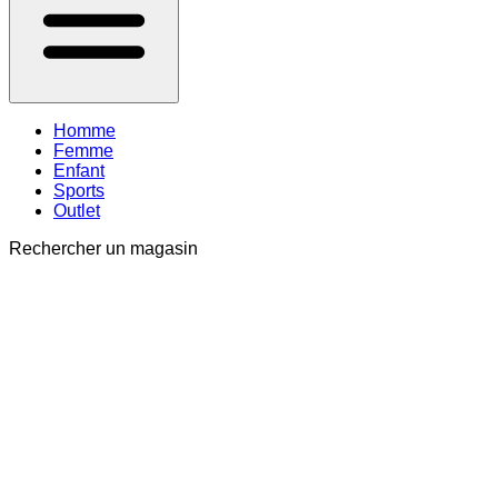
Homme
Femme
Enfant
Sports
Outlet
Rechercher un magasin