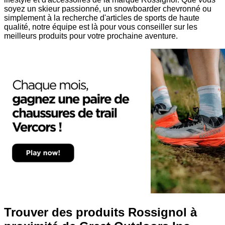
soyez un skieur passionné, un snowboarder chevronné ou
simplement à la recherche d'articles de sports de haute
qualité, notre équipe est là pour vous conseiller sur les
meilleurs produits pour votre prochaine aventure.
Trouver des produits Rossignol à