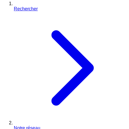
Rechercher
Notre réseau