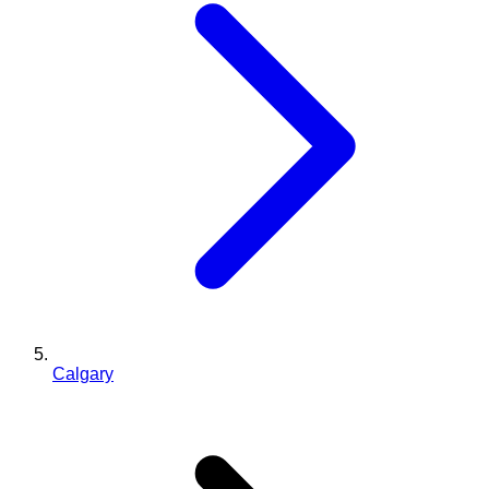
Calgary