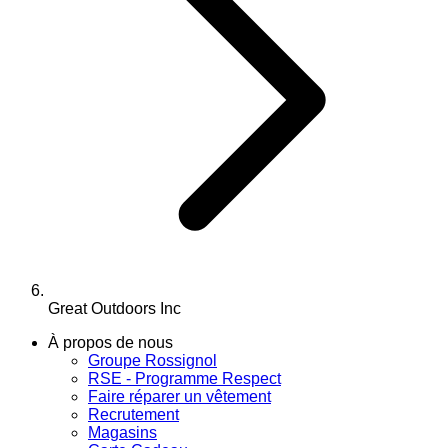
Great Outdoors Inc
À propos de nous
Groupe Rossignol
RSE - Programme Respect
Faire réparer un vêtement
Recrutement
Magasins