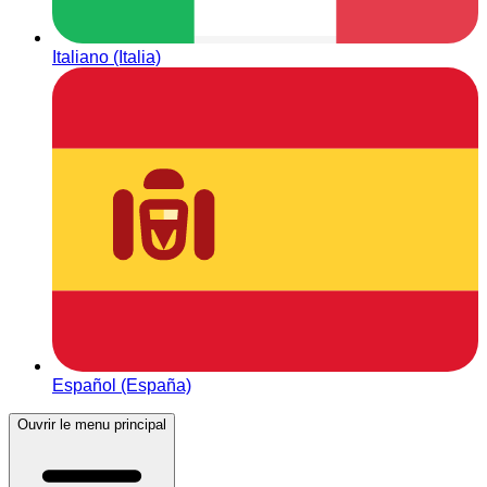
Italiano (Italia)
Español (España)
Ouvrir le menu principal