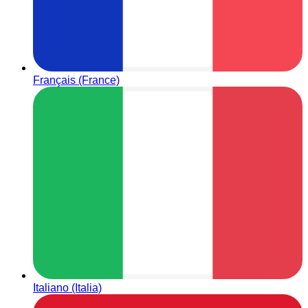
Français (France)
Italiano (Italia)