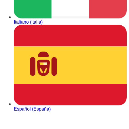
Italiano (Italia)
Español (España)