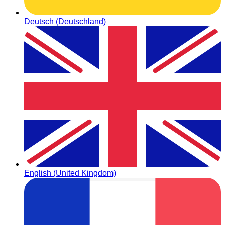
Deutsch (Deutschland)
English (United Kingdom)