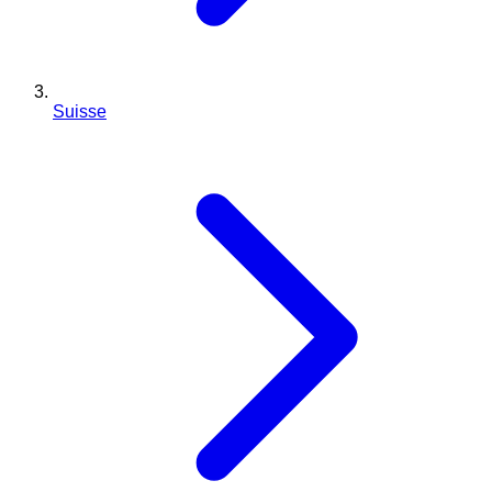
Suisse