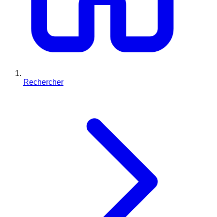
Rechercher