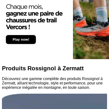
Produits Rossignol à Zermatt
Découvrez une gamme complète des produits Rossignol à
Zermatt, alliant technologie, style et performance, pour une
expérience inégalée en montagne, en toute saison.