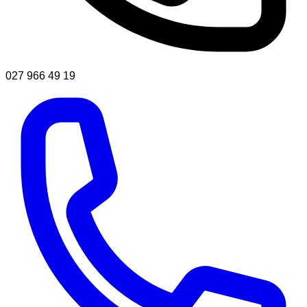
027 966 49 19