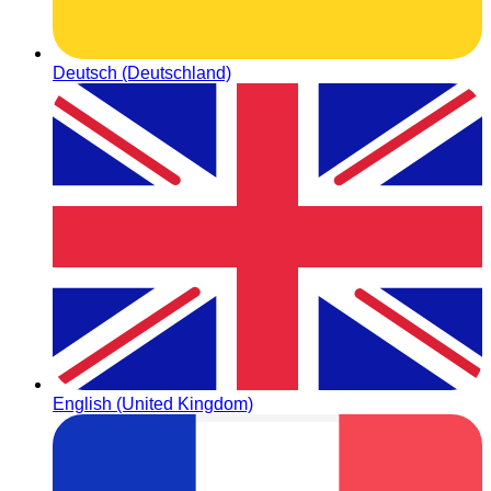
Deutsch (Deutschland)
English (United Kingdom)