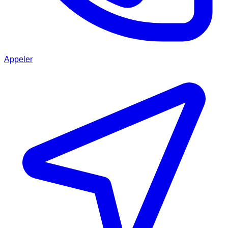
Appeler