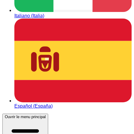
Italiano (Italia)
Español (España)
Ouvrir le menu principal