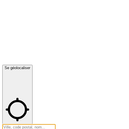
Se géolocaliser