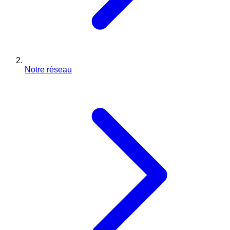
Notre réseau