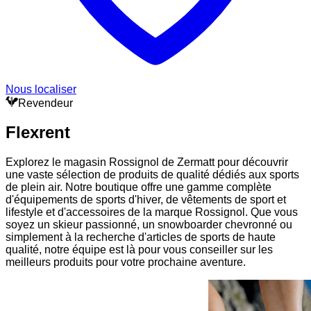
Nous localiser
Revendeur
Flexrent
Explorez le magasin Rossignol de Zermatt pour découvrir
une vaste sélection de produits de qualité dédiés aux sports
de plein air. Notre boutique offre une gamme complète
d'équipements de sports d'hiver, de vêtements de sport et
lifestyle et d'accessoires de la marque Rossignol. Que vous
soyez un skieur passionné, un snowboarder chevronné ou
simplement à la recherche d'articles de sports de haute
qualité, notre équipe est là pour vous conseiller sur les
meilleurs produits pour votre prochaine aventure.