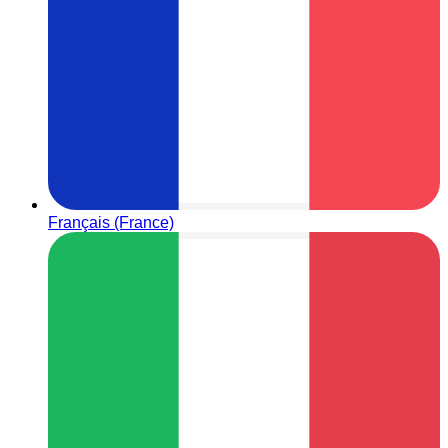
Français (France)