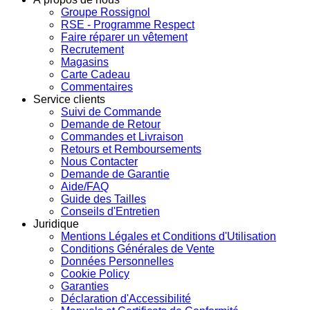
Groupe Rossignol
RSE - Programme Respect
Faire réparer un vêtement
Recrutement
Magasins
Carte Cadeau
Commentaires
Service clients
Suivi de Commande
Demande de Retour
Commandes et Livraison
Retours et Remboursements
Nous Contacter
Demande de Garantie
Aide/FAQ
Guide des Tailles
Conseils d'Entretien
Juridique
Mentions Légales et Conditions d'Utilisation
Conditions Générales de Vente
Données Personnelles
Cookie Policy
Garanties
Déclaration d'Accessibilité