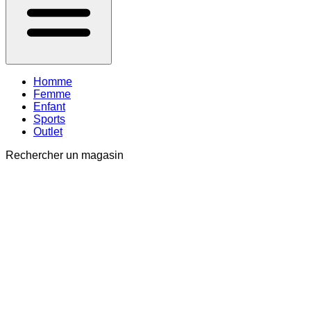
Homme
Femme
Enfant
Sports
Outlet
Rechercher un magasin