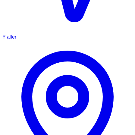
Y aller