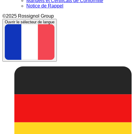
Manuels et Certificats de Conformité
Notice de Rappel
©2025 Rossignol Group
Ouvrir le sélecteur de langue