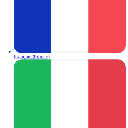
Français (France)