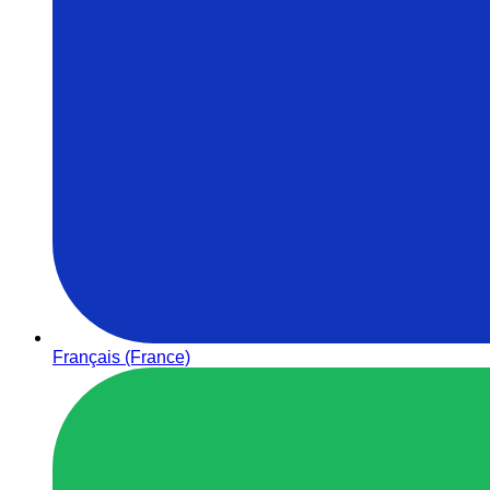
Français (France)