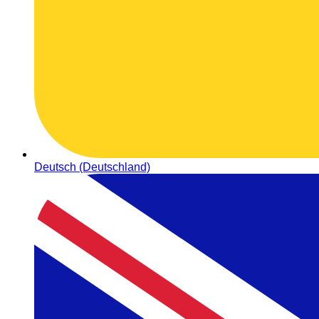
Deutsch (Deutschland)