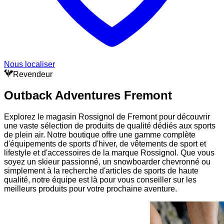
Nous localiser
Revendeur
Outback Adventures Fremont
Explorez le magasin Rossignol de Fremont pour découvrir
une vaste sélection de produits de qualité dédiés aux sports
de plein air. Notre boutique offre une gamme complète
d'équipements de sports d'hiver, de vêtements de sport et
lifestyle et d'accessoires de la marque Rossignol. Que vous
soyez un skieur passionné, un snowboarder chevronné ou
simplement à la recherche d'articles de sports de haute
qualité, notre équipe est là pour vous conseiller sur les
meilleurs produits pour votre prochaine aventure.