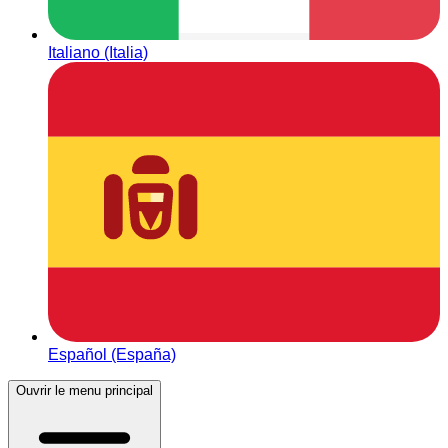
Italiano (Italia)
Español (España)
Ouvrir le menu principal