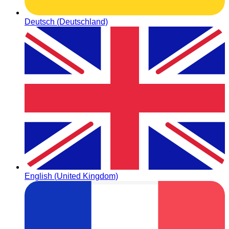
Deutsch (Deutschland)
English (United Kingdom)