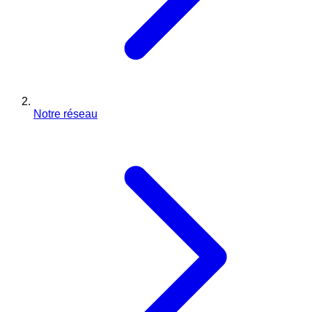
Notre réseau