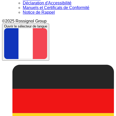
Déclaration d'Accessibilité
Manuels et Certificats de Conformité
Notice de Rappel
©2025 Rossignol Group
Ouvrir le sélecteur de langue