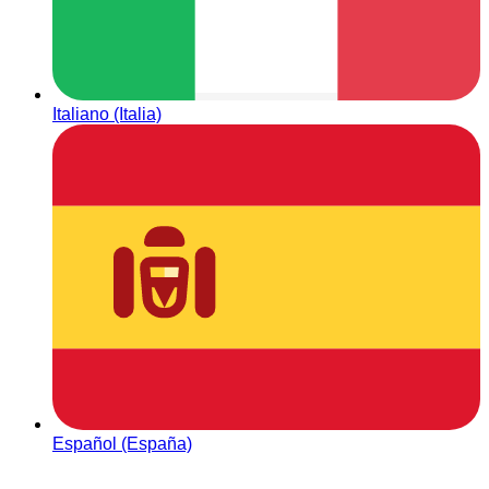
Italiano (Italia)
Español (España)