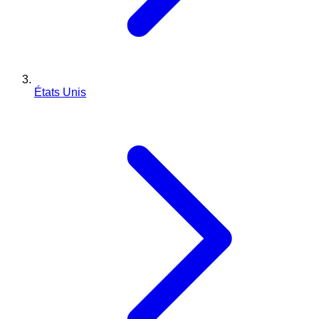
États Unis