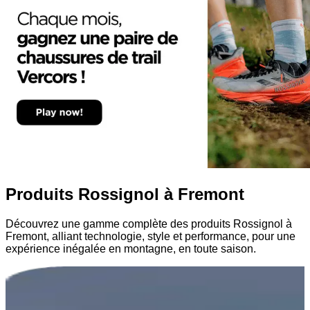
Produits Rossignol à Fremont
Découvrez une gamme complète des produits Rossignol à
Fremont, alliant technologie, style et performance, pour une
expérience inégalée en montagne, en toute saison.