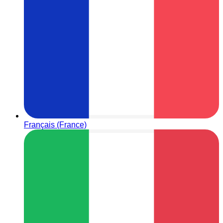
Français (France)