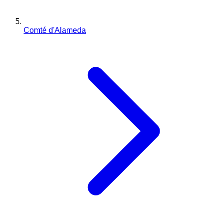
Comté d'Alameda