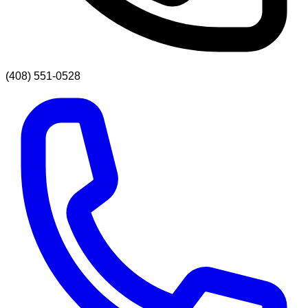
(408) 551-0528