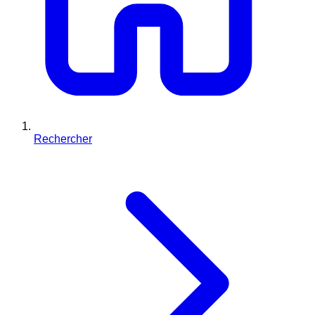
Rechercher