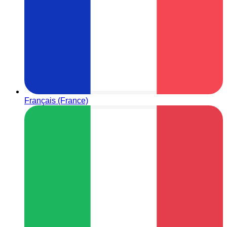
Français (France)