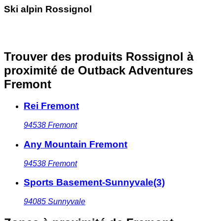
Ski alpin Rossignol
Trouver des produits Rossignol à
proximité
de Outback Adventures
Fremont
Rei Fremont
94538
Fremont
Any Mountain Fremont
94538
Fremont
Sports Basement-Sunnyvale(3)
94085
Sunnyvale