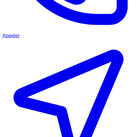
Appeler