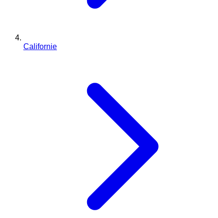
Californie