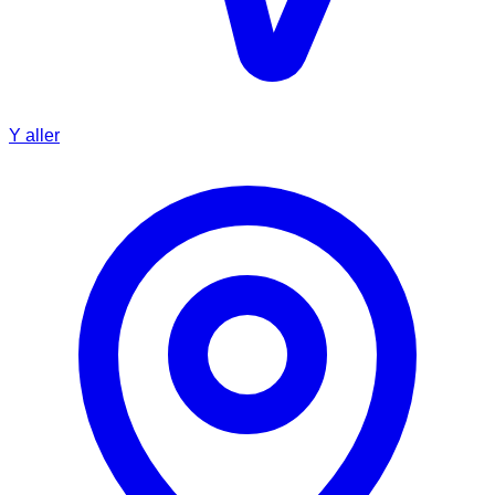
Y aller