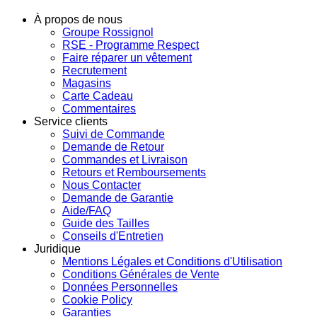
À propos de nous
Groupe Rossignol
RSE - Programme Respect
Faire réparer un vêtement
Recrutement
Magasins
Carte Cadeau
Commentaires
Service clients
Suivi de Commande
Demande de Retour
Commandes et Livraison
Retours et Remboursements
Nous Contacter
Demande de Garantie
Aide/FAQ
Guide des Tailles
Conseils d'Entretien
Juridique
Mentions Légales et Conditions d'Utilisation
Conditions Générales de Vente
Données Personnelles
Cookie Policy
Garanties