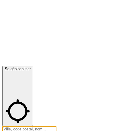
Se géolocaliser