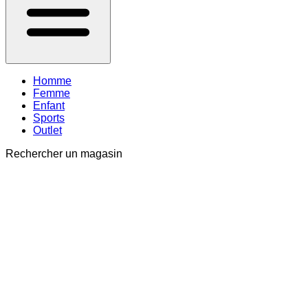
Homme
Femme
Enfant
Sports
Outlet
Rechercher un magasin