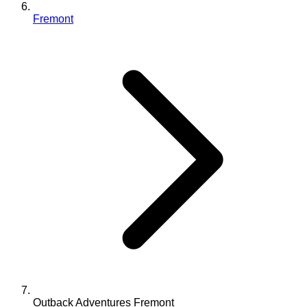
Fremont
Outback Adventures Fremont